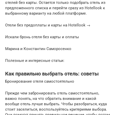
отелей без карты. Остается только подобрать отель из
предложенного списка и перейти сразу из Hotellook к
выбранному варианту на любой платформе.
Отели без предоплаты и карты на Hotellook →
Искали бронь отеля без карты и оплаты
Марина и Константин Саморосенко
Полезные и интересные статьи:
Как правильно выбрать отель: советы
Бронирование отеля самостоятельно
Прежде чем забронировать отель самостоятельно,
важно понять, на что обратить внимание и какой
вообще отель лучше выбрать. Чтобы разобраться, куда
стоит заселиться, воспользуйтесь критериями выбора.
Они помогут принять правильное решение, чтобы потом