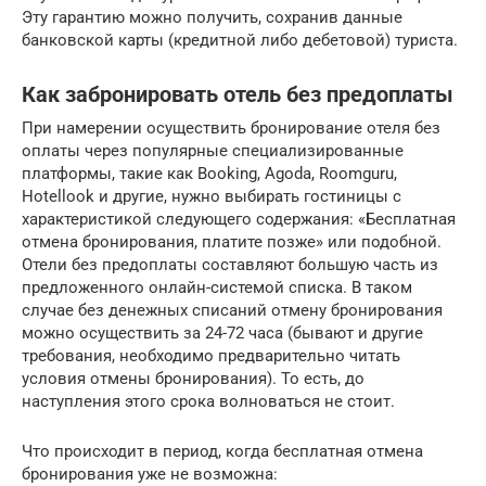
Эту гарантию можно получить, сохранив данные
банковской карты (кредитной либо дебетовой) туриста.
Как забронировать отель без предоплаты
При намерении осуществить бронирование отеля без
оплаты через популярные специализированные
платформы, такие как Booking, Agoda, Roomguru,
Hotellook и другие, нужно выбирать гостиницы с
характеристикой следующего содержания: «Бесплатная
отмена бронирования, платите позже» или подобной.
Отели без предоплаты составляют большую часть из
предложенного онлайн-системой списка. В таком
случае без денежных списаний отмену бронирования
можно осуществить за 24-72 часа (бывают и другие
требования, необходимо предварительно читать
условия отмены бронирования). То есть, до
наступления этого срока волноваться не стоит.
Что происходит в период, когда бесплатная отмена
бронирования уже не возможна: