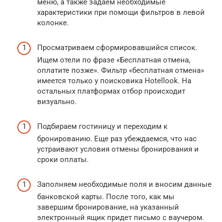
меню, а также задаем необходимые
характеристики при помощи фильтров в левой
колонке.
Просматриваем сформировавшийся список.
Ищем отели по фразе «Бесплатная отмена,
оплатите позже». Фильтр «бесплатная отмена»
имеется только у поисковика Hotellook. На
остальных платформах отбор происходит
визуально.
Подбираем гостиницу и переходим к
бронированию. Еще раз убеждаемся, что нас
устраивают условия отмены бронирования и
сроки оплаты.
Заполняем необходимые поля и вносим данные
банковской карты. После того, как мы
завершим бронирование, на указанный
электронный ящик придет письмо с ваучером.