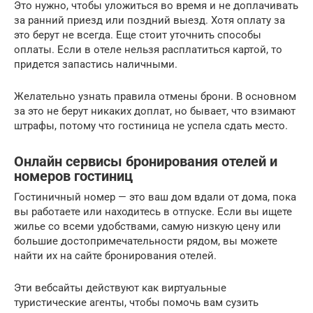
Это нужно, чтобы уложиться во время и не доплачивать
за ранний приезд или поздний выезд. Хотя оплату за
это берут не всегда. Еще стоит уточнить способы
оплаты. Если в отеле нельзя расплатиться картой, то
придется запастись наличными.
Желательно узнать правила отмены брони. В основном
за это не берут никаких доплат, но бывает, что взимают
штрафы, потому что гостиница не успела сдать место.
Онлайн сервисы бронирования отелей и
номеров гостиниц
Гостиничный номер — это ваш дом вдали от дома, пока
вы работаете или находитесь в отпуске. Если вы ищете
жилье со всеми удобствами, самую низкую цену или
большие достопримечательности рядом, вы можете
найти их на сайте бронирования отелей.
Эти вебсайты действуют как виртуальные
туристические агенты, чтобы помочь вам сузить