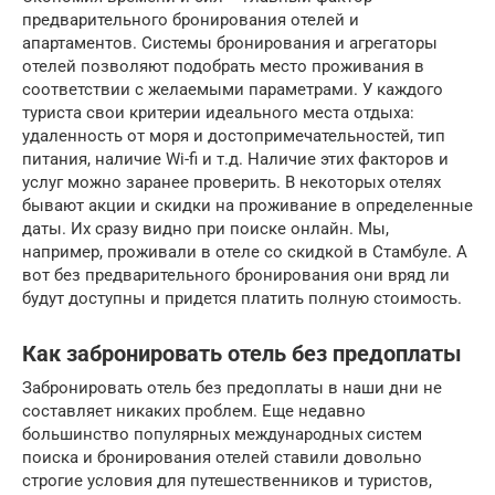
предварительного бронирования отелей и
апартаментов. Системы бронирования и агрегаторы
отелей позволяют подобрать место проживания в
соответствии с желаемыми параметрами. У каждого
туриста свои критерии идеального места отдыха:
удаленность от моря и достопримечательностей, тип
питания, наличие Wi-fi и т.д. Наличие этих факторов и
услуг можно заранее проверить. В некоторых отелях
бывают акции и скидки на проживание в определенные
даты. Их сразу видно при поиске онлайн. Мы,
например, проживали в отеле со скидкой в Стамбуле. А
вот без предварительного бронирования они вряд ли
будут доступны и придется платить полную стоимость.
Как забронировать отель без предоплаты
Забронировать отель без предоплаты в наши дни не
составляет никаких проблем. Еще недавно
большинство популярных международных систем
поиска и бронирования отелей ставили довольно
строгие условия для путешественников и туристов,