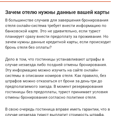
Зачем отелю нужны данные вашей карты
В большинстве случаев для завершения бронирования
отеля онлайн-система требует внести информацию по
банковской карте. Это не удивительно, если турист
планирует сразу внести предоплату за проживание. Но
зачем нужны данные кредитной карты, если происходит
бронь отеля без оплаты?
Дело в том, что гостиницы устанавливают штрафы в
случае незаезда либо поздней отмены бронирования.
Эту информацию можно изучить на сайте онлайн-
системы в описании номеров отеля. Как правило, без
штрафов можно отказаться от брони за день-три до
предполагаемого заезда. В момент резервирования
гостиницы без предоплаты, турист принимает условия
отмены бронирования согласно политике отеля.
В свою очередь гостиница вправе иметь гарантии, что в
случае незаезда турист выплатит стоимость штрафа.