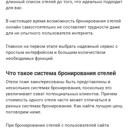
длинный список отелей до того, что идеально подходит
для вас.
В настоящее время возможность бронирования отелей
онлайн самостоятельно не составляет трудности даже
для не опытного пользователя интернета.
Главное на первом этапе выбрать надежный сервис с
простым интерфейсом и большим количеством
необходимых функций.
Что такое система бронирования отелей
Отели тоже заинтересованы быть представлены в
нескольких системах бронирования, поскольку это
увеличивает охват потенциальных клиентов. Причем
стоимость одного отеля часто может отличаться в
разных системах бронирования. Как найти лучшую цену,
поговорим ниже.
При бронировании отелей с пользователей сайта