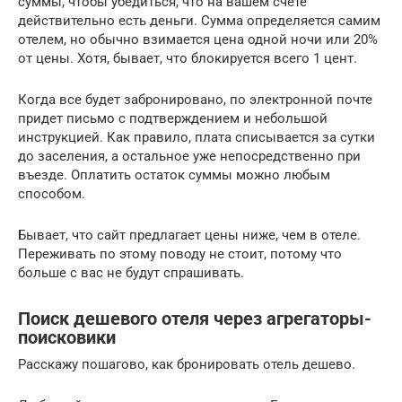
суммы, чтобы убедиться, что на вашем счете
действительно есть деньги. Сумма определяется самим
отелем, но обычно взимается цена одной ночи или 20%
от цены. Хотя, бывает, что блокируется всего 1 цент.
Когда все будет забронировано, по электронной почте
придет письмо с подтверждением и небольшой
инструкцией. Как правило, плата списывается за сутки
до заселения, а остальное уже непосредственно при
въезде. Оплатить остаток суммы можно любым
способом.
Бывает, что сайт предлагает цены ниже, чем в отеле.
Переживать по этому поводу не стоит, потому что
больше с вас не будут спрашивать.
Поиск дешевого отеля через агрегаторы-
поисковики
Расскажу пошагово, как бронировать отель дешево.