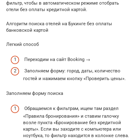
фильтр, чтобы в автоматическом режиме отобрать
отели без оплаты кредитной картой.
Алгоритм поиска отелей на Букинге без оплаты
банковской картой
Легкий способ
Переходим на сайт Booking →
Заполняем форму: город, даты, количество
гостей и нажимаем кнопку «Проверить цены».
Заполняем форму поиска
Обращаемся к фильтрам, ищем там раздел
«Правила бронирования» и ставим галочку
возле пункта «Бронирование без кредитной
карты». Если вы заходите с компьютера или
ноутбука, то фильтр находится в колонке слева.