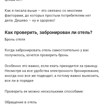
Как я писала выше – это связано со многими
факторами, до которых простым потребителям нет
дела. Дешево – ну и здорово!
Как проверить, забронирован ли отель?
Бронь отеля
Когда забронировать отель самостоятельно у вас
получилось, хочется проверить бронь
Особенно это важно, если ехать приходится за границу.
Несмотря на все удобства электронного бронирования,
иногда оно все же подводит, а потому важно выяснить,
все ли в порядке
Проверить ее можно несколькими способами:
Обращение в отель