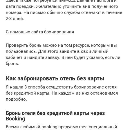
Здесь также потребуется пин-код, данные паспорта и
дата поездки. Желательно уточнить вид полученного
номера. На письмо обычно службы отвечают в течение
2-3 дней.
С помощью сайта бронирования
Проверить бронь можно на том ресурсе, которым вы
пользовались. Для этого зайдите в свой личный
кабинет и найдите заявку. В ней будет указано, есть ли
бронь.
Как забронировать отель без карты
Я нашла 3 способа осуществить бронирование отеля
без кредитной карты. На каждом из них остановимся
подробно.
Бронь отеля без кредитной карты через
Booking
Всеми любимый booking предусмотрел специальный