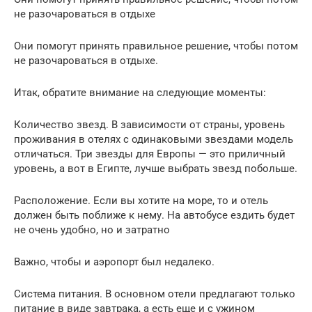
не разочароваться в отдыхе
Они помогут принять правильное решение, чтобы потом
не разочароваться в отдыхе.
Итак, обратите внимание на следующие моменты:
Количество звезд. В зависимости от страны, уровень
проживания в отелях с одинаковыми звездами модель
отличаться. Три звезды для Европы — это приличный
уровень, а вот в Египте, лучше выбрать звезд побольше.
Расположение. Если вы хотите на море, то и отель
должен быть поближе к нему. На автобусе ездить будет
не очень удобно, но и затратно
Важно, чтобы и аэропорт был недалеко.
Система питания. В основном отели предлагают только
питание в виде завтрака, а есть еще и с ужином