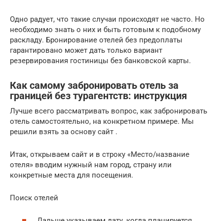
Одно радует, что такие случаи происходят не часто. Но
необходимо знать о них и быть готовым к подобному
раскладу. Бронирование отелей без предоплаты
гарантировано может дать только вариант
резервирования гостиницы без банковской карты.
Как самому забронировать отель за
границей без турагентств: инструкция
Лучше всего рассматривать вопрос, как забронировать
отель самостоятельно, на конкретном примере. Мы
решили взять за основу сайт .
Итак, открываем сайт и в строку «Место/название
отеля» вводим нужный нам город, страну или
конкретные места для посещения.
Поиск отелей
Дальше указываем дату, когда планируется