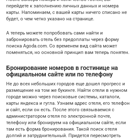
перейдете к заполнению личных данных и номера
карты. Напоминаем, с вашей карты ничего списано не
будет, о чем четко указано на странице.
А теперь можете попробовать сами найти и
забронировать отель без предоплаты через форму
поиска Agoda.com. Со временем вид сайта может
поменяться, но основной принцип вам теперь понятен.
Бронирование номеров в гостинице на
официальном сайте или по телефону
Не до всех небольших городов еще дошел прогресс и
размещение на том же букинге. Найти отели в нужном
городе можно через поисковые системы, каталоги,
карты яндекса и гугла. Узнаем адрес отеля, его телефон
и сайт, если он есть. После этого связываемся с
администратором отеля по электронной почте,
телефону или бронируем на официальном сайте, если
там есть форма бронирования. Такой поиск отеля
долгий и затруднительный. Придется пересмотреть