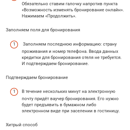
Обязательно ставим галочку напротив пункта
«Возможность изменять бронирование онлайн».
Нажимаем «Продолжить».
Заполняем поля для бронирования
Заполняем последнюю информацию: страну
проживания и номер телефона. Ввода данных
кредитки для бронирования отеля не требуется.
И подтверждаем бронирование.
Подтверждаем бронирование
В течение нескольких минут на электронную
почту придёт ваучер бронирования. Его нужно
будет предъявить в бумажном либо
электронном виде при заселении в гостиницу.
Хитрый способ