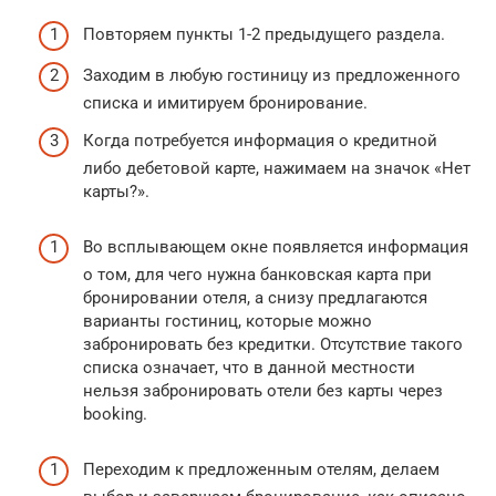
Повторяем пункты 1-2 предыдущего раздела.
Заходим в любую гостиницу из предложенного
списка и имитируем бронирование.
Когда потребуется информация о кредитной
либо дебетовой карте, нажимаем на значок «Нет
карты?».
Во всплывающем окне появляется информация
о том, для чего нужна банковская карта при
бронировании отеля, а снизу предлагаются
варианты гостиниц, которые можно
забронировать без кредитки. Отсутствие такого
списка означает, что в данной местности
нельзя забронировать отели без карты через
booking.
Переходим к предложенным отелям, делаем