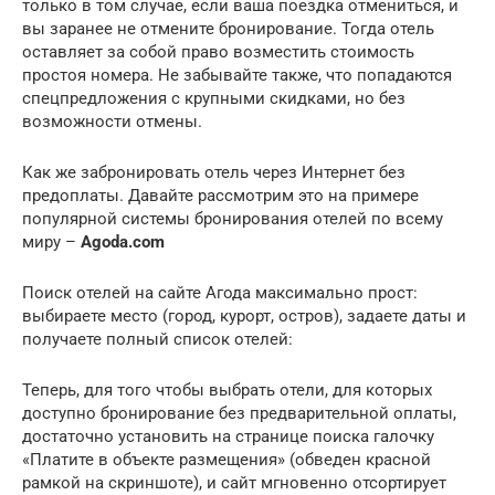
только в том случае, если ваша поездка отмениться, и
вы заранее не отмените бронирование. Тогда отель
оставляет за собой право возместить стоимость
простоя номера. Не забывайте также, что попадаются
спецпредложения с крупными скидками, но без
возможности отмены.
Как же забронировать отель через Интернет без
предоплаты. Давайте рассмотрим это на примере
популярной системы бронирования отелей по всему
миру –
Agoda.com
Поиск отелей на сайте Агода максимально прост:
выбираете место (город, курорт, остров), задаете даты и
получаете полный список отелей:
Теперь, для того чтобы выбрать отели, для которых
доступно бронирование без предварительной оплаты,
достаточно установить на странице поиска галочку
«Платите в объекте размещения» (обведен красной
рамкой на скриншоте), и сайт мгновенно отсортирует