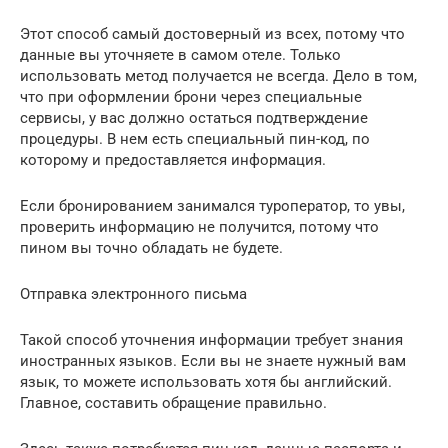
Этот способ самый достоверный из всех, потому что
данные вы уточняете в самом отеле. Только
использовать метод получается не всегда. Дело в том,
что при оформлении брони через специальные
сервисы, у вас должно остаться подтверждение
процедуры. В нем есть специальный пин-код, по
которому и предоставляется информация.
Если бронированием занимался туроператор, то увы,
проверить информацию не получится, потому что
пином вы точно обладать не будете.
Отправка электронного письма
Такой способ уточнения информации требует знания
иностранных языков. Если вы не знаете нужный вам
язык, то можете использовать хотя бы английский.
Главное, составить обращение правильно.