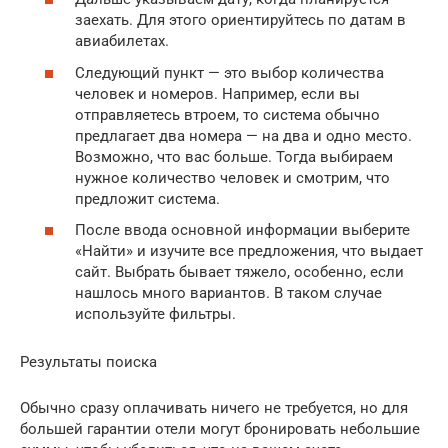
заехать. Для этого ориентируйтесь по датам в
авиабилетах.
Следующий пункт — это выбор количества
человек и номеров. Например, если вы
отправляетесь втроем, то система обычно
предлагает два номера — на два и одно место.
Возможно, что вас больше. Тогда выбираем
нужное количество человек и смотрим, что
предложит система.
После ввода основной информации выберите
«Найти» и изучите все предложения, что выдает
сайт. Выбрать бывает тяжело, особенно, если
нашлось много вариантов. В таком случае
используйте фильтры.
Результаты поиска
Обычно сразу оплачивать ничего не требуется, но для
большей гарантии отели могут бронировать небольшие