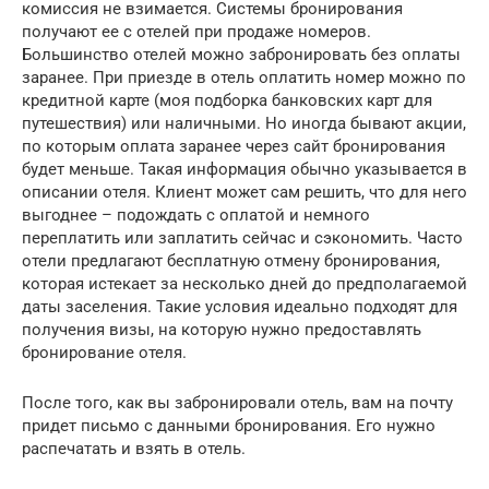
комиссия не взимается. Системы бронирования
получают ее с отелей при продаже номеров.
Большинство отелей можно забронировать без оплаты
заранее. При приезде в отель оплатить номер можно по
кредитной карте (моя подборка банковских карт для
путешествия) или наличными. Но иногда бывают акции,
по которым оплата заранее через сайт бронирования
будет меньше. Такая информация обычно указывается в
описании отеля. Клиент может сам решить, что для него
выгоднее – подождать с оплатой и немного
переплатить или заплатить сейчас и сэкономить. Часто
отели предлагают бесплатную отмену бронирования,
которая истекает за несколько дней до предполагаемой
даты заселения. Такие условия идеально подходят для
получения визы, на которую нужно предоставлять
бронирование отеля.
После того, как вы забронировали отель, вам на почту
придет письмо с данными бронирования. Его нужно
распечатать и взять в отель.