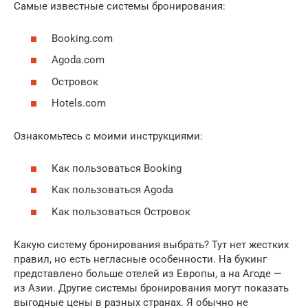
Самые известные системы бронирования:
Booking.com
Agoda.com
Островок
Hotels.com
Ознакомьтесь с моими инструкциями:
Как пользоваться Booking
Как пользоваться Agoda
Как пользоваться Островок
Какую систему бронирования выбрать? Тут нет жестких
правил, но есть негласные особенности. На букинг
представлено больше отелей из Европы, а на Агоде —
из Азии. Другие системы бронирования могут показать
выгодные цены в разных странах. Я обычно не