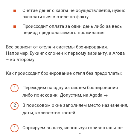
Снятие денег с карты не осуществляется, нужно
расплатиться в отеле по факту.
Происходит оплата за один день либо за весь
период предполагаемого проживания.
Все зависит от отеля и системы бронирования.
Например, Букинг склонен к первому варианту, а Агода
– ко второму.
Как происходит бронирование отеля без предоплаты:
Переходим на одну из систем бронирования
либо поисковик. Допустим, на Agoda →
В поисковом окне заполняем место назначения,
даты, количество гостей.
Сортируем выдачу, используя горизонтальное