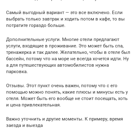
Самый выгодный вариант — это все включено. Если
выбрать только завтрак и ходить потом в кафе, то вы
потратите гораздо больше.
Дополнительные услуги. Многие отели предлагают
услуги, входящие в проживание. Это может быть спа,
тренажерка и так далее. Желательно, чтобы в отеле был
бассейн, потому что на море не всегда хочется идти. Ну
а для путешествующих автомобилистов нужна
парковка.
Отзывы. Этот пункт очень важен, потому что с его
помощью можно понять, какие плюсы и минусы есть у
отеля. Может быть его вообще не стоит посещать, хоть
и цена привлекательная.
Важно уточнить и другие моменты. К примеру, время
заезда и выезда