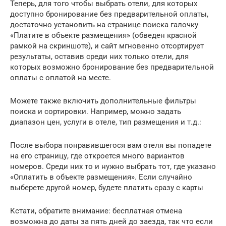
Теперь, для того чтобы выбрать отели, для которых
доступно бронирование без предварительной оплаты,
достаточно установить на странице поиска галочку
«Платите в объекте размещения» (обведен красной
рамкой на скриншоте), и сайт мгновенно отсортирует
результаты, оставив среди них только отели, для
которых возможно бронирование без предварительной
оплаты с оплатой на месте.
Можете также включить дополнительные фильтры
поиска и сортировки. Например, можно задать
диапазон цен, услуги в отеле, тип размещения и т.д.:
После выбора понравившегося вам отеля вы попадете
на его страницу, где откроется много вариантов
номеров. Среди них то и нужно выбрать тот, где указано
«Оплатить в объекте размещения». Если случайно
выберете другой номер, будете платить сразу с карты
Кстати, обратите внимание: бесплатная отмена
возможна до даты за пять дней до заезда, так что если