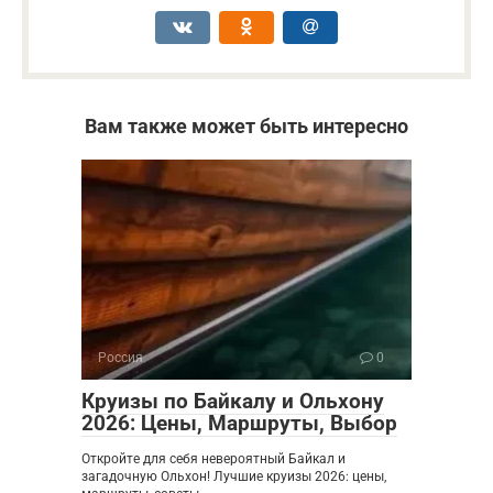
Вам также может быть интересно
Россия
0
Круизы по Байкалу и Ольхону
2026: Цены, Маршруты, Выбор
Откройте для себя невероятный Байкал и
загадочную Ольхон! Лучшие круизы 2026: цены,