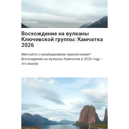
Россия
0
Восхождение на вулканы
Ключевской группы: Камчатка
2026
Мечтаете о незабываемом приключении?
Восхождение на вулканы Камчатки в 2026 году –
это вызов