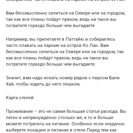
Вам бессмысленно селиться на Севере или за городом,
так как все планы пойдут прахом, ведь на такси вы
потратите гораздо больше чем выгадаете
Например, вы прилетаете в Паттайю и собираетесь
часто плавать на пароме на остров Ко Лан. Вам
бессмысленно селиться на Севере или за городом, так
как все планы пойдут прахом, ведь на такси вы
потратите гораздо больше чем выгадаете.
Значит, вам надо искать номер рядом с пирсом Бали
Хай, чтобы ходить до него пешком.
Карта отелей:
Проживание – это не самая большая статья расхода. Вы
легко и непринужденно столько же, а то и больше
можете потратить на питание. Особенно если неудачно
выберете локацию и питание в отеле.Перед тем как