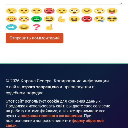
© 2026 Корона Севера. Копирование информации
с сайта
строго запрещено
и преследуется в
судебном порядке
Этот сайт использует
cookie
для хранения данных.
Продолжая использовать сайт, вы даете свое согласие
на работу с этими файлами, а так же принимаете все
пункты
пользовательского соглашения
. При
возникновении вопросов пишите в
форму обратной
связи
.