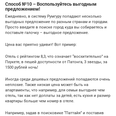
Способ №10 – Воспользуйтесь выгодным
предложением!
Ежедневно, в систему Румгуру попадают несколько
выгодных предложение по разным странам и городам.
Просто введите в поиске город куда вы собираетесь и
поставьте галочку – выгодное предложение.
Цена вас приятно удивит! Вот пример:
Отель с рейтингом 8,3, что означает “восхитительно” на
Пхукете, в пешей доступности от Патонга, 3 звезды, за
1500 рублей ночь!
Иногда среди дешевых предложений попадаются очень
неплохие. Также низкая цена может быть на
апартаменты, что например, для семьи выгоднее чем
отель, так как нет доплаты за детей, есть кухня и размер
квартиры больше чем номер в отеле.
Например, задав в поисковике “Паттайя” и поставив