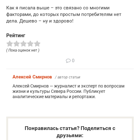
Как я писала выше – это связано со многими
факторами, до которых простым потребителям нет
дела. Дешево – ну и здорово!
Рейтинг
( Пока оценок нет )
0
Алексей Смирнов
/ автор статьи
Алексей Смирнов — журналист и эксперт по вопросам
жизни и культуры Севера России. Публикует
аналитические материалы и репортажи.
Понравилась статья? Поделиться с
друзьями: