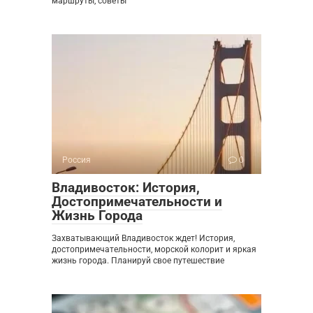
маршруты, советы
Россия
0
Владивосток: История,
Достопримечательности и
Жизнь Города
Захватывающий Владивосток ждет! История,
достопримечательности, морской колорит и яркая
жизнь города. Планируй свое путешествие