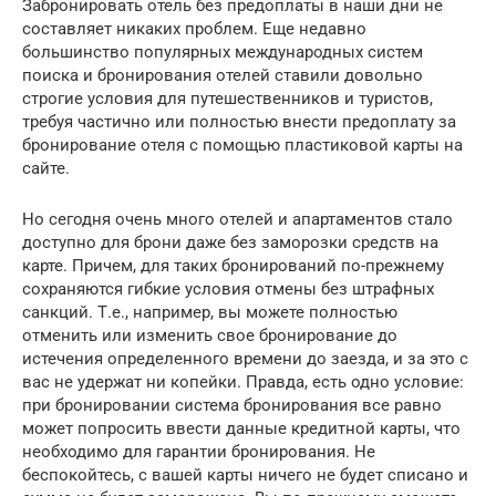
Забронировать отель без предоплаты в наши дни не
составляет никаких проблем. Еще недавно
большинство популярных международных систем
поиска и бронирования отелей ставили довольно
строгие условия для путешественников и туристов,
требуя частично или полностью внести предоплату за
бронирование отеля с помощью пластиковой карты на
сайте.
Но сегодня очень много отелей и апартаментов стало
доступно для брони даже без заморозки средств на
карте. Причем, для таких бронирований по-прежнему
сохраняются гибкие условия отмены без штрафных
санкций. Т.е., например, вы можете полностью
отменить или изменить свое бронирование до
истечения определенного времени до заезда, и за это с
вас не удержат ни копейки. Правда, есть одно условие:
при бронировании система бронирования все равно
может попросить ввести данные кредитной карты, что
необходимо для гарантии бронирования. Не
беспокойтесь, с вашей карты ничего не будет списано и