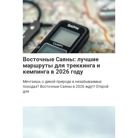
Россия
0
Восточные Саяны: лучшие
маршруты для треккинга и
кемпинга в 2026 году
Мечтаешь о дикой природе и незабываемых
походах? Восточные Саяны в 2026 ждут! Открой
для