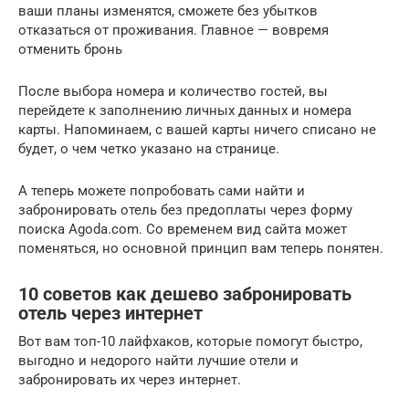
ваши планы изменятся, сможете без убытков
отказаться от проживания. Главное — вовремя
отменить бронь
После выбора номера и количество гостей, вы
перейдете к заполнению личных данных и номера
карты. Напоминаем, с вашей карты ничего списано не
будет, о чем четко указано на странице.
А теперь можете попробовать сами найти и
забронировать отель без предоплаты через форму
поиска Agoda.com. Со временем вид сайта может
поменяться, но основной принцип вам теперь понятен.
10 советов как дешево забронировать
отель через интернет
Вот вам топ-10 лайфхаков, которые помогут быстро,
выгодно и недорого найти лучшие отели и
забронировать их через интернет.