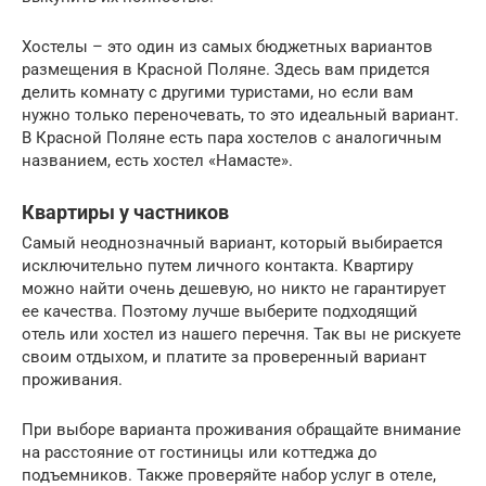
Хостелы – это один из самых бюджетных вариантов
размещения в Красной Поляне. Здесь вам придется
делить комнату с другими туристами, но если вам
нужно только переночевать, то это идеальный вариант.
В Красной Поляне есть пара хостелов с аналогичным
названием, есть хостел «Намасте».
Квартиры у частников
Самый неоднозначный вариант, который выбирается
исключительно путем личного контакта. Квартиру
можно найти очень дешевую, но никто не гарантирует
ее качества. Поэтому лучше выберите подходящий
отель или хостел из нашего перечня. Так вы не рискуете
своим отдыхом, и платите за проверенный вариант
проживания.
При выборе варианта проживания обращайте внимание
на расстояние от гостиницы или коттеджа до
подъемников. Также проверяйте набор услуг в отеле,