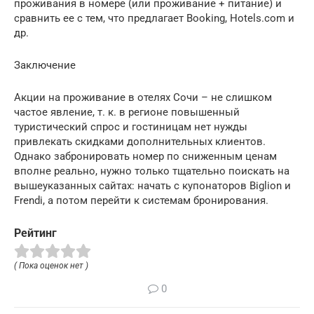
проживания в номере (или проживание + питание) и
сравнить ее с тем, что предлагает Booking, Hotels.com и
др.
Заключение
Акции на проживание в отелях Сочи – не слишком
частое явление, т. к. в регионе повышенный
туристический спрос и гостиницам нет нужды
привлекать скидками дополнительных клиентов.
Однако забронировать номер по сниженным ценам
вполне реально, нужно только тщательно поискать на
вышеуказанных сайтах: начать с купонаторов Biglion и
Frendi, а потом перейти к системам бронирования.
Рейтинг
( Пока оценок нет )
0