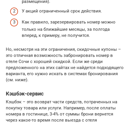
размещения).
У акций ограниченный срок действия.
Как правило, зарезервировать номер можно
только на ближайшие месяцы, за полгода
вперед, к примеру, не получится.
Но, несмотря на эти ограничения, скидочные купоны –
это отличная возможность забронировать номер в
отеле Сочи с хорошей скидкой. Если же среди
предложенного на этих сайтах не найдется подходящего
варианта, его нужно искать в системах бронирования
(см. ниже).
Кэшбэк-сервис
Кэшбэк – это возврат части средств, потраченных на
покупку товара или услуги. Например, после оплаты
номера в гостинице, 3-4% от суммы брони вернется
через какое-то время после выезда с отеля