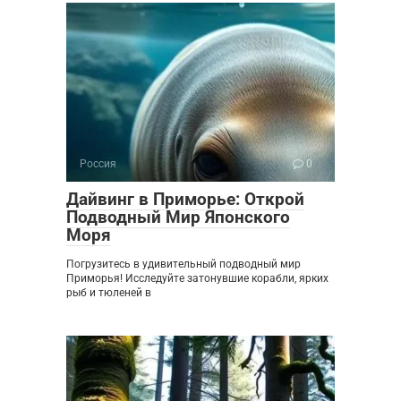
Россия
0
Дайвинг в Приморье: Открой
Подводный Мир Японского
Моря
Погрузитесь в удивительный подводный мир
Приморья! Исследуйте затонувшие корабли, ярких
рыб и тюленей в