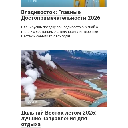
Россия
0
Владивосток: Главные
Достопримечательности 2026
Планируешь поездку во Владивосток? Узнай о
главных достопримечательностях, интересных
местах и событиях 2026 года!
Россия
0
Дальний Восток летом 2026:
лучшие направления для
отдыха