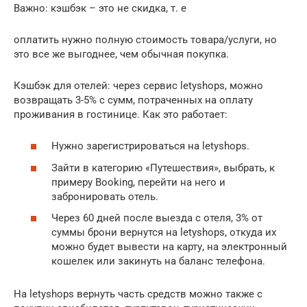
Важно: кэшбэк – это не скидка, т. е
оплатить нужно полную стоимость товара/услуги, но
это все же выгоднее, чем обычная покупка.
Кэшбэк для отелей: через сервис letyshops, можно
возвращать 3-5% с сумм, потраченных на оплату
проживания в гостинице. Как это работает:
Нужно зарегистрироваться на letyshops.
Зайти в категорию «Путешествия», выбрать, к
примеру Booking, перейти на него и
забронировать отель.
Через 60 дней после выезда с отеля, 3% от
суммы брони вернутся на letyshops, откуда их
можно будет вывести на карту, на электронный
кошелек или закинуть на баланс телефона.
На letyshops вернуть часть средств можно также с