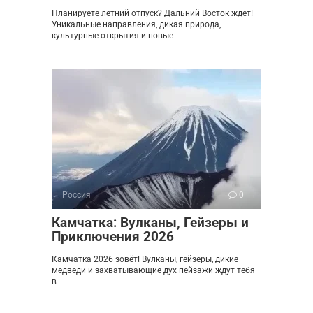
Планируете летний отпуск? Дальний Восток ждет!
Уникальные направления, дикая природа,
культурные открытия и новые
Россия
0
Камчатка: Вулканы, Гейзеры и
Приключения 2026
Камчатка 2026 зовёт! Вулканы, гейзеры, дикие
медведи и захватывающие дух пейзажи ждут тебя
в