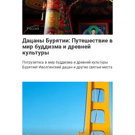
Россия
0
Дацаны Бурятии: Путешествие в
мир буддизма и древней
культуры
Погрузитесь в мир буддизма и древней культуры
Бурятии! Иволгинский дацан и другие святые места