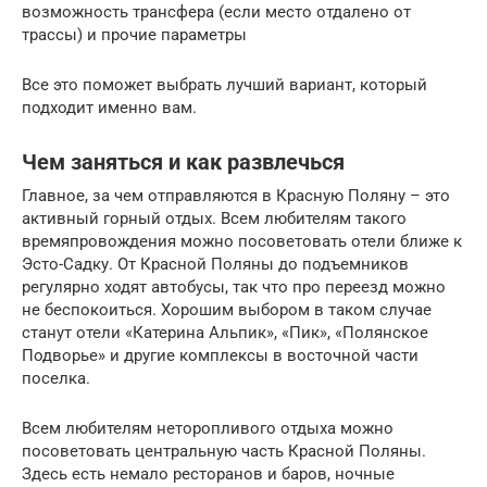
возможность трансфера (если место отдалено от
трассы) и прочие параметры
Все это поможет выбрать лучший вариант, который
подходит именно вам.
Чем заняться и как развлечься
Главное, за чем отправляются в Красную Поляну – это
активный горный отдых. Всем любителям такого
времяпровождения можно посоветовать отели ближе к
Эсто-Садку. От Красной Поляны до подъемников
регулярно ходят автобусы, так что про переезд можно
не беспокоиться. Хорошим выбором в таком случае
станут отели «Катерина Альпик», «Пик», «Полянское
Подворье» и другие комплексы в восточной части
поселка.
Всем любителям неторопливого отдыха можно
посоветовать центральную часть Красной Поляны.
Здесь есть немало ресторанов и баров, ночные