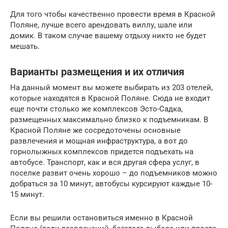
Для того чтобы качественно провести время в Красной
Поляне, лучше всего арендовать виллу, шале или
домик. В таком случае вашему отдыху никто не будет
мешать.
Варианты размещения и их отличия
На данный момент вы можете выбирать из 203 отелей,
которые находятся в Красной Поляне. Сюда не входит
еще почти столько же комплексов Эсто-Садка,
размещенных максимально близко к подъемникам. В
Красной Поляне же сосредоточены основные
развлечения и мощная инфраструктура, а вот до
горнолыжных комплексов придется подъехать на
автобусе. Транспорт, как и вся другая сфера услуг, в
поселке развит очень хорошо – до подъемников можно
добраться за 10 минут, автобусы курсируют каждые 10-
15 минут.
Если вы решили остановиться именно в Красной