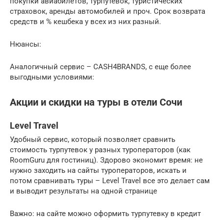
покупки авиабилетов, турпутевок, туристических
страховок, аренды автомобилей и проч. Срок возврата
средств и % кешбека у всех из них разный.
Нюансы:
Аналогичный сервис – CASH4BRANDS, с еще более
выгодными условиями:
Акции и скидки на туры в отели Сочи
Level Travel
Удобный сервис, который позволяет сравнить
стоимость турпутевок у разных туроператоров (как
RoomGuru для гостиниц). Здорово экономит время: не
нужно заходить на сайты туроператоров, искать и
потом сравнивать туры – Level Travel все это делает сам
и выводит результаты на одной странице
Важно: на сайте можно оформить турпутевку в кредит