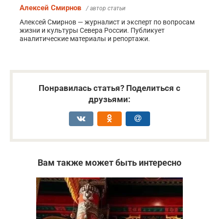
Алексей Смирнов
/ автор статьи
Алексей Смирнов — журналист и эксперт по вопросам
жизни и культуры Севера России. Публикует
аналитические материалы и репортажи.
Понравилась статья? Поделиться с
друзьями:
Вам также может быть интересно