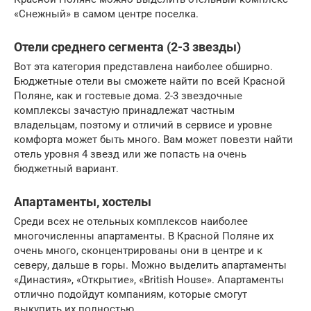
«Снежный» в самом центре поселка.
Отели среднего сегмента (2-3 звезды)
Вот эта категория представлена наиболее обширно.
Бюджетные отели вы сможете найти по всей Красной
Поляне, как и гостевые дома. 2-3 звездочные
комплексы зачастую принадлежат частным
владельцам, поэтому и отличий в сервисе и уровне
комфорта может быть много. Вам может повезти найти
отель уровня 4 звезд или же попасть на очень
бюджетный вариант.
Апартаменты, хостелы
Среди всех не отельных комплексов наиболее
многочисленны апартаменты. В Красной Поляне их
очень много, сконцентрированы они в центре и к
северу, дальше в горы. Можно выделить апартаменты
«Династия», «Открытие», «British House». Апартаменты
отлично подойдут компаниям, которые смогут
выкупить их полностью.