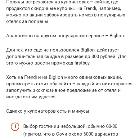
Поляны встречаются на купонаторах – сайтах, где
продаются скидочные купоны. На Frendi, например,
можно по акции забронировать номер в популярных
отелях за полцены:
Аналогично на другом популярном сервисе – Biglion:
Для тех, кто еще не пользовался Biglion, действует
дополнительная скидка в размере до 300 рублей. Для
этого нужно ввести промокод firstbuy
Хоть на Frendi и на Biglion много одинаковых акций,
просмотреть стоит оба сайта – каждый из них старается
заполучить эксклюзивное предложение от отеля и
иногда это им удается.
Однако у купонаторов есть и минусы:
Выбор гостиниц небольшой, обычно 60-80
(притом, что в Сочи около 6000 вариантов