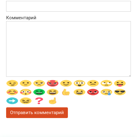
Комментарий