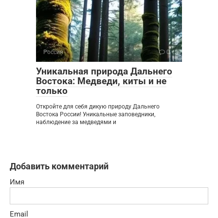
Россия
0
Уникальная природа Дальнего
Востока: Медведи, киты и не
только
Откройте для себя дикую природу Дальнего
Востока России! Уникальные заповедники,
наблюдение за медведями и
Добавить комментарий
Имя
Email