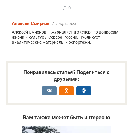
0
Алексей Смирнов
/ автор статьи
Алексей Смирнов — журналист и эксперт по вопросам
жизни и культуры Севера России. Публикует
аналитические материалы и репортажи.
Понравилась статья? Поделиться с
друзьями:
Вам также может быть интересно