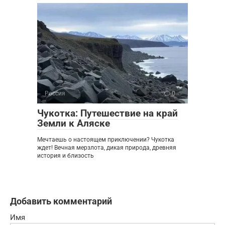
Россия
0
Чукотка: Путешествие на край
Земли к Аляске
Мечтаешь о настоящем приключении? Чукотка
ждет! Вечная мерзлота, дикая природа, древняя
история и близость
Добавить комментарий
Имя