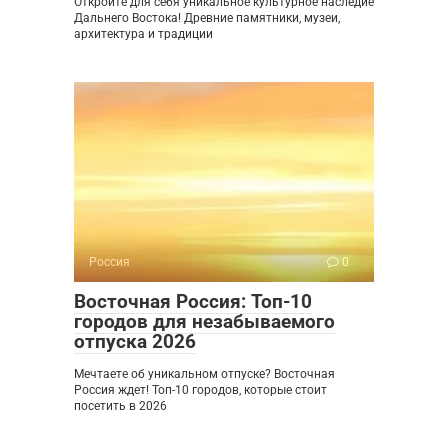
Откройте для себя уникальное культурное наследие
Дальнего Востока! Древние памятники, музеи,
архитектура и традиции
Россия
0
Восточная Россия: Топ-10
городов для незабываемого
отпуска 2026
Мечтаете об уникальном отпуске? Восточная
Россия ждет! Топ-10 городов, которые стоит
посетить в 2026