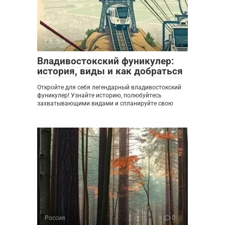
Россия
0
Владивостокский фуникулер:
история, виды и как добраться
Откройте для себя легендарный владивостокский
фуникулер! Узнайте историю, полюбуйтесь
захватывающими видами и спланируйте свою
Россия
0