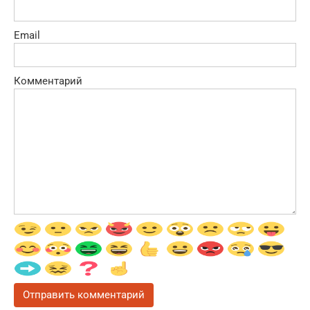
Email
Комментарий