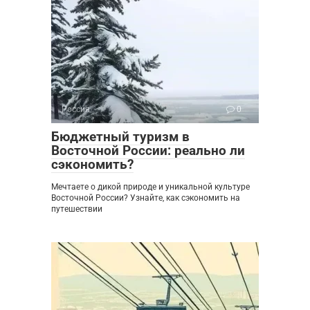
Россия
0
Бюджетный туризм в
Восточной России: реально ли
сэкономить?
Мечтаете о дикой природе и уникальной культуре
Восточной России? Узнайте, как сэкономить на
путешествии