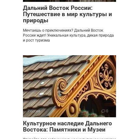
Дальний Восток России:
Путешествие в мир культуры и
природы
Мечтаешь о приключениях? Дальний Восток
России ждет! Уникальная культура, дикая природа
и рост туризма
Россия
0
Культурное наследие Дальнего
Востока: Памятники и Музеи