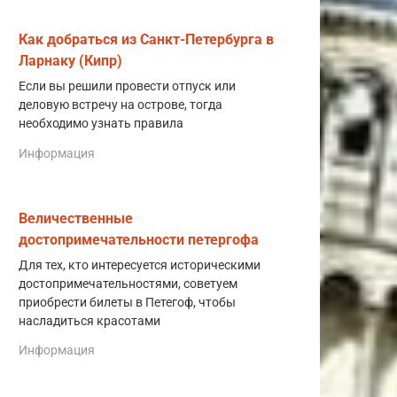
Как добраться из Санкт-Петербурга в
Ларнаку (Кипр)
Если вы решили провести отпуск или
деловую встречу на острове, тогда
необходимо узнать правила
Информация
Величественные
достопримечательности петергофа
Для тех, кто интересуется историческими
достопримечательностями, советуем
приобрести билеты в Петегоф, чтобы
насладиться красотами
Информация