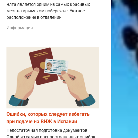
Ялта является одним из самых красивых
мест на крымском побережье. Уютное
расположение в отдалении
Информация
Ошибки, которых следует избегать
при подаче на ВНЖ в Испании
Недостаточная подготовка документов
Одной из самых распространенных ошибок