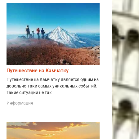
Путешествие на Камчатку
Путешествие на Камчатку является одним из
довольно-таки самых уникальных событий.
Такие ситуации не так
Информация