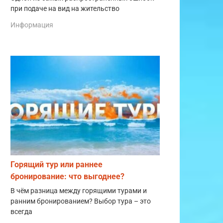
при подаче на вид на жительство
Информация
Горящий тур или раннее
бронирование: что выгоднее?
В чём разница между горящими турами и
ранним бронированием? Выбор тура – это
всегда