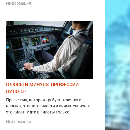
Информация
ПЛЮСЫ И МИНУСЫ ПРОФЕССИИ
ПИЛОТ￼
Профессия, которая требует отличного
навыка, ответственности и внимательности,
это пилот. Идти в пилоты только
Информация