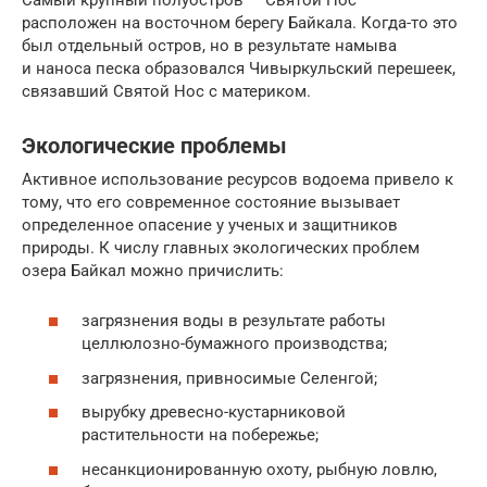
расположен на восточном берегу Байкала. Когда-то это
был отдельный остров, но в результате намыва
и наноса песка образовался Чивыркульский перешеек,
связавший Святой Нос с материком.
Экологические проблемы
Активное использование ресурсов водоема привело к
тому, что его современное состояние вызывает
определенное опасение у ученых и защитников
природы. К числу главных экологических проблем
озера Байкал можно причислить:
загрязнения воды в результате работы
целлюлозно-бумажного производства;
загрязнения, привносимые Селенгой;
вырубку древесно-кустарниковой
растительности на побережье;
несанкционированную охоту, рыбную ловлю,