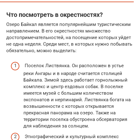
Что посмотреть в окрестностях?
Озеро Байкал является популярнейшим туристическим
направлением. В его окрестностях множество
достопримечательностей, на посещение которых уйдет
не одна неделя. Среди мест, в которых нужно побывать
обязательно, можно выделить:
Поселок Листвянка. Он расположен в устье
реки Ангары и в народе считается столицей
Байкала. Зимой здесь работает горнолыжный
комплекс и центр ездовых собак. В поселке
имеется музей с большим количеством
экспонатов и нерпинарий. Листвянка богата на
возвышенности с которых открывается
прекрасная панорама на озеро. Также на
территории поселка обустроена обсерватория
для наблюдения за солнцем.
Этнографический и культурный комплекс