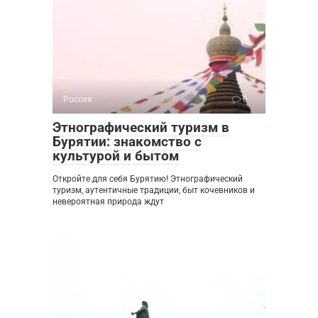
Россия
0
Этнографический туризм в
Бурятии: знакомство с
культурой и бытом
Откройте для себя Бурятию! Этнографический
туризм, аутентичные традиции, быт кочевников и
невероятная природа ждут