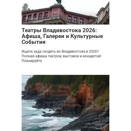
Россия
0
Театры Владивостока 2026:
Афиша, Галереи и Культурные
События
Ищете, куда сходить во Владивостоке в 2026?
Полная афиша театров, выставок и концертов!
Планируйте
Россия
0