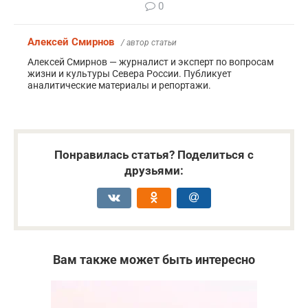
0
Алексей Смирнов
/ автор статьи
Алексей Смирнов — журналист и эксперт по вопросам
жизни и культуры Севера России. Публикует
аналитические материалы и репортажи.
Понравилась статья? Поделиться с
друзьями:
Вам также может быть интересно