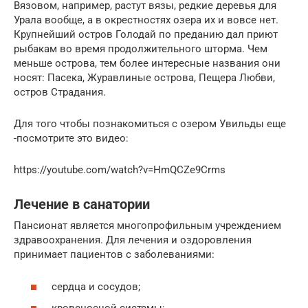
Вязовом, например, растут вязы, редкие деревья для
Урала вообще, а в окрестностях озера их и вовсе нет.
Крупнейший остров Голодай по преданию дал приют
рыбакам во время продолжительного шторма. Чем
меньше острова, тем более интересные названия они
носят: Пасека, Журавлиные острова, Пещера Любви,
остров Страдания.
Для того чтобы познакомиться с озером Увильды еще
-посмотрите это видео:
https://youtube.com/watch?v=HmQCZe9Crms
Лечение в санатории
Пансионат является многопрофильным учреждением
здравоохранения. Для лечения и оздоровления
принимает пациентов с заболеваниями:
сердца и сосудов;