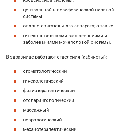
кровеносной системы;
центральной и периферической нервной
системы;
опорно-двигательного аппарата; а также
гинекологическими заболеваниями и
заболеваниями мочеполовой системы.
В здравнице работают отделения (кабинеты):
стоматологический
гинекологический
физиотерапевтический
отоларингологический
массажный
неврологический
механотерапевтический