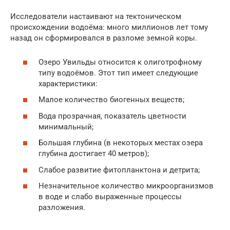
Исследователи настаивают на тектоническом
происхождении водоёма: много миллионов лет тому
назад он сформировался в разломе земной коры.
Озеро Увильды относится к олиготрофному
типу водоёмов. Этот тип имеет следующие
характеристики:
Малое количество биогенных веществ;
Вода прозрачная, показатель цветности
минимальный;
Большая глубина (в некоторых местах озера
глубина достигает 40 метров);
Слабое развитие фитопланктона и детрита;
Незначительное количество микроорганизмов
в воде и слабо выраженные процессы
разложения.