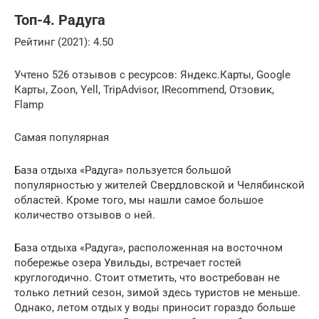
Топ-4. Радуга
Рейтинг (2021): 4.50
Учтено 526 отзывов с ресурсов: Яндекс.Карты, Google
Карты, Zoon, Yell, TripAdvisor, IRecommend, Отзовик,
Flamp
Самая популярная
База отдыха «Радуга» пользуется большой
популярностью у жителей Свердловской и Челябинской
областей. Кроме того, мы нашли самое большое
количество отзывов о ней.
База отдыха «Радуга», расположенная на восточном
побережье озера Увильды, встречает гостей
круглогодично. Стоит отметить, что востребован не
только летний сезон, зимой здесь туристов не меньше.
Однако, летом отдых у воды приносит гораздо больше