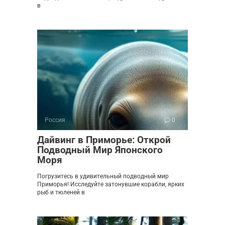
в
Россия
0
Дайвинг в Приморье: Открой
Подводный Мир Японского
Моря
Погрузитесь в удивительный подводный мир
Приморья! Исследуйте затонувшие корабли, ярких
рыб и тюленей в