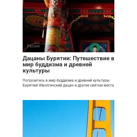
Россия
0
Дацаны Бурятии: Путешествие в
мир буддизма и древней
культуры
Погрузитесь в мир буддизма и древней культуры
Бурятии! Иволгинский дацан и другие святые места