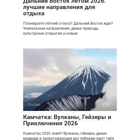
Дальний Восток летом 2026:
лучшие направления для
отдыха
Планируете летний отпуск? Дальний Восток ждет!
Уникальные направления, дикая природа,
культурные открытия и новые
Россия
0
Камчатка: Вулканы, Гейзеры и
Приключения 2026
Камчатка 2026 зовёт! Вулканы, гейзеры, дикие
медведи и захватывающие дух пейзажи ждут тебя