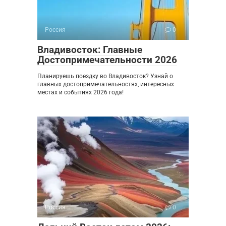
Россия
0
Владивосток: Главные
Достопримечательности 2026
Планируешь поездку во Владивосток? Узнай о
главных достопримечательностях, интересных
местах и событиях 2026 года!
Россия
0