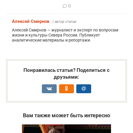
0
Алексей Смирнов
/ автор статьи
Алексей Смирнов — журналист и эксперт по вопросам
жизни и культуры Севера России. Публикует
аналитические материалы и репортажи.
Понравилась статья? Поделиться с
друзьями:
Вам также может быть интересно