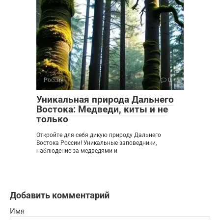
Россия
0
Уникальная природа Дальнего
Востока: Медведи, киты и не
только
Откройте для себя дикую природу Дальнего
Востока России! Уникальные заповедники,
наблюдение за медведями и
Добавить комментарий
Имя