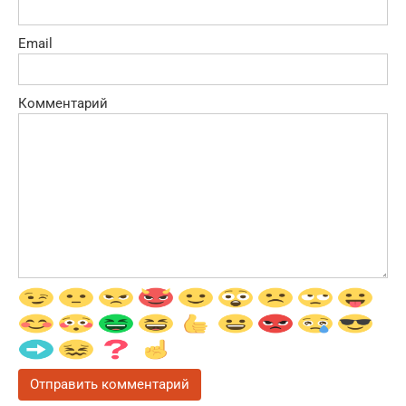
Email
Комментарий