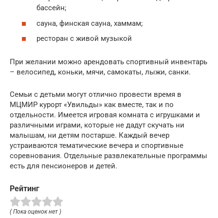
бассейн;
сауна, финская сауна, хаммам;
ресторан с живой музыкой
При желании можно арендовать спортивный инвентарь
– велосипед, коньки, мячи, самокаты, лыжи, санки.
Семьи с детьми могут отлично провести время в
МЦМИР курорт «Увильды» как вместе, так и по
отдельности. Имеется игровая комната с игрушками и
различными играми, которые не дадут скучать ни
малышам, ни детям постарше. Каждый вечер
устраиваются тематические вечера и спортивные
соревнования. Отдельные развлекательные программы
есть для пенсионеров и детей.
Рейтинг
( Пока оценок нет )