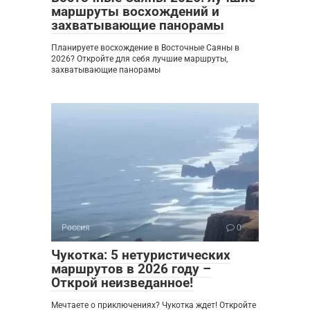
маршруты восхождений и
захватывающие панорамы
Планируете восхождение в Восточные Саяны в
2026? Откройте для себя лучшие маршруты,
захватывающие панорамы
Россия
0
Чукотка: 5 нетуристических
маршрутов в 2026 году –
Открой неизведанное!
Мечтаете о приключениях? Чукотка ждет! Откройте