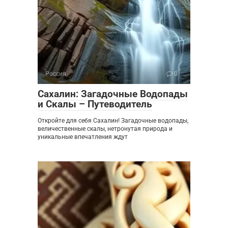
Россия
0
Сахалин: Загадочные Водопады
и Скалы – Путеводитель
Откройте для себя Сахалин! Загадочные водопады,
величественные скалы, нетронутая природа и
уникальные впечатления ждут