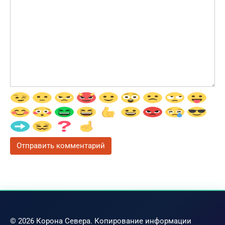
© 2026 Корона Севера. Копирование информации