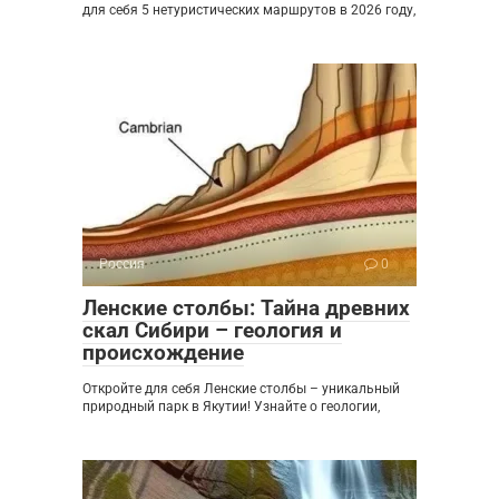
для себя 5 нетуристических маршрутов в 2026 году,
Россия
0
Ленские столбы: Тайна древних
скал Сибири – геология и
происхождение
Откройте для себя Ленские столбы – уникальный
природный парк в Якутии! Узнайте о геологии,