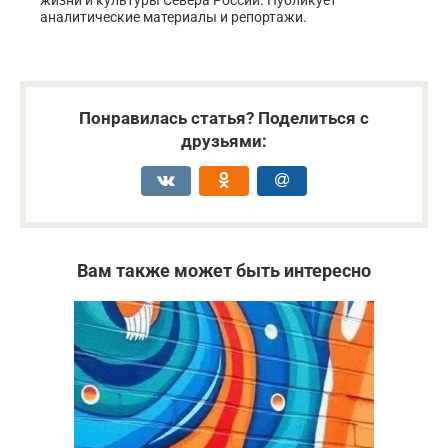
жизни и культуры Севера России. Публикует
аналитические материалы и репортажи.
Понравилась статья? Поделиться с
друзьями:
Вам также может быть интересно