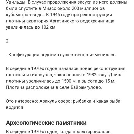
Увильды. В случае продолжения засухи из него должны
были спустить в Миасс около 200 миллионов
кубометров воды. К 1946 году при реконструкции
плотины акватория Аргазинского водохранилища
увеличилась до 102 км
2
. Конфигурация водоема существенно изменилась.
В середине 1970-х годов началась новая реконструкция
плотины и гидроузла, законченная в 1982 году. Длина
плотины увеличилась до 1500 м, а высота до 15 м.
Плотина расположена в селе Байрамгулово.
Это интересно: Аракуль озеро: рыбалка и какая рыба
водится
Археологические памятники
В середине 1970-х годов, когда проектировалось