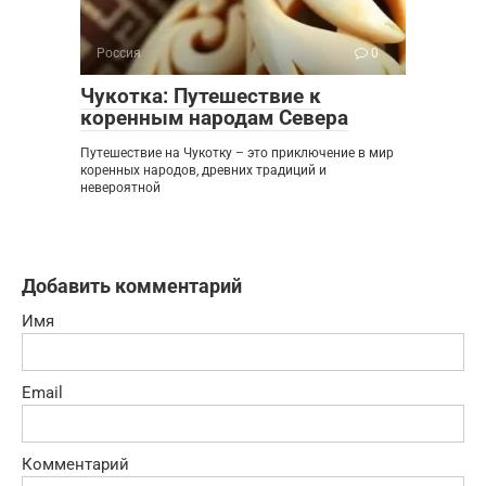
Россия
0
Чукотка: Путешествие к
коренным народам Севера
Путешествие на Чукотку – это приключение в мир
коренных народов, древних традиций и
невероятной
Добавить комментарий
Имя
Email
Комментарий