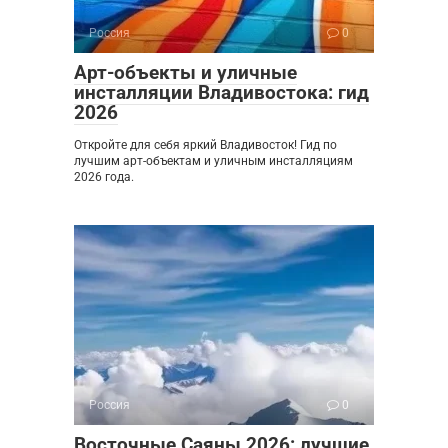
Россия
0
Арт-объекты и уличные
инсталляции Владивостока: гид
2026
Откройте для себя яркий Владивосток! Гид по
лучшим арт-объектам и уличным инсталляциям
2026 года.
Россия
0
Восточные Саяны 2026: лучшие