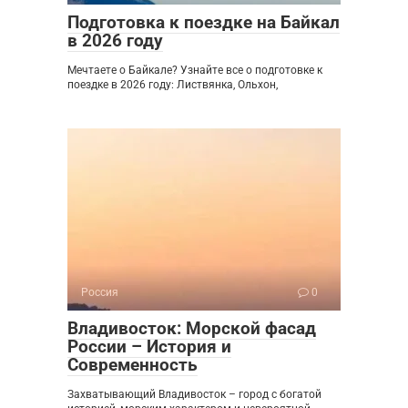
Подготовка к поездке на Байкал
в 2026 году
Мечтаете о Байкале? Узнайте все о подготовке к
поездке в 2026 году: Листвянка, Ольхон,
Россия
0
Владивосток: Морской фасад
России – История и
Современность
Захватывающий Владивосток – город с богатой