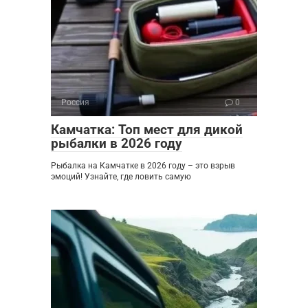
Россия
0
Камчатка: Топ мест для дикой
рыбалки в 2026 году
Рыбалка на Камчатке в 2026 году – это взрыв
эмоций! Узнайте, где ловить самую