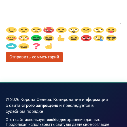
© 2026 Корона Севера. Копирование информации
с сайта
строго запрещено
и преследуется в
судебном порядке
Этот сайт использует
cookie
для хранения данных.
Продолжая использовать сайт, вы даете свое согласие