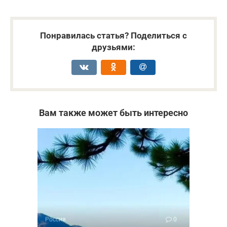
Понравилась статья? Поделиться с
друзьями:
Вам также может быть интересно
Россия
0