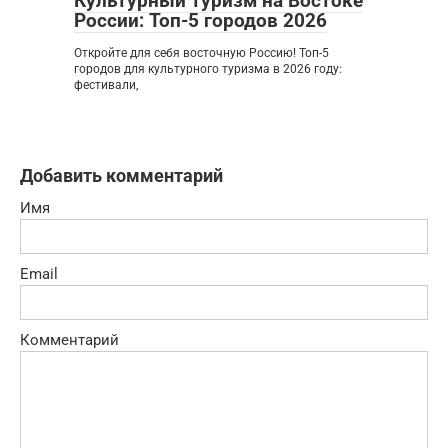
Культурный туризм на Востоке
России: Топ-5 городов 2026
Откройте для себя восточную Россию! Топ-5
городов для культурного туризма в 2026 году:
фестивали,
Добавить комментарий
Имя
Email
Комментарий