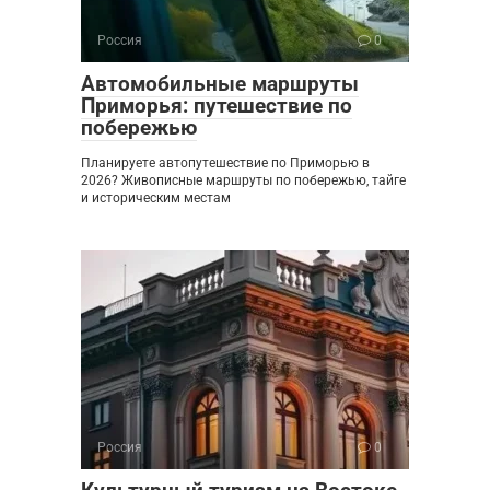
Россия
0
Автомобильные маршруты
Приморья: путешествие по
побережью
Планируете автопутешествие по Приморью в
2026? Живописные маршруты по побережью, тайге
и историческим местам
Россия
0