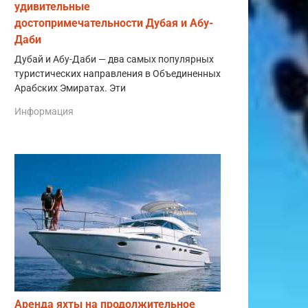
удивительные
достопримечательности Дубая и Абу-
Даби
Дубай и Абу-Даби — два самых популярных
туристических направления в Объединенных
Арабских Эмиратах. Эти
Информация
Аренда яхты на продолжительное