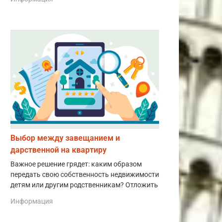
Выбор между завещанием и
дарственной на квартиру
Важное решение грядет: каким образом
передать свою собственность недвижимости
детям или другим родственникам? Отложить
Информация