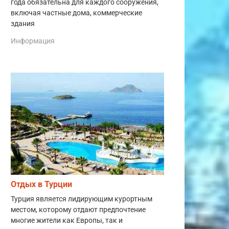
года обязательна для каждого сооружения,
включая частные дома, коммерческие
здания
Информация
Отдых в Турции
Турция является лидирующим курортным
местом, которому отдают предпочтение
многие жители как Европы, так и