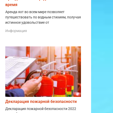
время
Аренда яхт во всем мире позволяет
путешествовать по водным стихиям, получая
истинное удовольствие от
Информация
Декларация пожарной безопасности
Декларация пожарной безопасности 2022