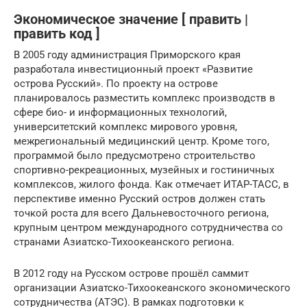
Экономическое значение [ править |
править код ]
В 2005 году администрация Приморского края
разработала инвестиционный проект «Развитие
острова Русский». По проекту на острове
планировалось разместить комплекс производств в
сфере био- и информационных технологий,
университетский комплекс мирового уровня,
межрегиональный медицинский центр. Кроме того,
программой было предусмотрено строительство
спортивно-рекреационных, музейных и гостиничных
комплексов, жилого фонда. Как отмечает ИТАР-ТАСС, в
перспективе именно Русский остров должен стать
точкой роста для всего Дальневосточного региона,
крупным центром международного сотрудничества со
странами Азиатско-Тихоокеанского региона.
В 2012 году на Русском острове прошёл саммит
организации Азиатско-Тихоокеанского экономического
сотрудничества (АТЭС). В рамках подготовки к