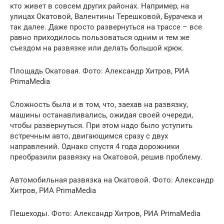
кто живет в совсем других районах. Например, на
улицах Окатовой, Валентины Терешковой, Бурачека и
так далее. Даже просто развернуться на трассе – все
равно приходилось пользоваться одним и тем же
съездом на развязке или делать большой крюк.
Площадь Окатовая. Фото: Александр Хитров, РИА
PrimaMedia
Сложность была и в том, что, заехав на развязку,
машины останавливались, ожидая своей очереди,
чтобы развернуться. При этом надо было уступить
встречным авто, двигающимся сразу с двух
направлений. Однако спустя 4 года дорожники
преобразили развязку на Окатовой, решив проблему.
Автомобильная развязка на Окатовой. Фото: Александр
Хитров, РИА PrimaMedia
Пешеходы. Фото: Александр Хитров, РИА PrimaMedia