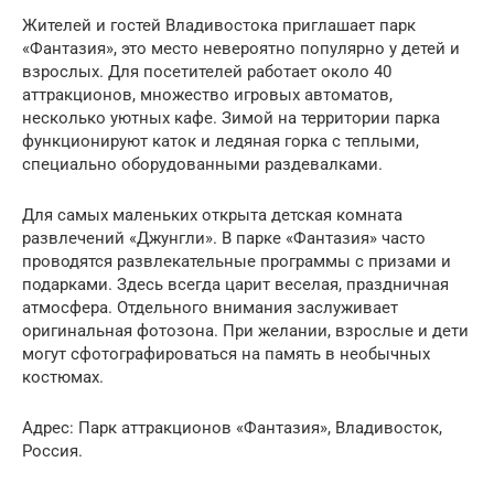
Жителей и гостей Владивостока приглашает парк
«Фантазия», это место невероятно популярно у детей и
взрослых. Для посетителей работает около 40
аттракционов, множество игровых автоматов,
несколько уютных кафе. Зимой на территории парка
функционируют каток и ледяная горка с теплыми,
специально оборудованными раздевалками.
Для самых маленьких открыта детская комната
развлечений «Джунгли». В парке «Фантазия» часто
проводятся развлекательные программы с призами и
подарками. Здесь всегда царит веселая, праздничная
атмосфера. Отдельного внимания заслуживает
оригинальная фотозона. При желании, взрослые и дети
могут сфотографироваться на память в необычных
костюмах.
Адрес: Парк аттракционов «Фантазия», Владивосток,
Россия.