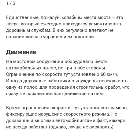
1
/ 3
Единственные, пожалуй, «слабые» места моста – это
леера, которые ежегодно приходится ремонтировать
дорожным службам. В них регулярно влетают не
справившиеся с управлением водители.
Движение
На мостовом сооружении оборудовано шесть
автомобильных полос, по три в обе стороны.
Ограничение по скорости тут установлено 60 км/ч.
Иногда дорожные работники вынуждены перекрывать
одну из полос, для проведения строительных работ, что
сразу же парализовывает движение на нем.
Кроме ограничения скорости, тут установлены камеры,
фиксирующие нарушение скоростного режима. Но —
доказанный многими автомобилистами факт, камера
не всегда работает (однако, лучше не рисковать).