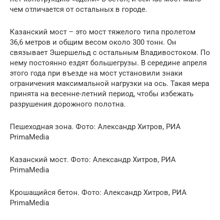
чем отличается от остальных в городе.
Казанский мост – это мост тяжелого типа пролетом
36,6 метров и общим весом около 300 тонн. Он
связывает Эшершельд с остальным Владивостоком. По
нему постоянно ездят большегрузы. В середине апреля
этого года при въезде на мост установили знаки
ограничения максимальной нагрузки на ось. Такая мера
принята на весенне-летний период, чтобы избежать
разрушения дорожного полотна.
Пешеходная зона. Фото: Александр Хитров, РИА
PrimaMedia
Казанский мост. Фото: Александр Хитров, РИА
PrimaMedia
Крошащийся бетон. Фото: Александр Хитров, РИА
PrimaMedia