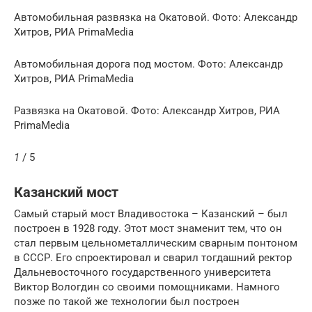
Автомобильная развязка на Окатовой. Фото: Александр
Хитров, РИА PrimaMedia
Автомобильная дорога под мостом. Фото: Александр
Хитров, РИА PrimaMedia
Развязка на Окатовой. Фото: Александр Хитров, РИА
PrimaMedia
1
/ 5
Казанский мост
Самый старый мост Владивостока – Казанский – был
построен в 1928 году. Этот мост знаменит тем, что он
стал первым цельнометаллическим сварным понтоном
в СССР. Его спроектировал и сварил тогдашний ректор
Дальневосточного государственного университета
Виктор Вологдин со своими помощниками. Намного
позже по такой же технологии был построен