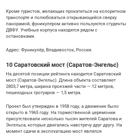
Кроме туристов, желающих прокатиться на колоритном
транспорте и полюбоваться открывающейся сверху
панорамой, фуникулером активно пользуются студенты
ДВФУ. Учебные корпуса находятся рядом с
остановками.
Адрес: Фуникулёр, Владивосток, Россия.
10 Саратовский мост (Саратов-Энгельс)
На десятой позиции рейтинга находится Саратовский
мост (Саратов-Энгельс). Длина объекта составляет
2803,7 метра, ширина проезжей части — 12 метров,
пешеходных тротуаров — 1,5 метра.
Проект был утвержден в 1958 году, а движение было
открыто в 1965 году. На торжественной церемонии
присутствовали несколько тысяч жителей Саратова и
Энгельса, которые двигались навстречу друг другу. На
момент сдачи в эксплуатацию мост являлся