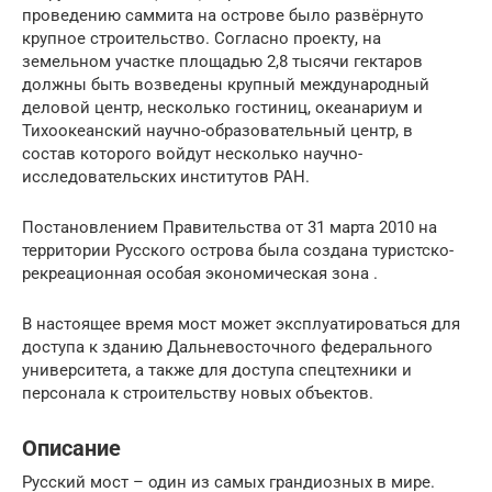
проведению саммита на острове было развёрнуто
крупное строительство. Согласно проекту, на
земельном участке площадью 2,8 тысячи гектаров
должны быть возведены крупный международный
деловой центр, несколько гостиниц, океанариум и
Тихоокеанский научно-образовательный центр, в
состав которого войдут несколько научно-
исследовательских институтов РАН.
Постановлением Правительства от 31 марта 2010 на
территории Русского острова была создана туристско-
рекреационная особая экономическая зона .
В настоящее время мост может эксплуатироваться для
доступа к зданию Дальневосточного федерального
университета, а также для доступа спецтехники и
персонала к строительству новых объектов.
Описание
Русский мост – один из самых грандиозных в мире.