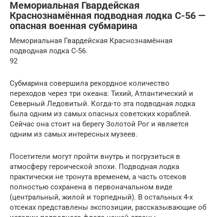
Мемориальная Гвардейская
Краснознамённая подводная лодка С-56 —
опасная военная субмарина
Мемориальная Гвардейская Краснознамённая
подводная лодка С-56.
92
Субмарина совершила рекордное количество
переходов через три океана: Тихий, Атлантический и
Северный Ледовитый. Когда-то эта подводная лодка
была одним из самых опасных советских кораблей.
Сейчас она стоит на берегу Золотой Рог и является
одним из самых интересных музеев.
Посетители могут пройти внутрь и погрузиться в
атмосферу героической эпохи. Подводная лодка
практически не тронута временем, а часть отсеков
полностью сохранена в первоначальном виде
(центральный, жилой и торпедный). В остальных 4-х
отсеках представлены экспозиции, рассказывающие об