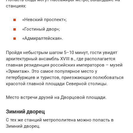
станциях:
«Невский проспект»;
«Гостиный двор»;
«Адмиралтейская».
Пройдя небыстрым шагом 5–10 минут, гости увидят
архитектурный ансамбль XVIII в., где располагается
главная резиденция российских императоров – музей
«Эрмитаж». Это самое популярное место у
петербуржцев и туристов, приезжающих полюбоваться
красотой главной площади Северной столицы.
Место встречи друзей на Дворцовой площади.
Зимний дворец
С тех же станций метрополитена можно попасть в
Зимний дворец.