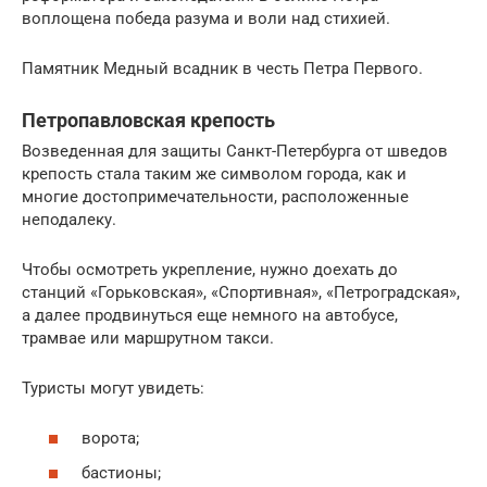
воплощена победа разума и воли над стихией.
Памятник Медный всадник в честь Петра Первого.
Петропавловская крепость
Возведенная для защиты Санкт-Петербурга от шведов
крепость стала таким же символом города, как и
многие достопримечательности, расположенные
неподалеку.
Чтобы осмотреть укрепление, нужно доехать до
станций «Горьковская», «Спортивная», «Петроградская»,
а далее продвинуться еще немного на автобусе,
трамвае или маршрутном такси.
Туристы могут увидеть:
ворота;
бастионы;