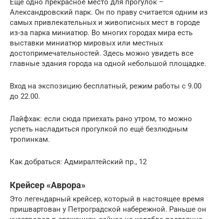
Ещё одно прекрасное место для прогулок –
Александровский парк. Он по праву считается одним из
самых привлекательных и живописных мест в городе
из-за парка миниатюр. Во многих городах мира есть
выставки миниатюр мировых или местных
достопримечательностей. Здесь можно увидеть все
главные здания города на одной небольшой площадке.
Вход на экспозицию бесплатный, режим работы с 9.00
до 22.00.
Лайфхак: если сюда приехать рано утром, то можно
успеть насладиться прогулкой по ещё безлюдным
тропинкам.
Как добраться: Адмиралтейский пр., 12
Крейсер «Аврора»
Это легендарный крейсер, который в настоящее время
пришвартован у Петроградской набережной. Раньше он