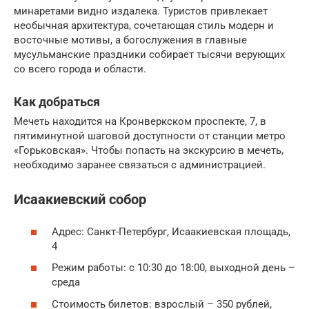
минаретами видно издалека. Туристов привлекает
необычная архитектура, сочетающая стиль модерн и
восточные мотивы, а богослужения в главные
мусульманские праздники собирает тысячи верующих
со всего города и области.
Как добраться
Мечеть находится на Кронверкском проспекте, 7, в
пятиминутной шаговой доступности от станции метро
«Горьковская». Чтобы попасть на экскурсию в мечеть,
необходимо заранее связаться с администрацией.
Исаакиевский собор
Адрес: Санкт-Петербург, Исаакиевская площадь,
4
Режим работы: с 10:30 до 18:00, выходной день –
среда
Стоимость билетов: взрослый – 350 рублей,