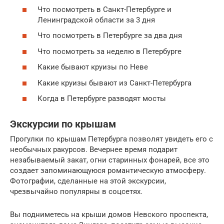
Что посмотреть в Санкт-Петербурге и
Ленинградской области за 3 дня
Что посмотреть в Петербурге за два дня
Что посмотреть за неделю в Петербурге
Какие бывают круизы по Неве
Какие круизы бывают из Санкт-Петербурга
Когда в Петербурге разводят мосты
Экскурсии по крышам
Прогулки по крышам Петербурга позволят увидеть его с
необычных ракурсов. Вечернее время подарит
незабываемый закат, огни старинных фонарей, все это
создает запоминающуюся романтическую атмосферу.
Фотографии, сделанные на этой экскурсии,
чрезвычайно популярны в соцсетях.
Вы подниметесь на крыши домов Невского проспекта,