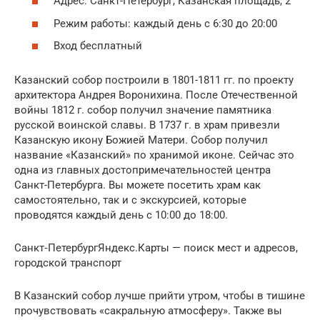
Адрес: Санкт-Петербург, Казанская площадь, 2
Режим работы: каждый день с 6:30 до 20:00
Вход бесплатный
Казанский собор построили в 1801-1811 гг. по проекту
архитектора Андрея Воронихина. После Отечественной
войны 1812 г. собор получил значение памятника
русской воинской славы. В 1737 г. в храм привезли
Казанскую икону Божией Матери. Собор получил
название «Казанский» по хранимой иконе. Сейчас это
одна из главных достопримечательностей центра
Санкт-Петербурга. Вы можете посетить храм как
самостоятельно, так и с экскурсией, которые
проводятся каждый день с 10:00 до 18:00.
Санкт‑ПетербургЯндекс.Карты — поиск мест и адресов,
городской транспорт
В Казанский собор лучше прийти утром, чтобы в тишине
прочувствовать «сакральную атмосферу». Также вы