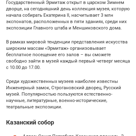
Государственный Эрмитаж открыт в царском Зимнем
дворце, на сегодняшний день коллекция музея, которую
начала собирать Екатерина II, насчитывает 3 млн
экспонатов, расположенных в пяти зданиях, среди них
экспозиции Главного штаба и Меншиковского дома.
В рамках мировой тенденции представления искусства
широким массам «Эрмитаж» организовывает
бесплатное посещение его залов – вы сможете
свободно зайти в музей каждый первый четверг месяца
с 10.00 до 17.00.
Среди художественных музеев наиболее известны
Инженерный замок, Строгановский дворец, Русский
музей. Популярностью пользуются естественно-
научные, литературные, военно-исторические,
театральные экспозиции.
Казанский собор