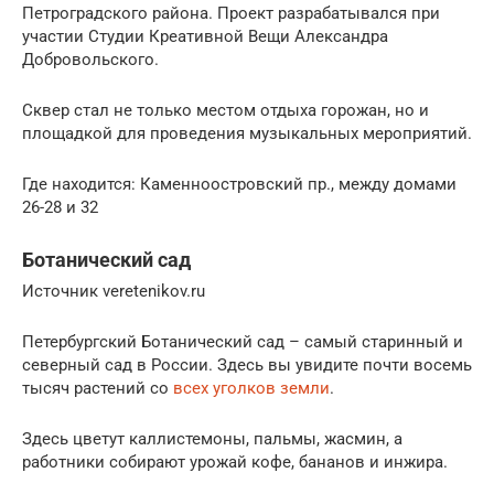
Петроградского района. Проект разрабатывался при
участии Студии Креативной Вещи Александра
Добровольского.
Сквер стал не только местом отдыха горожан, но и
площадкой для проведения музыкальных мероприятий.
Где находится: Каменноостровский пр., между домами
26-28 и 32
Ботанический сад
Источник veretenikov.ru
Петербургский Ботанический сад – самый старинный и
северный сад в России. Здесь вы увидите почти восемь
тысяч растений со
всех уголков земли
.
Здесь цветут каллистемоны, пальмы, жасмин, а
работники собирают урожай кофе, бананов и инжира.