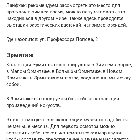
Лайфхак: рекомендуем рассмотреть это место для
прогулок в зимнее время, можно почувствовать, что
находишься в другом мире. Также здесь проводятся
выставки экзотических растений, например, орхидей.
Где находится: ул. Профессора Попова, 2
Эрмитаж
Коллекции Эрмитажа экспонируются в Зимнем дворце,
в Малом Эрмитаже, в Большом Эрмитаже, в Новом
Эрмитаже и Эрмитажном театре, соединенными между
собой.
В Эрмитаже экспонируется богатейшая коллекция
произведений искусств.
Чтобы осмотреть все экспозиции музея, понадобится
не меньше месяца. Для первого осмотра можно
составить себе несколько тематических маршрутов,
чтобы составить представление о музее и насладится