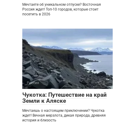
Мечтаете об уникальном отпуске? Восточная
Россия ждет! Топ-10 городов, которые стоит
посетить в 2026
Россия
0
Чукотка: Путешествие на край
Земли к Аляске
Мечтаешь о настоящем приключении? Чукотка
ждет! Вечная мерзлота, дикая природа, древняя
история и близость