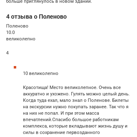
больше приглянулось в новом здании.
4 отзыва о Поленово
Поленово
10.0
великолепно
4
10 великолепно
Красотища! Место великолепное. Очень все
аккуратно и ухожено. Гулять можно целый день.
Когда туда ехал, мало знал о Поленове. Билеты
на экскурсии нужно покупать заранее. Так что я
на них не попал. И при этом масса
впечатлений.Спасибо большое работникам
комплекса, которые вкладывают жизнь душу и
силы в сохранение первозданного