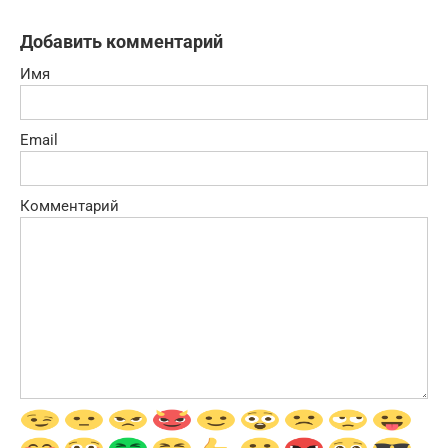
Добавить комментарий
Имя
Email
Комментарий