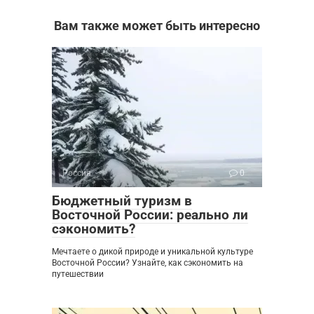
Вам также может быть интересно
Россия
0
Бюджетный туризм в
Восточной России: реально ли
сэкономить?
Мечтаете о дикой природе и уникальной культуре
Восточной России? Узнайте, как сэкономить на
путешествии