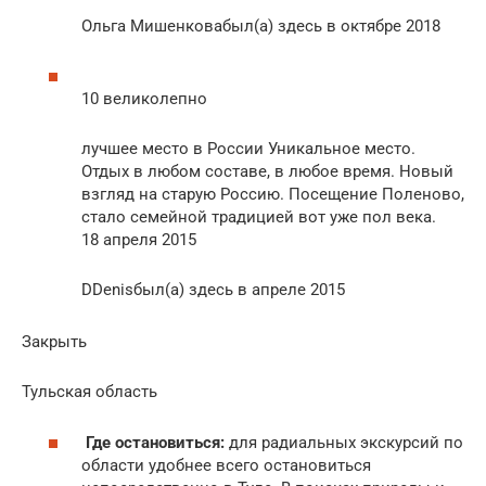
Ольга Мишенковабыл(а) здесь в октябре 2018
10 великолепно
лучшее место в России Уникальное место.
Отдых в любом составе, в любое время. Новый
взгляд на старую Россию. Посещение Поленово,
стало семейной традицией вот уже пол века.
18 апреля 2015
DDenisбыл(а) здесь в апреле 2015
Закрыть
Тульская область
Где остановиться:
для радиальных экскурсий по
области удобнее всего остановиться