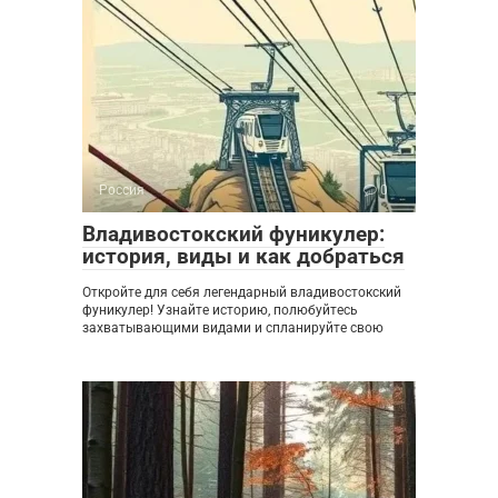
Россия
0
Владивостокский фуникулер:
история, виды и как добраться
Откройте для себя легендарный владивостокский
фуникулер! Узнайте историю, полюбуйтесь
захватывающими видами и спланируйте свою