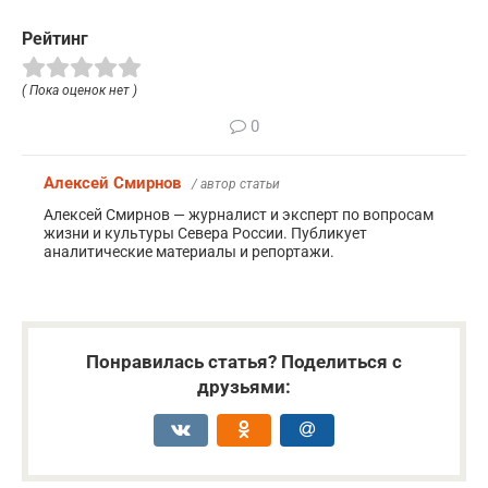
Рейтинг
( Пока оценок нет )
0
Алексей Смирнов
/ автор статьи
Алексей Смирнов — журналист и эксперт по вопросам
жизни и культуры Севера России. Публикует
аналитические материалы и репортажи.
Понравилась статья? Поделиться с
друзьями: