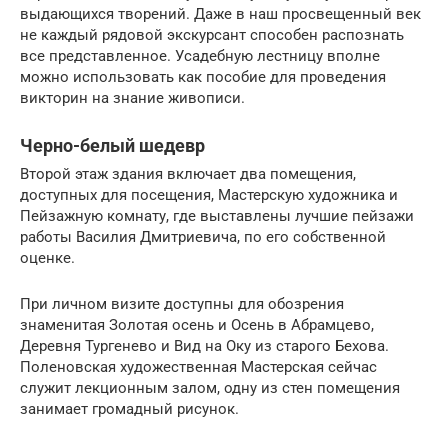
выдающихся творений. Даже в наш просвещенный век
не каждый рядовой экскурсант способен распознать
все представленное. Усадебную лестницу вполне
можно использовать как пособие для проведения
викторин на знание живописи.
Черно-белый шедевр
Второй этаж здания включает два помещения,
доступных для посещения, Мастерскую художника и
Пейзажную комнату, где выставлены лучшие пейзажи
работы Василия Дмитриевича, по его собственной
оценке.
При личном визите доступны для обозрения
знаменитая Золотая осень и Осень в Абрамцево,
Деревня Тургенево и Вид на Оку из старого Бехова.
Поленовская художественная Мастерская сейчас
служит лекционным залом, одну из стен помещения
занимает громадный рисунок.