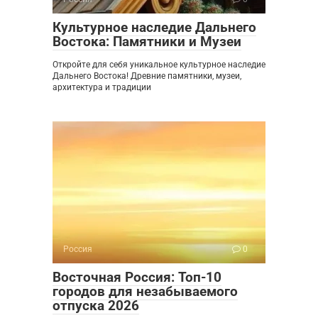
Культурное наследие Дальнего
Востока: Памятники и Музеи
Откройте для себя уникальное культурное наследие
Дальнего Востока! Древние памятники, музеи,
архитектура и традиции
Россия
0
Восточная Россия: Топ-10
городов для незабываемого
отпуска 2026