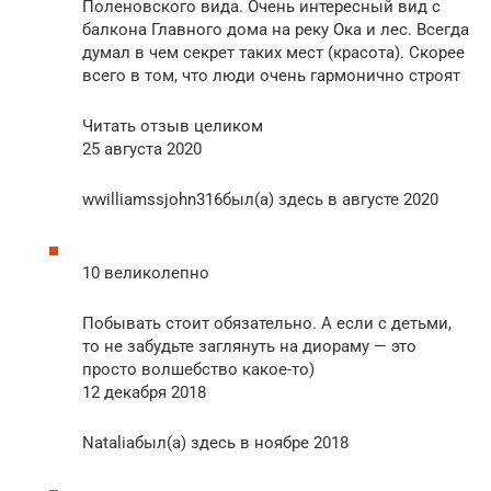
Поленовского вида. Очень интересный вид с
балкона Главного дома на реку Ока и лес. Всегда
думал в чем секрет таких мест (красота). Скорее
всего в том, что люди очень гармонично строят
Читать отзыв целиком
25 августа 2020
wwilliamssjohn316был(а) здесь в августе 2020
10 великолепно
Побывать стоит обязательно. А если с детьми,
то не забудьте заглянуть на диораму — это
просто волшебство какое-то)
12 декабря 2018
Nataliaбыл(а) здесь в ноябре 2018