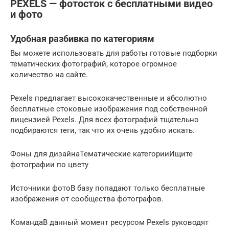
PEXELS — фотосток с бесплатными видео
и фото
Удобная разбивка по категориям
Вы можете использовать для работы готовые подборки
тематических фотографий, которое огромное
количество на сайте.
Pexels предлагает высококачественные и абсолютно
бесплатные стоковые изображения под собственной
лицензией Pexels. Для всех фотографий тщательно
подбираются теги, так что их очень удобно искать.
Фоны для дизайнаТематические категорииИщите
фотографии по цвету
Источники фотоВ базу попадают только бесплатные
изображения от сообщества фотографов.
КомандаВ данный момент ресурсом Pexels руководят