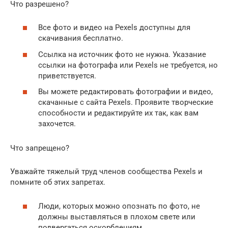
Что разрешено?
Все фото и видео на Pexels доступны для
скачивания бесплатно.
Ссылка на источник фото не нужна. Указание
ссылки на фотографа или Pexels не требуется, но
приветствуется.
Вы можете редактировать фотографии и видео,
скачанные с сайта Pexels. Проявите творческие
способности и редактируйте их так, как вам
захочется.
Что запрещено?
Уважайте тяжелый труд членов сообщества Pexels и
помните об этих запретах.
Люди, которых можно опознать по фото, не
должны выставляться в плохом свете или
подвергаться оскорблениям.