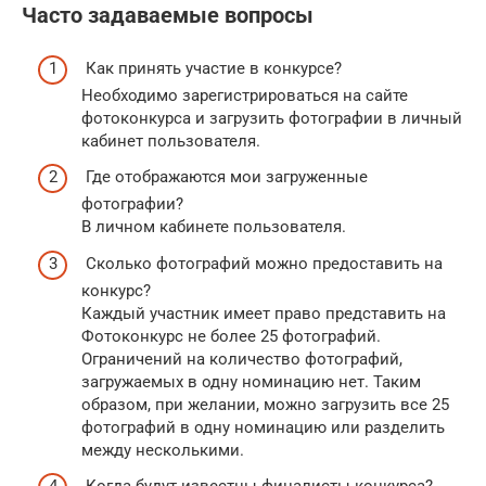
Часто задаваемые вопросы
Как принять участие в конкурсе?
Необходимо зарегистрироваться на сайте
фотоконкурса и загрузить фотографии в личный
кабинет пользователя.
Где отображаются мои загруженные
фотографии?
В личном кабинете пользователя.
Сколько фотографий можно предоставить на
конкурс?
Каждый участник имеет право представить на
Фотоконкурс не более 25 фотографий.
Ограничений на количество фотографий,
загружаемых в одну номинацию нет. Таким
образом, при желании, можно загрузить все 25
фотографий в одну номинацию или разделить
между несколькими.