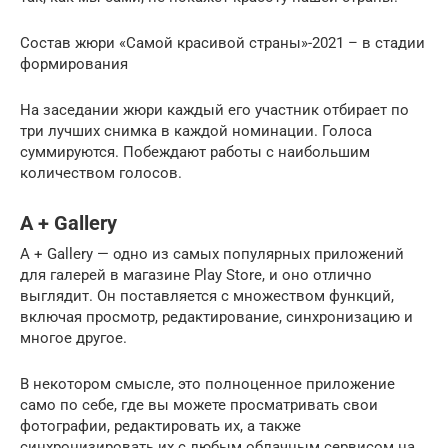
Состав жюри «Самой красивой страны»-2021 – в стадии
формирования
На заседании жюри каждый его участник отбирает по
три лучших снимка в каждой номинации. Голоса
суммируются. Побеждают работы с наибольшим
количеством голосов.
A + Gallery
A + Gallery — одно из самых популярных приложений
для галерей в магазине Play Store, и оно отлично
выглядит. Он поставляется с множеством функций,
включая просмотр, редактирование, синхронизацию и
многое другое.
В некотором смысле, это полноценное приложение
само по себе, где вы можете просматривать свои
фотографии, редактировать их, а также
синхронизировать их с любым облачным сервисом на