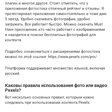
плагин и многое другое. Стоит отметить, что у
приложения фотостока отличный рейтинг и отзывы. Я
протестировал приложение самостоятельно и тоже даю
5 звезд. Удобно скачивать фотографии, удобно
загружать. Все работает быстро. Можно сказчать Must
Have приложение, кто часто работает с изображениями
и находится в поиске бесплатных фотографий для
контента.
Подробно ознакомиться с расширениями фотостока
можно по этой ссылке: https://www.pexels.com/pro/
Платформа поддерживает множество языков, включая
русский.
Каковы правила использования фото или видео
Pexels?
Вот несколько основных правил, которым нужно
следовать при использовании контента Pexels: