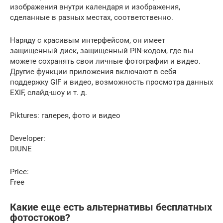
изображения внутри календаря и изображения,
сделанные в разных местах, соответственно.
Наряду с красивым интерфейсом, он имеет
защищенный диск, защищенный PIN-кодом, где вы
можете сохранять свои личные фотографии и видео.
Другие функции приложения включают в себя
поддержку GIF и видео, возможность просмотра данных
EXIF, слайд-шоу и т. д.
Piktures: галерея, фото и видео
Developer:
DIUNE
Price:
Free
Какие еще есть альтернативы бесплатных
фотостоков?