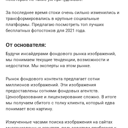
За последнее время стоки очень сильно изменились и
трансформировались в крупные социальные
платформы. Предлагаю посмотреть топ лучших
бесплатных фотостоков для 2021 года.
От основателя:
Будучи инсайдерами фондового рынка изображений,
мы понимаем текущие тенденции, возможности и
недостатки. Мы эксперты на этом рынке.
Рынок фондового контента предлагает сотни
миллионов изображений. Эти изображения
предоставлены сотнями фондовых агентств.
Ценообразование и лицензирование сложно. В итоге
мы получаем сбитого с толку клиента, который едва
понимает всю картину.
Измученные часами поиска изображения на сайтах
многочисленных агентств, пользователи прибегают к