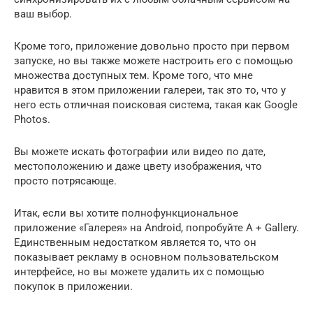
ваш выбор.
Кроме того, приложение довольно просто при первом
запуске, но вы также можете настроить его с помощью
множества доступных тем. Кроме того, что мне
нравится в этом приложении галереи, так это то, что у
него есть отличная поисковая система, такая как Google
Photos.
Вы можете искать фотографии или видео по дате,
местоположению и даже цвету изображения, что
просто потрясающе.
Итак, если вы хотите полнофункциональное
приложение «Галерея» на Android, попробуйте A + Gallery.
Единственным недостатком является то, что он
показывает рекламу в основном пользовательском
интерфейсе, но вы можете удалить их с помощью
покупок в приложении.