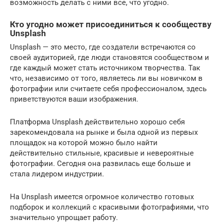
возможность делать с ними все, что угодно.
Кто угодно может присоединиться к сообществу
Unsplash
Unsplash — это место, где создатели встречаются со
своей аудиторией, где люди становятся сообществом и
где каждый может стать источником творчества. Так
что, независимо от того, являетесь ли вы новичком в
фотографии или считаете себя профессионалом, здесь
приветствуются ваши изображения.
Платформа Unsplash действительно хорошо себя
зарекомендовала на рынке и была одной из первых
площадок на которой можно было найти
действительно стильные, красивые и невероятные
фотографии. Сегодня она развилась еще больше и
стала лидером индустрии.
На Unsplash имеется огромное количество готовых
подборок и коллекций с красивыми фотографиями, что
значительно упрощает работу.