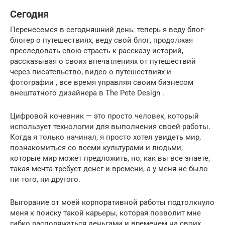
Сегодня
Перенесемся в сегодняшний день: теперь я веду блог-
блогер о путешествиях, веду свой блог, продолжая
преследовать свою страсть к рассказу историй,
рассказывая о своих впечатлениях от путешествий
через писательство, видео о путешествиях и
фотографии , все время управляя своим бизнесом
внештатного дизайнера в The Pete Design .
Цифровой кочевник — это просто человек, который
использует технологии для выполнения своей работы.
Когда я только начинал, я просто хотел увидеть мир,
познакомиться со всеми культурами и людьми,
которые мир может предложить, но, как вы все знаете,
такая мечта требует денег и времени, а у меня не было
ни того, ни другого.
Выгорание от моей корпоративной работы подтолкнуло
меня к поиску такой карьеры, которая позволит мне
гибко распоряжаться деньгами и временем на своих