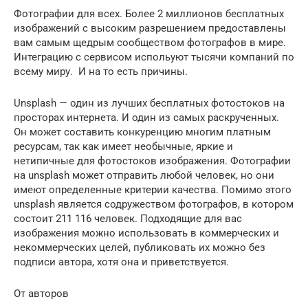
Фотографии для всех. Более 2 миллионов бесплатных
изображений с высоким разрешением предоставлены
вам самым щедрым сообществом фотографов в мире.
Интеграцию с сервисом испольуют тысячи компаний по
всему миру. И на то есть причины.
Unsplash — один из лучших бесплатных фотостоков на
просторах интернета. И один из самых раскрученных.
Он может составить конкуренцию многим платным
ресурсам, так как имеет необычные, яркие и
нетипичные для фотостоков изображения. Фотографии
на unsplash может отправить любой человек, но они
имеют определенные критерии качества. Помимо этого
unsplash является содружеством фотографов, в котором
состоит 211 116 человек. Подходящие для вас
изображения можно использовать в коммерческих и
некоммерческих целей, публиковать их можно без
подписи автора, хотя она и приветствуется.
От авторов