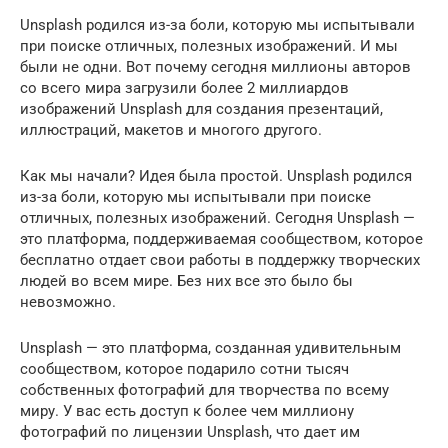
Unsplash родился из-за боли, которую мы испытывали
при поиске отличных, полезных изображений. И мы
были не одни. Вот почему сегодня миллионы авторов
со всего мира загрузили более 2 миллиардов
изображений Unsplash для создания презентаций,
иллюстраций, макетов и многого другого.
Как мы начали? Идея была простой. Unsplash родился
из-за боли, которую мы испытывали при поиске
отличных, полезных изображений. Сегодня Unsplash —
это платформа, поддерживаемая сообществом, которое
бесплатно отдает свои работы в поддержку творческих
людей во всем мире. Без них все это было бы
невозможно.
Unsplash — это платформа, созданная удивительным
сообществом, которое подарило сотни тысяч
собственных фотографий для творчества по всему
миру. У вас есть доступ к более чем миллиону
фотографий по лицензии Unsplash, что дает им