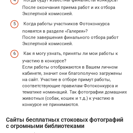
Когда будут известны финалисты конкурса?
После окончания приема работ и их отбора
Экспертной комиссией.
Когда работы участников Фотоконкурса
появятся в разделе «Галерея»?
После завершения финального отбора работ
Экспертной комиссией.
Как я могу узнать, приняты ли мои работы к
участию в конкурсе?
Если работы отображаются в Вашем личном
кабинете, значит они благополучно загружены
на сайт. Участие в отборе примут работы,
соответствующие правилам Фотоконкурса и
тематике номинаций. Так фотографии домашних
животных (собак, кошек и т.д.) к участию в
конкурсе не принимаются.
Сайты бесплатных стоковых фотографий
с огромными библиотеками