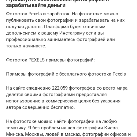
зарабатывайте деньги
Фотосток Pexels и заработок. На фотостоке можно
публиковать свои фотографии и зарабатывать на них
получая донаты. Платформа будет отличным
дополнением к вашему Инстаграму если вы
профессионально занимаетесь фотографией или
только начинаете.
Фотосток PEXELS примеры фотографий:
Примеры фотографий с бесплатного фотостока Pexels
На сайте ежедневно 222,059 фотографов со всего мира
делятся своими фотографиями предоставляя
использование в коммерческих целях без указания
автора совершенно бесплатно.
На фотостоке можно найти фотографии на любую
тематику. Я без проблем нашел фотографии Киева,
Минска, Москвы, людей в масках, фотографии офисов и