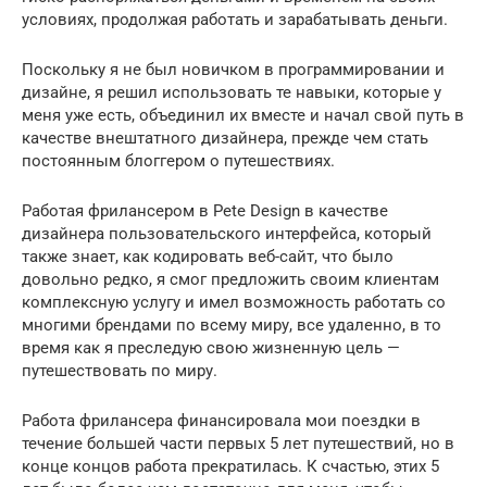
условиях, продолжая работать и зарабатывать деньги.
Поскольку я не был новичком в программировании и
дизайне, я решил использовать те навыки, которые у
меня уже есть, объединил их вместе и начал свой путь в
качестве внештатного дизайнера, прежде чем стать
постоянным блоггером о путешествиях.
Работая фрилансером в Pete Design в качестве
дизайнера пользовательского интерфейса, который
также знает, как кодировать веб-сайт, что было
довольно редко, я смог предложить своим клиентам
комплексную услугу и имел возможность работать со
многими брендами по всему миру, все удаленно, в то
время как я преследую свою жизненную цель —
путешествовать по миру.
Работа фрилансера финансировала мои поездки в
течение большей части первых 5 лет путешествий, но в
конце концов работа прекратилась. К счастью, этих 5