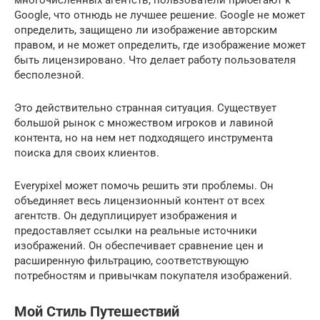
Google, что отнюдь не лучшее решение. Google не может
определить, защищено ли изображение авторским
правом, и не может определить, где изображение может
быть лицензировано. Что делает работу пользователя
бесполезной.
Это действительно странная ситуация. Существует
большой рынок с множеством игроков и лавиной
контента, но на нем нет подходящего инструмента
поиска для своих клиентов.
Everypixel может помочь решить эти проблемы. Он
объединяет весь лицензионный контент от всех
агентств. Он дедуплицирует изображения и
предоставляет ссылки на реальные источники
изображений. Он обеспечивает сравнение цен и
расширенную фильтрацию, соответствующую
потребностям и привычкам покупателя изображений.
Мой Стиль Путешествий