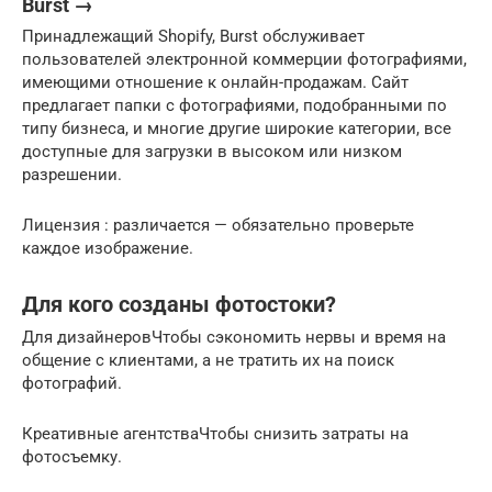
Burst →
Принадлежащий Shopify, Burst обслуживает
пользователей электронной коммерции фотографиями,
имеющими отношение к онлайн-продажам. Сайт
предлагает папки с фотографиями, подобранными по
типу бизнеса, и многие другие широкие категории, все
доступные для загрузки в высоком или низком
разрешении.
Лицензия : различается — обязательно проверьте
каждое изображение.
Для кого созданы фотостоки?
Для дизайнеровЧтобы сэкономить нервы и время на
общение с клиентами, а не тратить их на поиск
фотографий.
Креативные агентстваЧтобы снизить затраты на
фотосъемку.