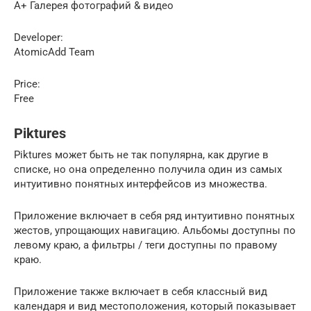
A+ Галерея фотографий & видео
Developer:
AtomicAdd Team
Price:
Free
Piktures
Piktures может быть не так популярна, как другие в
списке, но она определенно получила один из самых
интуитивно понятных интерфейсов из множества.
Приложение включает в себя ряд интуитивно понятных
жестов, упрощающих навигацию. Альбомы доступны по
левому краю, а фильтры / теги доступны по правому
краю.
Приложение также включает в себя классный вид
календаря и вид местоположения, который показывает