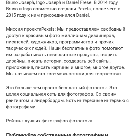
Bruno Joseph, Ingo Joseph и Daniel Frese. В 2014 году
Bruno и Ingo совместно создали Pexels, после чего в
2015 году к ним присоединился Daniel.
Миссия проектаPexels: Мы предоставляем свободный
доступ к красивым фото миллионам дизайнеров,
писателей, художников, программистов и прочих
творческих людей. Наши бесплатные фото помогают
им разрабатывать невероятные продукты, творить
дизайны, писать истории, создавать веб-сайты,
приложения, писать картины и многое, многое другое.
Мы называем это «возможностями для творчества».
Это больше чем просто бесплатный фотосток. Это
целая социальная сеть для фотографов. Со своим
рейтингом и лидербордом. Есть интересные интервью с
фотографами.
Рейтинг лучших фотографов фотостока
Публикуйте собственные фотографии и