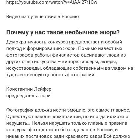
https://youtube.com/watch?v=AiAAi27r1Cw
Видео из путешествия в Россию
Почему у нас такое необычное жюри?
Демократичность конкурса предполагает и особый
подход к формированию жюри. Помимо известных
фотографов работы финалистов оценивают люди из
других сфер искусства – кинорежиссеры, актеры,
искусствоведы, обладающие собственным взглядом на
художественную ценность фотографий.
Константин Лейфер
председатель жюри
Фотография должна нести эмоцию, это самое главное.
Существуют законы композиции, но иногда их можно
нарушать… Нельзя нарушать только главные правила
конкурса: фото должно быть сделано в России, и
никаких постановок ради красивого кадра!Всё должно