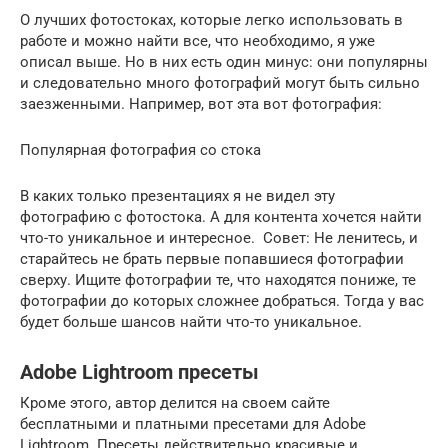
О лучших фотостоках, которые легко использовать в
работе и можно найти все, что необходимо, я уже
описал выше. Но в них есть один минус: они популярны
и следовательно много фотографий могут быть сильно
заезженными. Например, вот эта вот фотография:
Популярная фотография со стока
В каких только презентациях я не видел эту
фотографию с фотостока. А для контента хочется найти
что-то уникальное и интересное. Совет: Не ленитесь, и
старайтесь не брать первые попавшиеся фотографии
сверху. Ищите фотографии те, что находятся пониже, те
фотографии до которых сложнее добраться. Тогда у вас
будет больше шансов найти что-то уникальное.
Adobe Lightroom пресеты
Кроме этого, автор делится на своем сайте
бесплатными и платными пресетами для Adobe
Lightroom. Пресеты действительно красивые и