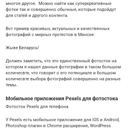
многое другое. Можно найти как суперкреативные
фотки так и совершенно обычные, которые подойдут
для статей и другого контента.
Вот пример красивых, актуальных и качественных
фотографий с мирных протестов в Минске:
Жыве Беларусь!
Должен заметить, что это единственный фотосток на
котором я нашел данные фотографии в таком большом
количесвте, что говорит о его потенциале и большом
количесвте выбора фотографий совершенно на разные
темы.
Мобильное приложения Pexels для фотостока
Фотосток Pexels для телефона
У Pexels есть мобильное приложение для iOS и Android,
Photoshop плагин и Chrome расширение, WordPress