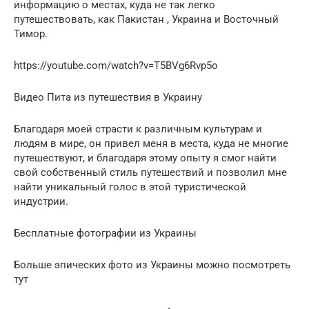
информацию о местах, куда не так легко
путешествовать, как Пакистан , Украина и Восточный
Тимор.
https://youtube.com/watch?v=T5BVg6Rvp5o
Видео Пита из путешествия в Украину
Благодаря моей страсти к различным культурам и
людям в мире, он привел меня в места, куда не многие
путешествуют, и благодаря этому опыту я смог найти
свой собственный стиль путешествий и позволил мне
найти уникальный голос в этой туристической
индустрии.
Бесплатные фотографии из Украины
Больше эпических фото из Украины можно посмотреть
тут