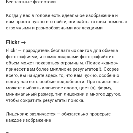
Бесплатные фотостоки
Когда у вас в голове есть идеальное изображение и
вам просто нужно его найти, эти сайты готовы помочь с
огромными и разнообразными коллекциями
Flickr →
Flickr — прародитель бесплатных сайтов для обмена
фотографиями, и с «миллиардами фотографий» их
объем может показаться огромным. (Поиск «каноэ»
принесет вам более миллиона результатов!). Скорее
всего, вы найдете здесь то, что вам нужно, особенно
если у вас есть особые подробности. При поиске вы
можете выбрать ключевое слово, цвет (а), форму,
минимальный размер, тип лицензии и многое другое,
чтобы сократить результаты поиска.
Лицензия: различается — обязательно проверьте
каждое изображение