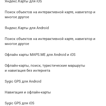
Яндекс.Карты для iOS
Поиск объектов на интерактивной карте, навигатор и
многое другое
Яндекс.Карты для Android
Поиск объектов на интерактивной карте, навигатор и
многое другое
Офлайн карты MAPS.ME для Android и iOS
Офлайн-карты, поиск, туристические маршруты
и навигация без интернета
Sygic GPS для Android
Навигация и офлайн-карты
Sygic GPS для iOS