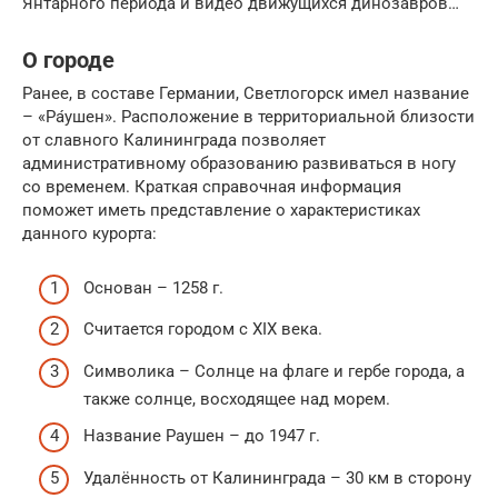
Янтарного периода и видео движущихся динозавров…
О городе
Ранее, в составе Германии, Светлогорск имел название
– «Ра́ушен». Расположение в территориальной близости
от славного Калининграда позволяет
административному образованию развиваться в ногу
со временем. Краткая справочная информация
поможет иметь представление о характеристиках
данного курорта:
Основан – 1258 г.
Считается городом с XIX века.
Символика – Солнце на флаге и гербе города, а
также солнце, восходящее над морем.
Название Раушен – до 1947 г.
Удалённость от Калининграда – 30 км в сторону