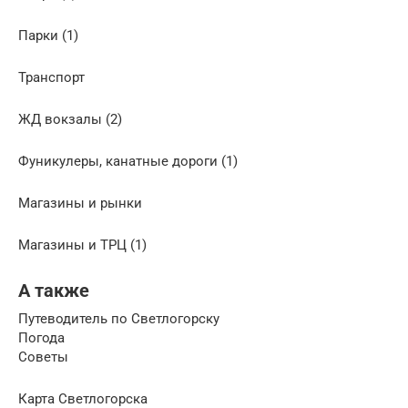
Парки (1)
Транспорт
ЖД вокзалы (2)
Фуникулеры, канатные дороги (1)
Магазины и рынки
Магазины и ТРЦ (1)
А также
Путеводитель по Светлогорску
Погода
Советы
Карта Светлогорска