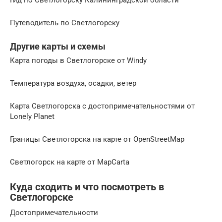
Путеводитель по Светлогорску
Другие карты и схемы
Карта погоды в Светлогорске от Windy
Температура воздуха, осадки, ветер
Карта Светлогорска с достопримечательностями от
Lonely Planet
Границы Светлогорска на карте от OpenStreetMap
Светлогорск на карте от MapCarta
Куда сходить и что посмотреть в
Светлогорске
Достопримечательности