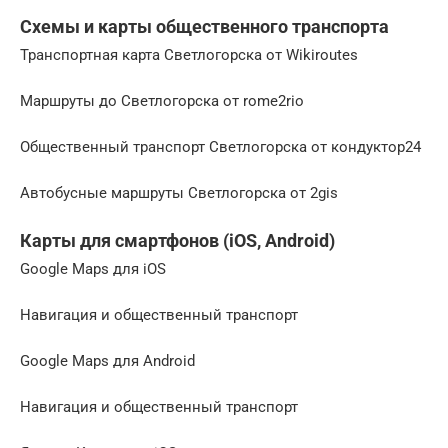
Схемы и карты общественного транспорта
Транспортная карта Светлогорска от Wikiroutes
Маршруты до Светлогорска от rome2rio
Общественный транспорт Светлогорска от кондуктор24
Автобусные маршруты Светлогорска от 2gis
Карты для смартфонов (iOS, Android)
Google Maps для iOS
Навигация и общественный транспорт
Google Maps для Android
Навигация и общественный транспорт