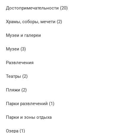
Достопримечательности (20)
Храмы, соборы, мечети (2)
Музеи и галереи
Музеи (3)
Развлечения
Театры (2)
Пляжи (2)
Парки развлечений (1)
Парки и зоны отдыха
Озера (1)