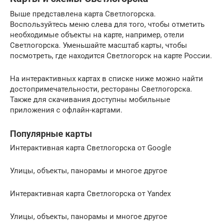
Выше представлена карта Светлогорска.
Воспользуйтесь меню слева для того, чтобы отметить
необходимые объекты на карте, например, отели
Светлогорска. Уменьшайте масштаб карты, чтобы
посмотреть, где находится Светлогорск на карте России.
На интерактивных картах в списке ниже можно найти
достопримечательности, рестораны Светлогорска.
Также для скачивания доступны мобильные
приложения с офлайн-картами.
Популярные карты
Интерактивная карта Светлогорска от Google
Улицы, объекты, панорамы и многое другое
Интерактивная карта Светлогорска от Yandex
Улицы, объекты, панорамы и многое другое