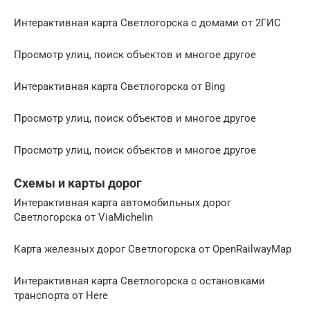
Интерактивная карта Светлогорска с домами от 2ГИС
Просмотр улиц, поиск объектов и многое другое
Интерактивная карта Светлогорска от Bing
Просмотр улиц, поиск объектов и многое другое
Просмотр улиц, поиск объектов и многое другое
Схемы и карты дорог
Интерактивная карта автомобильных дорог
Светлогорска от ViaMichelin
Карта железных дорог Светлогорска от OpenRailwayMap
Интерактивная карта Светлогорска с остановками
транспорта от Here