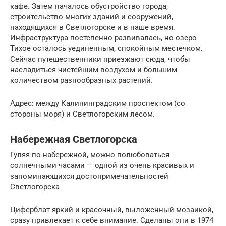
кафе. Затем началось обустройство города,
строительство многих зданий и сооружений,
находящихся в Светлогорске и в наше время.
Инфраструктура постепенно развивалась, но озеро
Тихое осталось уединенным, спокойным местечком.
Сейчас путешественники приезжают сюда, чтобы
насладиться чистейшим воздухом и большим
количеством разнообразных растений.
Адрес: между Калининградским проспектом (со
стороны моря) и Светлогорским лесом.
Набережная Светлогорска
Гуляя по набережной, можно полюбоваться
солнечными часами — одной из очень красивых и
запоминающихся достопримечательностей
Светлогорска
Циферблат яркий и красочный, выложенный мозаикой,
сразу привлекает к себе внимание. Сделаны они в 1974