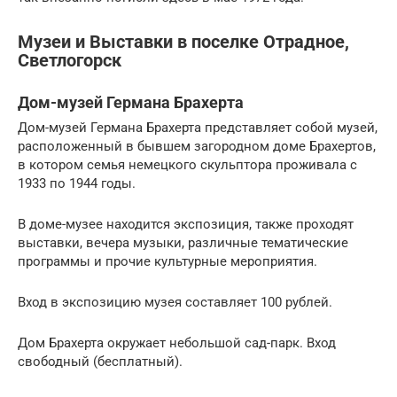
Музеи и Выставки в поселке Отрадное,
Светлогорск
Дом-музей Германа Брахерта
Дом-музей Германа Брахерта представляет собой музей,
расположенный в бывшем загородном доме Брахертов,
в котором семья немецкого скульптора проживала с
1933 по 1944 годы.
В доме-музее находится экспозиция, также проходят
выставки, вечера музыки, различные тематические
программы и прочие культурные мероприятия.
Вход в экспозицию музея составляет 100 рублей.
Дом Брахерта окружает небольшой сад-парк. Вход
свободный (бесплатный).