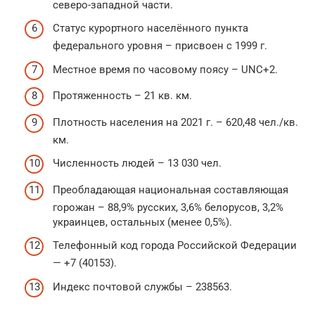
северо-западной части.
Статус курортного населённого пункта
федерального уровня – присвоен с 1999 г.
Местное время по часовому поясу – UNC+2.
Протяженность – 21 кв. км.
Плотность населения на 2021 г. – 620,48 чел./кв.
км.
Численность людей – 13 030 чел.
Преобладающая национальная составляющая
горожан – 88,9% русских, 3,6% белорусов, 3,2%
украинцев, остальных (менее 0,5%).
Телефонный код города Российской Федерации
— +7 (40153).
Индекс почтовой службы – 238563.