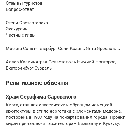
Отзывы туристов
Вопрос-ответ
Отели Светлогорска
Экскурсии
Частные гиды
Москва Санкт-Петербург Сочи Казань Ялта Ярославль
Адлер Калининград Севастополь Нижний Новгород
Екатеринбург Суздаль
Религиозные объекты
Храм Серафима Саровского
Кирха, ставшая классическим образцом немецкой
архитектуры в стиле неоготики с элементами модерна,
построена в 1907 году на пожертвования города. Проект
кирхи принадлежит архитекторам Вихманну и Куккуку.