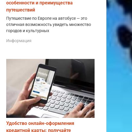
особенности и преимущества
путешествий
Путешествие по Европе на автобусе — это
отличная возможность увидеть множество
городов и культурных
Информация
Удобство онлайн-оформления
кредитной карты: получайте