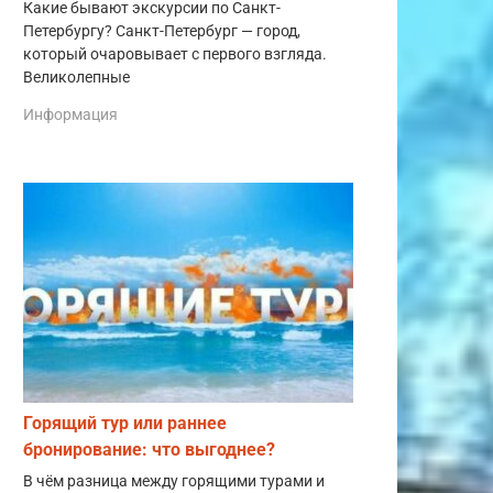
Какие бывают экскурсии по Санкт-
Петербургу? Санкт-Петербург — город,
который очаровывает с первого взгляда.
Великолепные
Информация
Горящий тур или раннее
бронирование: что выгоднее?
В чём разница между горящими турами и