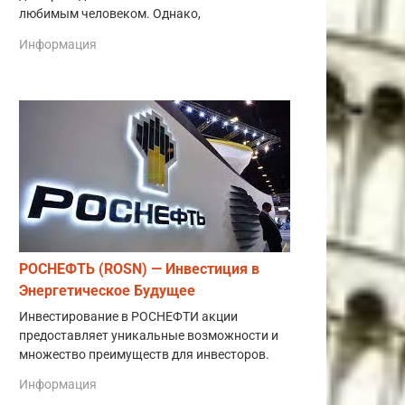
любимым человеком. Однако,
Информация
РОСНЕФТЬ (ROSN) — Инвестиция в
Энергетическое Будущее
Инвестирование в РОСНЕФТИ акции
предоставляет уникальные возможности и
множество преимуществ для инвесторов.
Информация