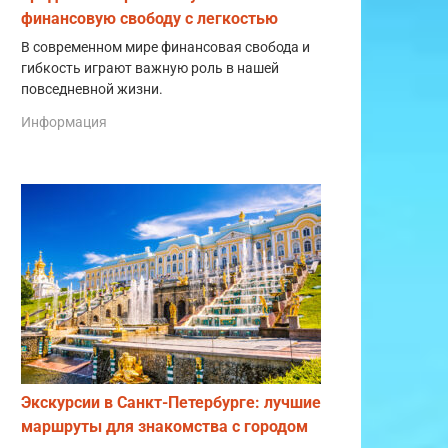
финансовую свободу с легкостью
В современном мире финансовая свобода и
гибкость играют важную роль в нашей
повседневной жизни.
Информация
Экскурсии в Санкт-Петербурге: лучшие
маршруты для знакомства с городом