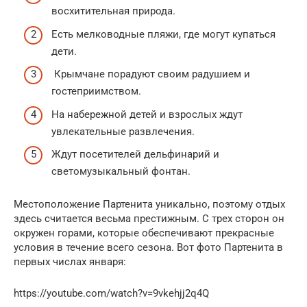
восхитительная природа.
Есть мелководные пляжи, где могут купаться
дети.
Крымчане порадуют своим радушием и
гостеприимством.
На набережной детей и взрослых ждут
увлекательные развлечения.
Ждут посетителей дельфинарий и
светомузыкальный фонтан.
Местоположение Партенита уникально, поэтому отдых
здесь считается весьма престижным. С трех сторон он
окружен горами, которые обеспечивают прекрасные
условия в течение всего сезона. Вот фото Партенита в
первых числах января:
https://youtube.com/watch?v=9vkehjj2q4Q