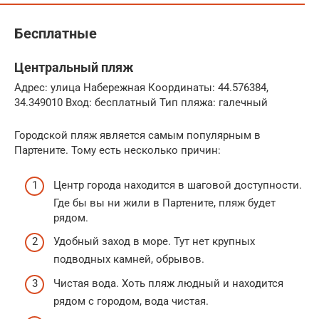
Бесплатные
Центральный пляж
Адрес: улица Набережная Координаты: 44.576384,
34.349010 Вход: бесплатный Тип пляжа: галечный
Городской пляж является самым популярным в
Партените. Тому есть несколько причин:
Центр города находится в шаговой доступности.
Где бы вы ни жили в Партените, пляж будет
рядом.
Удобный заход в море. Тут нет крупных
подводных камней, обрывов.
Чистая вода. Хоть пляж людный и находится
рядом с городом, вода чистая.