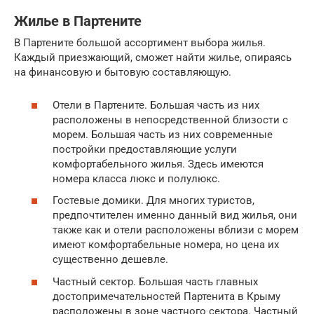
Жилье в Партените
В Партените большой ассортимент выбора жилья.
Каждый приезжающий, сможет найти жилье, опираясь
на финансовую и бытовую составляющую.
Отели в Партените. Большая часть из них
расположены в непосредственной близости с
морем. Большая часть из них современные
постройки предоставляющие услуги
комфортабельного жилья. Здесь имеются
номера класса люкс и полулюкс.
Гостевые домики. Для многих туристов,
предпочтителен именно данный вид жилья, они
также как и отели расположены вблизи с морем
имеют комфортабельные номера, но цена их
существенно дешевле.
Частный сектор. Большая часть главных
достопримечательностей Партенита в Крыму
расположены в зоне частного сектора. Частный