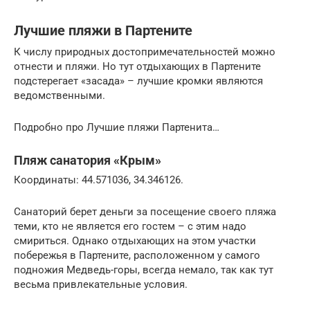
Лучшие пляжи в Партените
К числу природных достопримечательностей можно
отнести и пляжи. Но тут отдыхающих в Партените
подстерегает «засада» – лучшие кромки являются
ведомственными.
Подробно про Лучшие пляжи Партенита…
Пляж санатория «Крым»
Координаты: 44.571036, 34.346126.
Санаторий берет деньги за посещение своего пляжа
теми, кто не является его гостем – с этим надо
смириться. Однако отдыхающих на этом участки
побережья в Партените, расположенном у самого
подножия Медведь-горы, всегда немало, так как тут
весьма привлекательные условия.