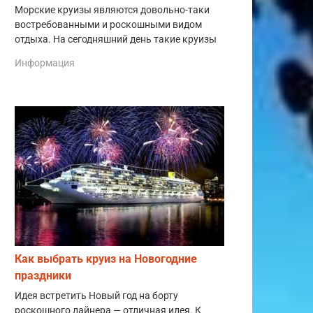
Морские круизы являются довольно-таки
востребованными и роскошными видом
отдыха. На сегодняшний день такие круизы
Информация
Как выбрать круиз на Новогодние
праздники
Идея встретить Новый год на борту
роскошного лайнера — отличная идея. К