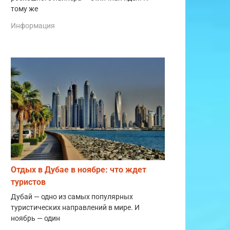
тому же
Информация
Отдых в Дубае в ноябре: что ждет
туристов
Дубай — одно из самых популярных
туристических направлений в мире. И
ноябрь — один