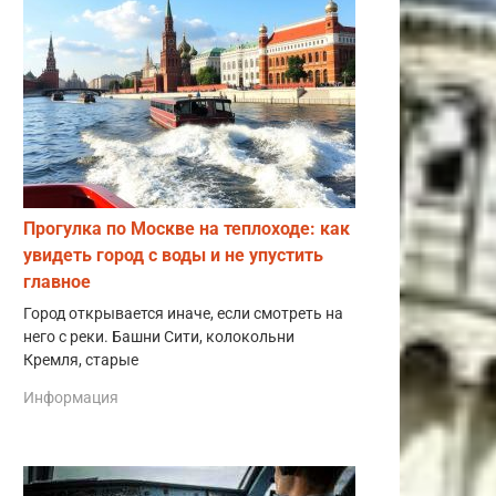
Прогулка по Москве на теплоходе: как
увидеть город с воды и не упустить
главное
Город открывается иначе, если смотреть на
него с реки. Башни Сити, колокольни
Кремля, старые
Информация