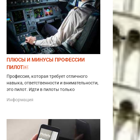
ПЛЮСЫ И МИНУСЫ ПРОФЕССИИ
ПИЛОТ￼
Профессия, которая требует отличного
навыка, ответственности и внимательности,
это пилот. Идти в пилоты только
Информация