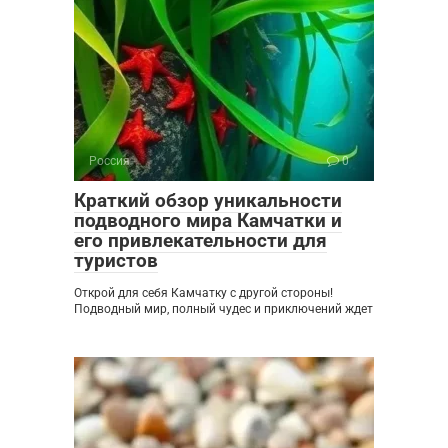
Россия
0
Краткий обзор уникальности
подводного мира Камчатки и
его привлекательности для
туристов
Открой для себя Камчатку с другой стороны!
Подводный мир, полный чудес и приключений ждет