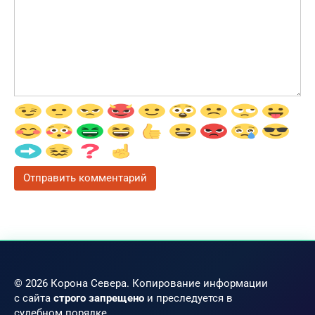
© 2026 Корона Севера. Копирование информации
с сайта
строго запрещено
и преследуется в
судебном порядке