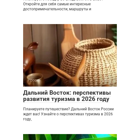
Откройте для себя самые интересные
достопримечательности, маршруты и
Россия
0
Дальний Восток: перспективы
развития туризма в 2026 году
Планируете путешествие? Дальний Восток России
ждет вас! Узнайте о перспективах туризма в 2026
году,