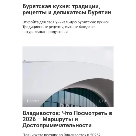
Бурятская кухня: традиции,
рецепты и деликатесы Бурятии
Откройте для себя уникальную бурятскую кухню!
Традиционные рецепты, сытные блюда из
натуральных продуктов и
Россия
0
Владивосток: Что Посмотреть в
2026 – Маршруты и
Достопримечательности
Планируете поездку во Владивосток в 2026?