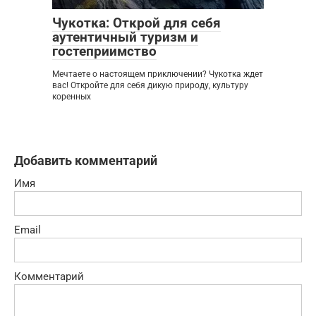
Чукотка: Открой для себя
аутентичный туризм и
гостеприимство
Мечтаете о настоящем приключении? Чукотка ждет
вас! Откройте для себя дикую природу, культуру
коренных
Добавить комментарий
Имя
Email
Комментарий