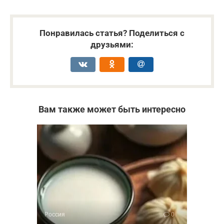
Понравилась статья? Поделиться с
друзьями:
Вам также может быть интересно
Россия
0