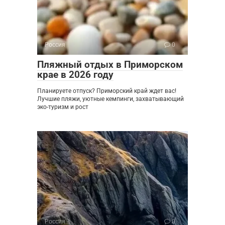
Россия
0
Пляжный отдых в Приморском
крае в 2026 году
Планируете отпуск? Приморский край ждет вас!
Лучшие пляжи, уютные кемпинги, захватывающий
эко-туризм и рост
Россия
0