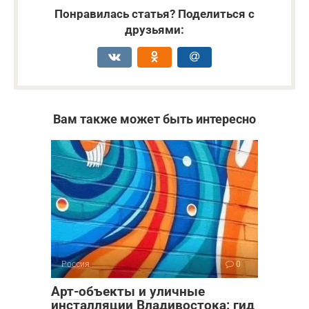
Понравилась статья? Поделиться с
друзьями:
Вам также может быть интересно
Россия
0
Арт-объекты и уличные
инсталляции Владивостока: гид