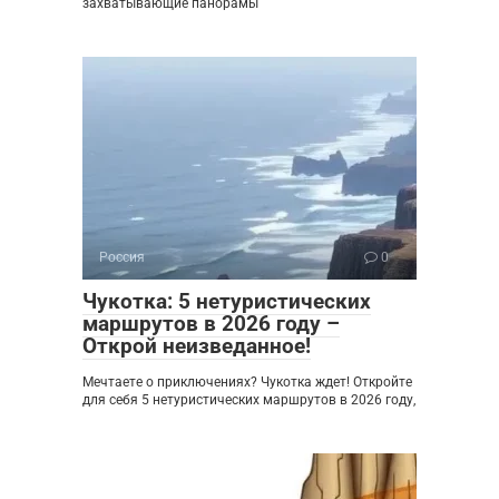
захватывающие панорамы
Россия
0
Чукотка: 5 нетуристических
маршрутов в 2026 году –
Открой неизведанное!
Мечтаете о приключениях? Чукотка ждет! Откройте
для себя 5 нетуристических маршрутов в 2026 году,