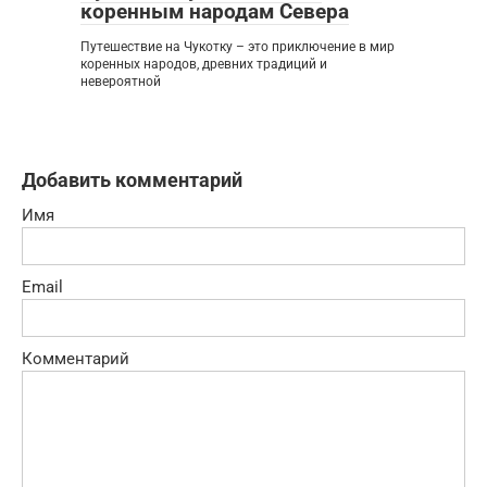
коренным народам Севера
Путешествие на Чукотку – это приключение в мир
коренных народов, древних традиций и
невероятной
Добавить комментарий
Имя
Email
Комментарий