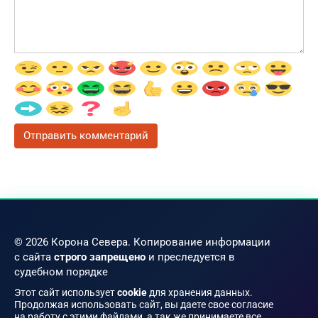
© 2026 Корона Севера. Копирование информации
с сайта
строго запрещено
и преследуется в
судебном порядке
Этот сайт использует
cookie
для хранения данных.
Продолжая использовать сайт, вы даете свое согласие
на работу с этими файлами, а так же принимаете все