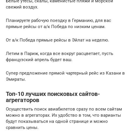
Белые утесы, скалы, каменистые пляжи и морской
свежий воздух.
Планируете рабочую поездку в Германию, для вас
прямые рейсы от а/к Победа по низким ценам.
От а/к Победа прямые рейсы в Эйлат на неделю.
Летим в Париж, когда все вокруг расцветает, пусть
французский апрель будет ваш.
Супер предложение прямой чартерный рейс из Казани в
Эмираты.
Топ-10 лучших поисковых сайтов-
агрегаторов
Осуществить поиск авиабилетов сразу по всем сайтам
можно в агрегаторах. Их удобство в том, что варианты
будут показываться на одной странице и можно
сравнить цены.