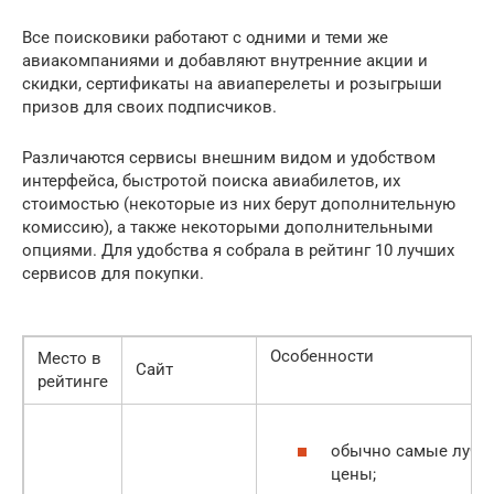
Все поисковики работают с одними и теми же
авиакомпаниями и добавляют внутренние акции и
скидки, сертификаты на авиаперелеты и розыгрыши
призов для своих подписчиков.
Различаются сервисы внешним видом и удобством
интерфейса, быстротой поиска авиабилетов, их
стоимостью (некоторые из них берут дополнительную
комиссию), а также некоторыми дополнительными
опциями. Для удобства я собрала в рейтинг 10 лучших
сервисов для покупки.
Особенности
Место в
Сайт
рейтинге
обычно самые лучш
цены;