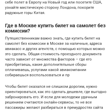
себе полет в Европу на Новый год или посетите США,
узнайте мистическую сторону Лондона, покорите
радужные горы Китая.
Где в Москве купить билет на самолет без
комиссии?
Путешественникам важно знать, где купить билет на
самолет без комиссии в Москве за наличные, адреса
авиакасс и других агентств, с помощью которых можно
это сделать. Общая стоимость проездного документа
часто зависит от множества факторов – где его
приобретаешь, какие дополнительные сборы
оплачиваешь, услугами какой авиакомпании
собираешься воспользоваться и пр
Чтобы билет оказался не слишком дорогим, нужно
ориентироваться, как это сделать дешевле, где выгодно
забронировать его. И если для молодежи удачным
решением считаются онлайн-сервисы, то не все
пассажиры желают разбираться в премудростях сайта