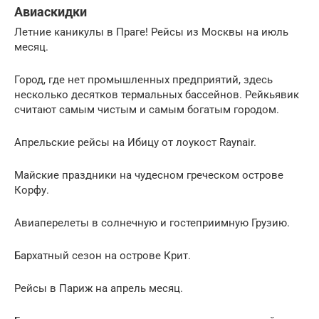
Авиаскидки
Летние каникулы в Праге! Рейсы из Москвы на июль
месяц.
Город, где нет промышленных предприятий, здесь
несколько десятков термальных бассейнов. Рейкьявик
считают самым чистым и самым богатым городом.
Апрельские рейсы на Ибицу от лоукост Raynair.
Майские праздники на чудесном греческом острове
Корфу.
Авиаперелеты в солнечную и гостеприимную Грузию.
Бархатный сезон на острове Крит.
Рейсы в Париж на апрель месяц.