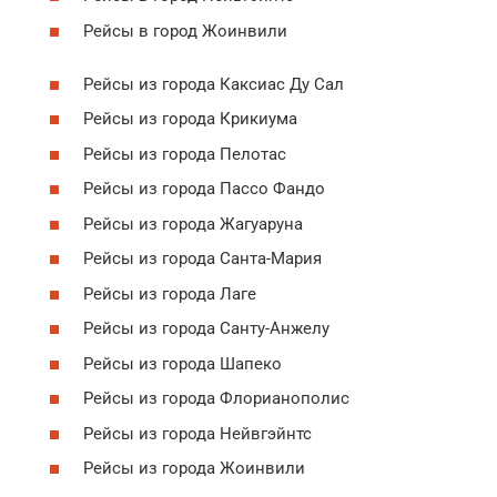
Рейсы в город Жоинвили
Рейсы из города Каксиас Ду Сал
Рейсы из города Крикиума
Рейсы из города Пелотас
Рейсы из города Пассо Фандо
Рейсы из города Жагуаруна
Рейсы из города Санта-Мария
Рейсы из города Лаге
Рейсы из города Санту-Анжелу
Рейсы из города Шапеко
Рейсы из города Флорианополис
Рейсы из города Нейвгэйнтс
Рейсы из города Жоинвили