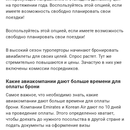
на протяжении года. Воспользуйтесь этой опцией, если
имеете возможность свободно планировать свои
поездки!
Воспользуйтесь этой опцией, если имеете возможность
свободно планировать свои поездки!
В высокий сезон туроперторы начинают бронировать
авиабилеты для своих целей. Спрос растет. Тут же
стремительно повышаются и цены. Зачастую в них уже
включены комиссии посредников.
Какие авиакомпании дают больше времени для
оплаты брони
Самое важное, что необходимо знать, какие
авиакомпании дают больше времени для оплаты
брони. Компании Emirates и Korean Air дают по 10 дней
на проведение оплаты. Этого определенно хватает,
чтобы доехать до нужного посольства в другой стране и
подать документы на оформление визы