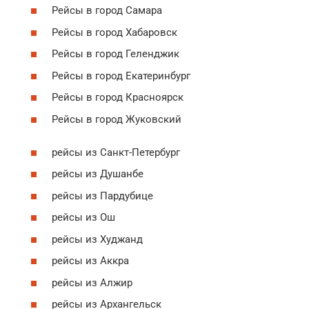
Рейсы в город Самара
Рейсы в город Хабаровск
Рейсы в город Геленджик
Рейсы в город Екатеринбург
Рейсы в город Красноярск
Рейсы в город Жуковский
рейсы из Санкт-Петербург
рейсы из Душанбе
рейсы из Пардубице
рейсы из Ош
рейсы из Худжанд
рейсы из Аккра
рейсы из Алжир
рейсы из Архангельск