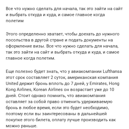
Все что нужно сделать для начала, так это зайти на сайт
и выбрать откуда и куда, и самое главное когда
полетим
Этого определенно хватает, чтобы доехать до нужного
посольства в другой стране и подать документы на
оформление визы. Все что нужно сделать для начала,
так это зайти на сайт и выбрать откуда и куда, и самое
главное когда полетим.
Еще полезно будет знать, что у авиакомпании Lufthansa
этот срок составляет 2 суток, американская компания
United держит бронь вплоть до 7 дней, у Emirates, Hong
Kong Airlines, Korean Airlines он возрастает уже до 10
дней. Стоит однако помнить, что авиакомпания
оставляет за собой право отменить удерживаемую
бронь в любое время, если это будет необходимо,
поэтому если вы заинтересованы в дальнейшей
покупке этого билета, оплату лучше производить как
можно раньше.