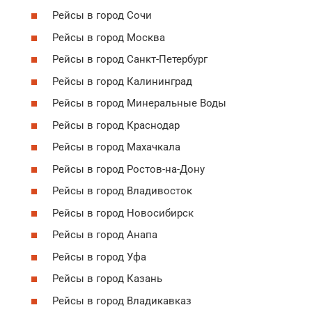
Рейсы в город Сочи
Рейсы в город Москва
Рейсы в город Санкт-Петербург
Рейсы в город Калининград
Рейсы в город Минеральные Воды
Рейсы в город Краснодар
Рейсы в город Махачкала
Рейсы в город Ростов-на-Дону
Рейсы в город Владивосток
Рейсы в город Новосибирск
Рейсы в город Анапа
Рейсы в город Уфа
Рейсы в город Казань
Рейсы в город Владикавказ