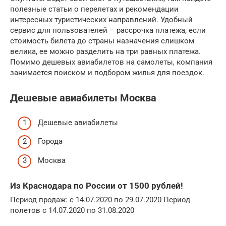
полезные статьи о перелетах и рекомендации
интересных туристических направлений. Удобный
сервис для пользователей – рассрочка платежа, если
стоимость билета до страны назначения слишком
велика, ее можно разделить на три равных платежа.
Помимо дешевых авиабилетов на самолеты, компания
занимается поиском и подбором жилья для поездок.
Дешевые авиабилеты Москва
Дешевые авиабилеты
Города
Москва
Из Краснодара по России от 1500 рублей!
Период продаж: с 14.07.2020 по 29.07.2020 Период
полетов с 14.07.2020 по 31.08.2020