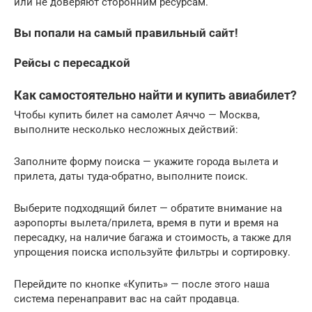
или не доверяют сторонним ресурсам.
Вы попали на самый правильный сайт!
Рейсы с пересадкой
Как самостоятельно найти и купить авиабилет?
Чтобы купить билет на самолет Аяччо — Москва,
выполните несколько несложных действий:
Заполните форму поиска — укажите города вылета и
прилета, даты туда-обратно, выполните поиск.
Выберите подходящий билет — обратите внимание на
аэропорты вылета/прилета, время в пути и время на
пересадку, на наличие багажа и стоимость, а также для
упрощения поиска используйте фильтры и сортировку.
Перейдите по кнопке «Купить» — после этого наша
система перенаправит вас на сайт продавца.