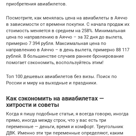
приобретения авиабилетов.
Посмотрите, как менялась цена на авиабилеты в Аяччо
в зависимости от времени покупки. С начала продаж их
стоимость меняется в среднем на 258%. Минимальная
цена по направлению в Аяччо – за 32 дня до вылета,
примерно 7 394 рубля. Максимальная цена по
направлению в Аяччо – в день вылета, примерно 88 117
рублей. В большинстве случаев раннее бронирование
помогает сэкономить, воспользуйтесь этим!
Топ 100 дешевых авиабилетов без визы. Поиск по
России и миру на выходные и праздники.
Как сэкономить на авиабилетах —
хитрости и советы
Когда я пишу подобные статьи, я всегда говорю, иногда
прямо, иногда между строк, что у вас есть три
переменные — деньги, время и комфорт. Треугольник
ДВК. Именно эти три переменные определяют, каким