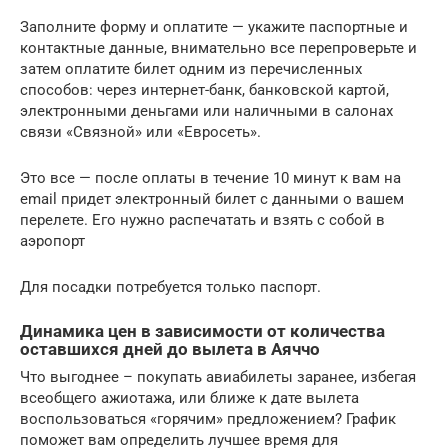
Заполните форму и оплатите — укажите паспортные и
контактные данные, внимательно все перепроверьте и
затем оплатите билет одним из перечисленных
способов: через интернет-банк, банковской картой,
электронными деньгами или наличными в салонах
связи «Связной» или «Евросеть».
Это все — после оплаты в течение 10 минут к вам на
email придет электронный билет с данными о вашем
перелете. Его нужно распечатать и взять с собой в
аэропорт
Для посадки потребуется только паспорт.
Динамика цен в зависимости от количества
оставшихся дней до вылета в Аяччо
Что выгоднее – покупать авиабилеты заранее, избегая
всеобщего ажиотажа, или ближе к дате вылета
воспользоваться «горячим» предложением? График
поможет вам определить лучшее время для