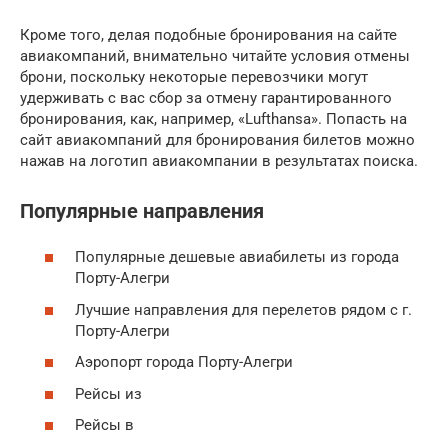
Кроме того, делая подобные бронирования на сайте
авиакомпаний, внимательно читайте условия отмены
брони, поскольку некоторые перевозчики могут
удерживать с вас сбор за отмену гарантированного
бронирования, как, например, «Lufthansa». Попасть на
сайт авиакомпаний для бронирования билетов можно
нажав на логотип авиакомпании в результатах поиска.
Популярные направления
Популярные дешевые авиабилеты из города
Порту-Алегри
Лучшие направления для перелетов рядом с г.
Порту-Алегри
Аэропорт города Порту-Алегри
Рейсы из
Рейсы в