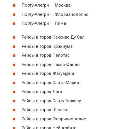
Порту-Алегри — Москва
Порту-Алегри — Флорианополис
Порту-Алегри — Лима
Рейсы в город Каксиас Ду Сал
Рейсы в город Крикиума
Рейсы в город Пелотас
Рейсы в город Пассо Фандо
Рейсы в город Жагуаруна
Рейсы в город Санта-Мария
Рейсы в город Лаге
Рейсы в город Санту-Анжелу
Рейсы в город Шапеко
Рейсы в город Флорианополис
Рейсы в город Нейвгэйнтс