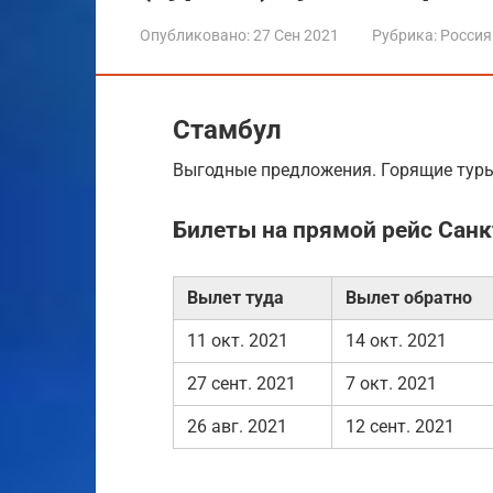
Опубликовано:
27 Сен 2021
Рубрика:
Россия
Стамбул
Выгодные предложения. Горящие туры
Билеты на прямой рейс Санк
Вылет туда
Вылет обратно
11 окт. 2021
14 окт. 2021
27 сент. 2021
7 окт. 2021
26 авг. 2021
12 сент. 2021