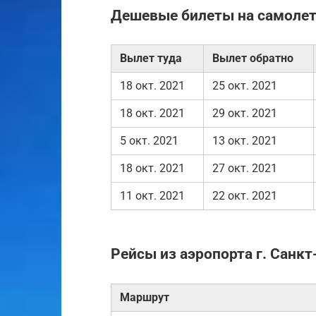
Дешевые билеты на самолет
Вылет туда
Вылет обратно
18 окт. 2021
25 окт. 2021
18 окт. 2021
29 окт. 2021
5 окт. 2021
13 окт. 2021
18 окт. 2021
27 окт. 2021
11 окт. 2021
22 окт. 2021
Рейсы из аэропорта г. Санкт
Маршрут