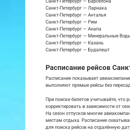
Санкт-Петербург — Барселона
Санкт-Петербург — Ларнака
Санкт-Петербург — Анталья
Санкт-Петербург — Рим
Санкт-Петербург — Анапа
Санкт-Петербург — Минеральные Вод
Санкт-Петербург — Казань
Санкт-Петербург — Будапешт
Расписание рейсов Санк
Расписание показывает авиакомпании
выполняют прямые рейсы без пересад
При поиске билетов учитывайте, что
корректировать в зависимости от сез
На сезон отпусков многие авиакомпа
местам отдыха. Расписание охватыва
для поиска рейсов на отдалённую дат