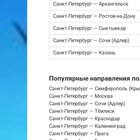
Санкт-Петербург — Архангельск
Санкт-Петербург — Ростов-на-Дону
Санкт-Петербург — Сыктывкар
Санкт-Петербург — Сочи (Адлер)
Санкт-Петербург — Казань
Популярные направления по
Санкт-Петербург — Симферополь (Кр
Санкт-Петербург — Москва
Санкт-Петербург — Сочи (Адлер)
Санкт-Петербург — Тбилиси
Санкт-Петербург — Краснодар
Санкт-Петербург — Калининград
Санкт-Петербург — Прага