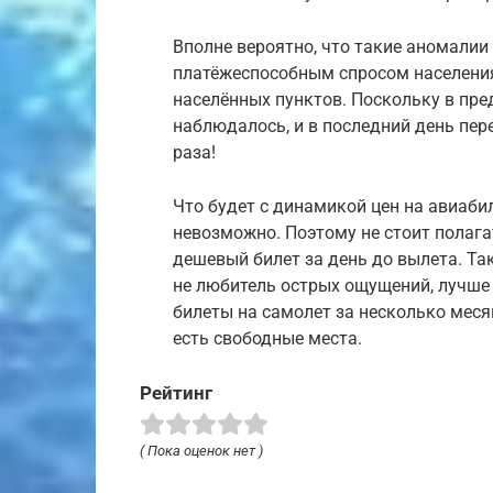
Вполне вероятно, что такие аномалии
платёжеспособным спросом населения
населённых пунктов. Поскольку в пр
наблюдалось, и в последний день пер
раза!
Что будет с динамикой цен на авиаби
невозможно. Поэтому не стоит полага
дешевый билет за день до вылета. Та
не любитель острых ощущений, лучше
билеты на самолет за несколько меся
есть свободные места.
Рейтинг
( Пока оценок нет )