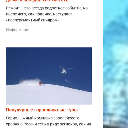
Ремонт – это всегда радостное событие, но
после него, как правило, наступает
«послеремонтный синдром»
Информация
Популярные горнолыжные туры
Горнолыжный комплекс европейского
уровня в России есть в ряде регионов, как на