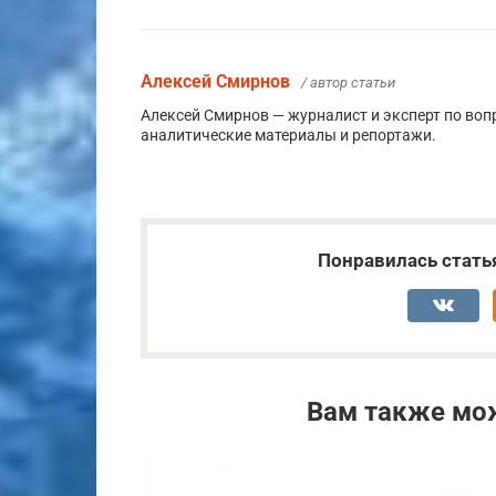
Алексей Смирнов
/ автор статьи
Алексей Смирнов — журналист и эксперт по воп
аналитические материалы и репортажи.
Понравилась стать
Вам также мо