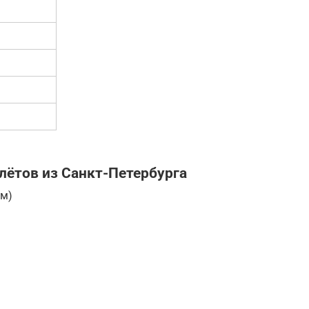
лётов из Санкт-Петербурга
ым)