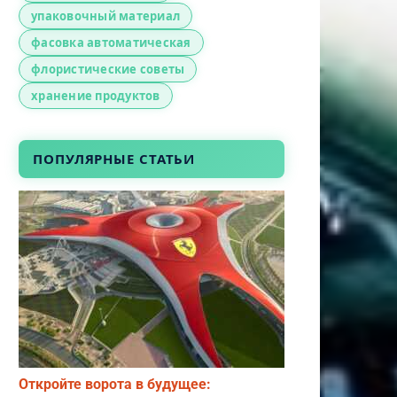
упаковочный материал
фасовка автоматическая
флористические советы
хранение продуктов
ПОПУЛЯРНЫЕ СТАТЬИ
Откройте ворота в будущее: