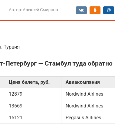
Автор:
Алексей Смирнов
. Турция
т-Петербург — Стамбул туда обратно
Цена билета, руб.
Авиакомпания
12879
Nordwind Airlines
13669
Nordwind Airlines
15121
Pegasus Airlines