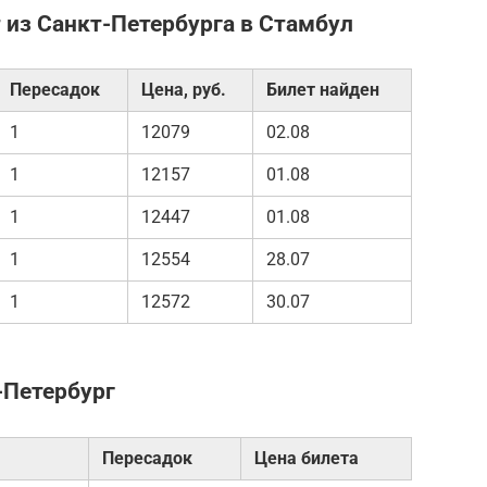
 из Санкт-Петербурга в Стамбул
Пересадок
Цена, руб.
Билет найден
1
12079
02.08
1
12157
01.08
1
12447
01.08
1
12554
28.07
1
12572
30.07
-Петербург
Пересадок
Цена билета