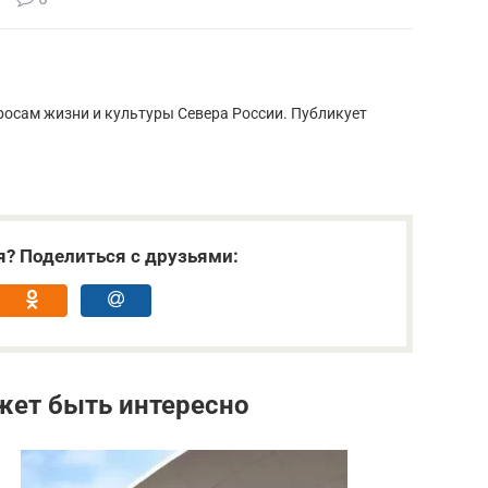
росам жизни и культуры Севера России. Публикует
я? Поделиться с друзьями:
жет быть интересно