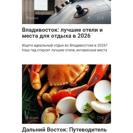
Россия
0
Владивосток: лучшие отели и
места для отдыха в 2026
Ищете идеальный отдых во Владивостоке в 2026?
Наш гид откроет лучшие отели, интересные места
Россия
0
Дальний Восток: Путеводитель