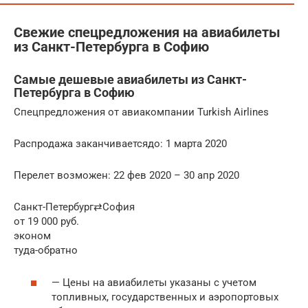
Свежие спецредложения на авиабилеты
из Санкт-Петербурга в Софию
Самые дешевые авиабилеты из Санкт-
Петербурга в Софию
Спецпредложения от авиакомпании Turkish Airlines
Распродажа заканчиваетсядо: 1 марта 2020
Перелет возможен: 22 фев 2020 – 30 апр 2020
Санкт-Петербург⇄София
от 19 000 руб.
эконом
туда-обратно
— Цены на авиабилеты указаны с учетом
топливных, государственных и аэропортовых