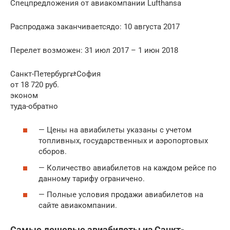
Спецпредложения от авиакомпании Lufthansa
Распродажа заканчиваетсядо: 10 августа 2017
Перелет возможен: 31 июл 2017 – 1 июн 2018
Санкт-Петербург⇄София
от 18 720 руб.
эконом
туда-обратно
— Цены на авиабилеты указаны с учетом
топливных, государственных и аэропортовых
сборов.
— Количество авиабилетов на каждом рейсе по
данному тарифу ограничено.
— Полные условия продажи авиабилетов на
сайте авиакомпании.
Самые дешевые авиабилеты из Санкт-