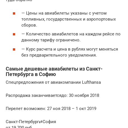
— Цены на авиабилеты указаны с учетом
топливных, государственных и аэропортовых
сборов.
— Количество авиабилетов на каждом рейсе по
данному тарифу ограничено.
— Курс расчета и цена в рублях могут меняться
без предварительного уведомления.
Самые дешевые авиабилеты из Санкт-
Петербурга в Софию
Спецпредложения от авиакомпании Lufthansa
Распродажа заканчиваетсядо: 30 ноября 2018
Перелет возможен: 27 ноя 2018 – 1 окт 2019
Санкт-Петербург⇄София
от 19 700 руб.