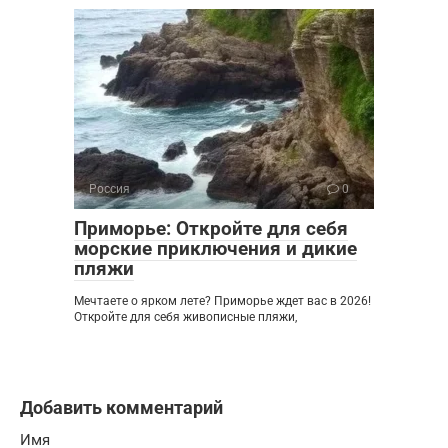
Россия
0
Приморье: Откройте для себя
морские приключения и дикие
пляжи
Мечтаете о ярком лете? Приморье ждет вас в 2026!
Откройте для себя живописные пляжи,
Добавить комментарий
Имя