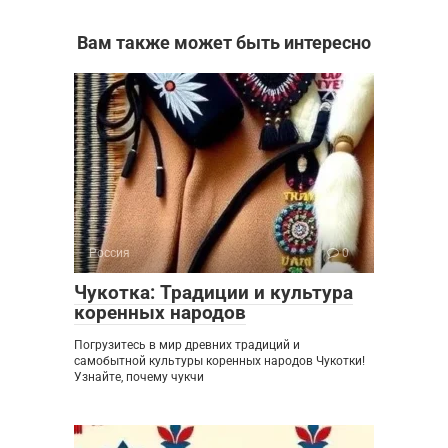
Вам также может быть интересно
Россия
0
Чукотка: Традиции и культура
коренных народов
Погрузитесь в мир древних традиций и
самобытной культуры коренных народов Чукотки!
Узнайте, почему чукчи