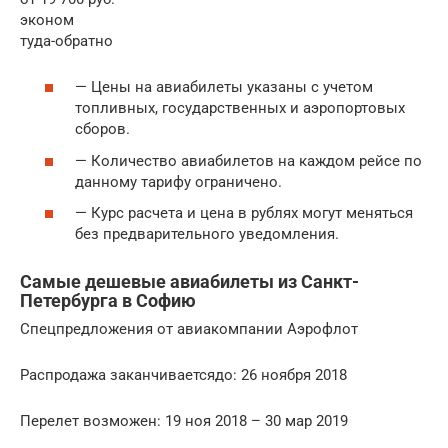
эконом
туда-обратно
— Цены на авиабилеты указаны с учетом
топливных, государственных и аэропортовых
сборов.
— Количество авиабилетов на каждом рейсе по
данному тарифу ограничено.
— Курс расчета и цена в рублях могут меняться
без предварительного уведомления.
Самые дешевые авиабилеты из Санкт-
Петербурга в Софию
Спецпредложения от авиакомпании Аэрофлот
Распродажа заканчиваетсядо: 26 ноября 2018
Перелет возможен: 19 ноя 2018 – 30 мар 2019