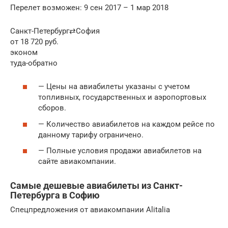
Перелет возможен: 9 сен 2017 – 1 мар 2018
Санкт-Петербург⇄София
от 18 720 руб.
эконом
туда-обратно
— Цены на авиабилеты указаны с учетом
топливных, государственных и аэропортовых
сборов.
— Количество авиабилетов на каждом рейсе по
данному тарифу ограничено.
— Полные условия продажи авиабилетов на
сайте авиакомпании.
Самые дешевые авиабилеты из Санкт-
Петербурга в Софию
Спецпредложения от авиакомпании Alitalia