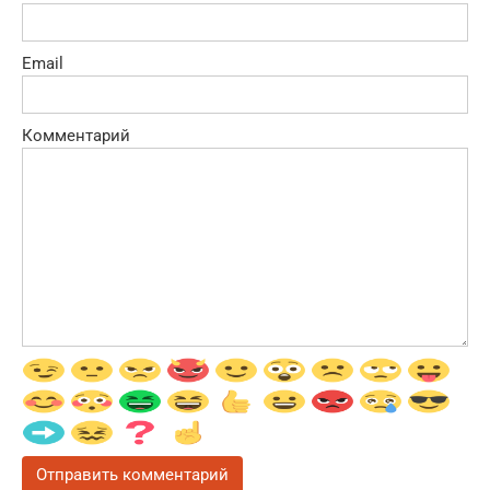
Email
Комментарий