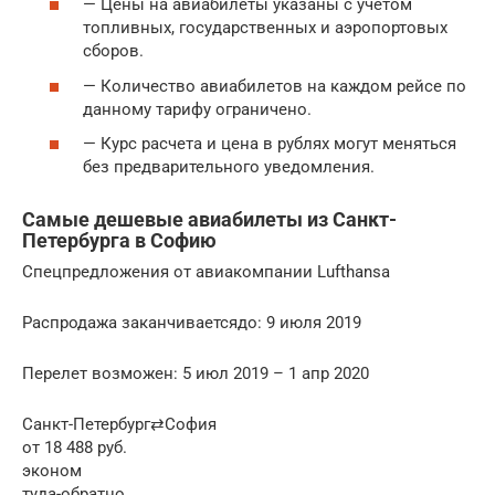
— Цены на авиабилеты указаны с учетом
топливных, государственных и аэропортовых
сборов.
— Количество авиабилетов на каждом рейсе по
данному тарифу ограничено.
— Курс расчета и цена в рублях могут меняться
без предварительного уведомления.
Самые дешевые авиабилеты из Санкт-
Петербурга в Софию
Спецпредложения от авиакомпании Lufthansa
Распродажа заканчиваетсядо: 9 июля 2019
Перелет возможен: 5 июл 2019 – 1 апр 2020
Санкт-Петербург⇄София
от 18 488 руб.
эконом
туда-обратно