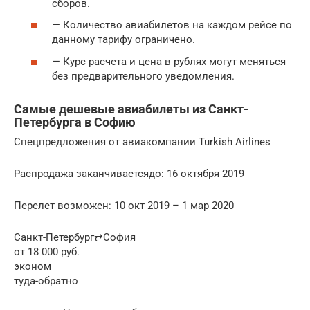
сборов.
— Количество авиабилетов на каждом рейсе по
данному тарифу ограничено.
— Курс расчета и цена в рублях могут меняться
без предварительного уведомления.
Самые дешевые авиабилеты из Санкт-
Петербурга в Софию
Спецпредложения от авиакомпании Turkish Airlines
Распродажа заканчиваетсядо: 16 октября 2019
Перелет возможен: 10 окт 2019 – 1 мар 2020
Санкт-Петербург⇄София
от 18 000 руб.
эконом
туда-обратно