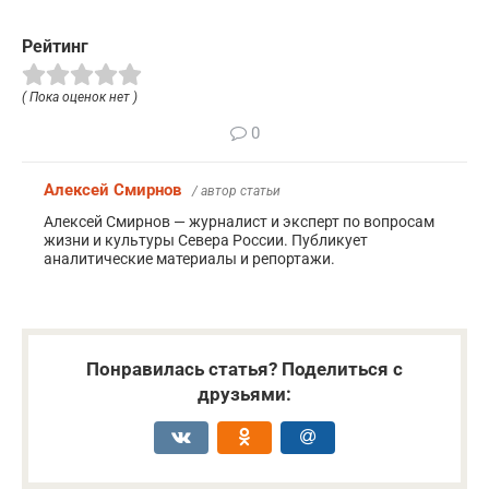
Рейтинг
( Пока оценок нет )
0
Алексей Смирнов
/ автор статьи
Алексей Смирнов — журналист и эксперт по вопросам
жизни и культуры Севера России. Публикует
аналитические материалы и репортажи.
Понравилась статья? Поделиться с
друзьями: