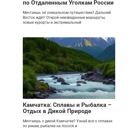
по Отдаленным Уголкам России
Мечтаешь об уникальном путешествии? Дальний
Восток ждёт! Открой неизведанные маршруты,
новые курорты и экстремальный
Россия
0
Камчатка: Сплавы и Рыбалка –
Отдых в Дикой Природе
Мечтаешь о дикой Камчатке? Узнай все о сплавах
по рекам, рыбалке на лосося и