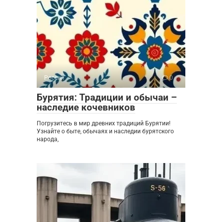
Россия
0
Бурятия: Традиции и обычаи –
наследие кочевников
Погрузитесь в мир древних традиций Бурятии!
Узнайте о быте, обычаях и наследии бурятского
народа,