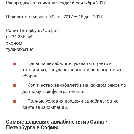
Распродажа заканчиваетсядо: 6 сентября 2017
Перелет возможен: 30 авг 2017 – 15 дек 2017
Санкт-Петербург⇄София
от 21 386 руб.
эконом
туда-обратно
— Цены на авиабилеты указаны с учетом
топливных, государственных и аэропортовых
сборов.
— Количество авиабилетов на каждом рейсе по
данному тарифу ограничено.
— Полные условия продажи авиабилетов на
сайте авиакомпании.
Самые дешевые авиабилеты из Санкт-
Петербурга в Софию