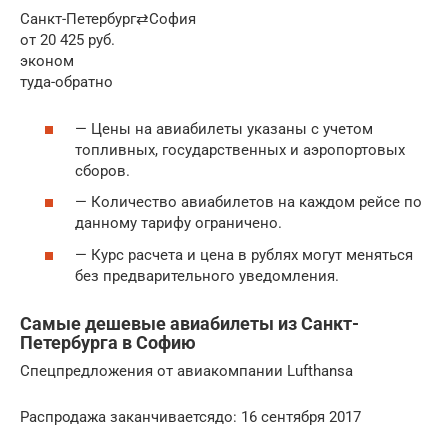
Санкт-Петербург⇄София
от 20 425 руб.
эконом
туда-обратно
— Цены на авиабилеты указаны с учетом
топливных, государственных и аэропортовых
сборов.
— Количество авиабилетов на каждом рейсе по
данному тарифу ограничено.
— Курс расчета и цена в рублях могут меняться
без предварительного уведомления.
Самые дешевые авиабилеты из Санкт-
Петербурга в Софию
Спецпредложения от авиакомпании Lufthansa
Распродажа заканчиваетсядо: 16 сентября 2017