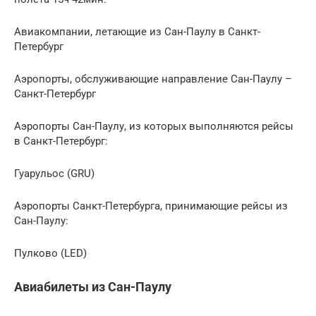
Авиакомпании, летающие из Сан-Паулу в Санкт-
Петербург
Аэропорты, обслуживающие направление Сан-Паулу –
Санкт-Петербург
Аэропорты Сан-Паулу, из которых выполняются рейсы
в Санкт-Петербург:
Гуарульос (GRU)
Аэропорты Санкт-Петербурга, принимающие рейсы из
Сан-Паулу:
Пулково (LED)
Авиабилеты из Сан-Паулу