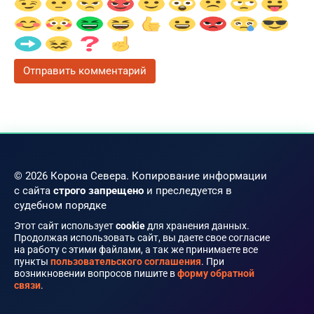
© 2026 Корона Севера. Копирование информации
с сайта
строго запрещено
и преследуется в
судебном порядке
Этот сайт использует
cookie
для хранения данных.
Продолжая использовать сайт, вы даете свое согласие
на работу с этими файлами, а так же принимаете все
пункты
пользовательского соглашения
. При
возникновении вопросов пишите в
форму обратной
связи
.