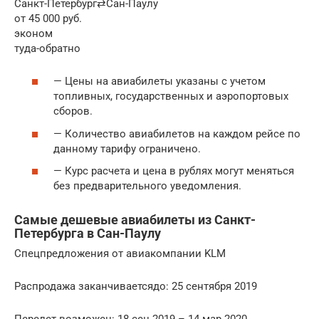
Санкт-Петербург⇄Сан-Паулу
от 45 000 руб.
эконом
туда-обратно
— Цены на авиабилеты указаны с учетом
топливных, государственных и аэропортовых
сборов.
— Количество авиабилетов на каждом рейсе по
данному тарифу ограничено.
— Курс расчета и цена в рублях могут меняться
без предварительного уведомления.
Самые дешевые авиабилеты из Санкт-
Петербурга в Сан-Паулу
Спецпредложения от авиакомпании KLM
Распродажа заканчиваетсядо: 25 сентября 2019