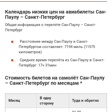
Календарь низких цен на авиабилеты Сан-
Паулу – Санкт-Петербург
Общая информация о перелёте Сан-Паулу – Санкт-
Петербург
Расстояние между Сан-Паулу и Санкт-
Петербургом составляет: 7194 миль (11575
километров)
Среднее время перелёта из Сан-Паулу в Санкт-
Петербург: 17ч 31мин
Стоимость билетов на самолёт Сан-Паулу
– Санкт-Петербург по месяцам *
В одну
Месяц
Туда и обратно
сторону