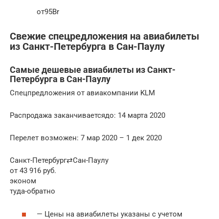
от95Br
Свежие спецредложения на авиабилеты
из Санкт-Петербурга в Сан-Паулу
Самые дешевые авиабилеты из Санкт-
Петербурга в Сан-Паулу
Спецпредложения от авиакомпании KLM
Распродажа заканчиваетсядо: 14 марта 2020
Перелет возможен: 7 мар 2020 – 1 дек 2020
Санкт-Петербург⇄Сан-Паулу
от 43 916 руб.
эконом
туда-обратно
— Цены на авиабилеты указаны с учетом