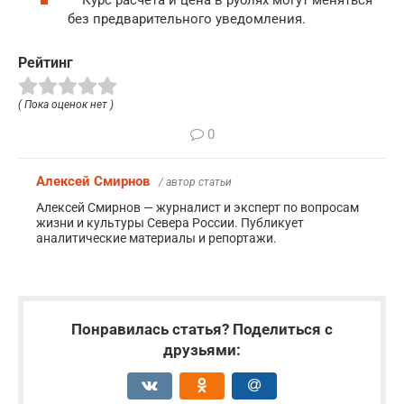
без предварительного уведомления.
Рейтинг
( Пока оценок нет )
0
Алексей Смирнов
/ автор статьи
Алексей Смирнов — журналист и эксперт по вопросам
жизни и культуры Севера России. Публикует
аналитические материалы и репортажи.
Понравилась статья? Поделиться с
друзьями: