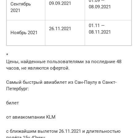
01.09 —
09.09.2021
Сентябрь
08.09.2021
2021
01.11 —
26.11.2021
08.11.2021
Ноябрь 2021
*
Цены, найденные пользователями за последние 48
часов, не являются офертой.
Самый быстрый авиабилет из Сан-Паулу в Санкт-
Петербург:
билет
от авиакомпании KLM
с ближайшим вылетом 26.11.2021 и длительностью
полёта 15ч 42мин.