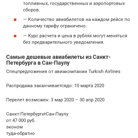
топливных, государственных и аэропортовых
сборов.
— Количество авиабилетов на каждом рейсе по
данному тарифу ограничено.
— Курс расчета и цена в рублях могут меняться
без предварительного уведомления.
Самые дешевые авиабилеты из Санкт-
Петербурга в Сан-Паулу
Спецпредложения от авиакомпании Turkish Airlines
Распродажа заканчиваетсядо: 10 марта 2020
Перелет возможен: 3 мар 2020 – 30 апр 2020
Санкт-Петербург⇄Сан-Паулу
от 47 000 руб.
эконом
туда-обратно