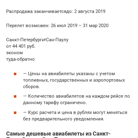
Распродажа заканчиваетсядо: 2 августа 2019
Перелет возможен: 26 июл 2019 – 31 мар 2020
Санкт-Петербург⇄Сан-Паулу
от 44 401 руб.
эконом
туда-обратно
— Цены на авиабилеты указаны с учетом
топливных, государственных и аэропортовых
сборов.
— Количество авиабилетов на каждом рейсе по
данному тарифу ограничено.
— Курс расчета и цена в рублях могут меняться
без предварительного уведомления.
Самые дешевые авиабилеты из Санкт-