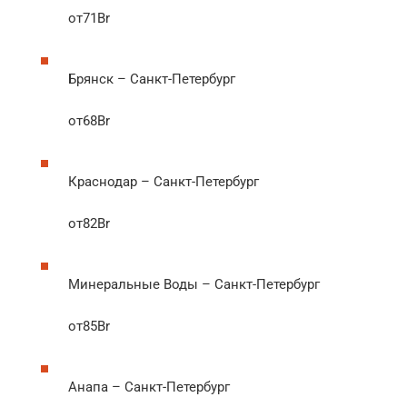
от71Br
Брянск – Санкт-Петербург
от68Br
Краснодар – Санкт-Петербург
от82Br
Минеральные Воды – Санкт-Петербург
от85Br
Анапа – Санкт-Петербург