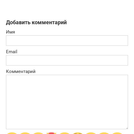
Добавить комментарий
Имя
Email
Комментарий