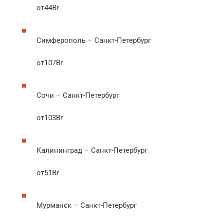
от44Br
Симферополь – Санкт-Петербург
от107Br
Сочи – Санкт-Петербург
от103Br
Калининград – Санкт-Петербург
от51Br
Мурманск – Санкт-Петербург