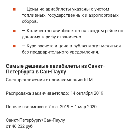
— Цены на авиабилеты указаны с учетом
топливных, государственных и аэропортовых
сборов.
— Количество авиабилетов на каждом рейсе по
данному тарифу ограничено.
— Курс расчета и цена в рублях могут меняться
без предварительного уведомления.
Самые дешевые авиабилеты из Санкт-
Петербурга в Сан-Паулу
Спецпредложения от авиакомпании KLM
Распродажа заканчиваетсядо: 14 октября 2019
Перелет возможен: 7 окт 2019 – 1 мар 2020
Санкт-Петербург⇄Сан-Паулу
от 46 232 руб.