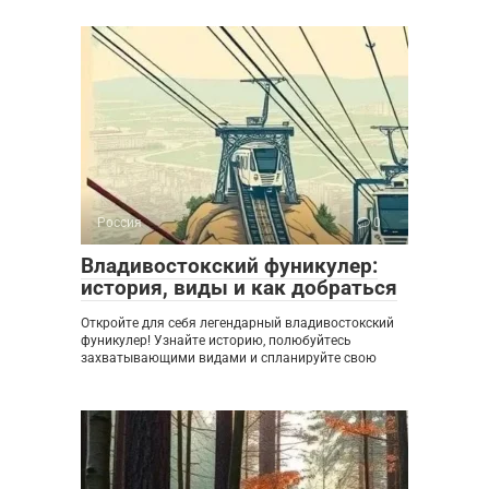
Россия
0
Владивостокский фуникулер:
история, виды и как добраться
Откройте для себя легендарный владивостокский
фуникулер! Узнайте историю, полюбуйтесь
захватывающими видами и спланируйте свою