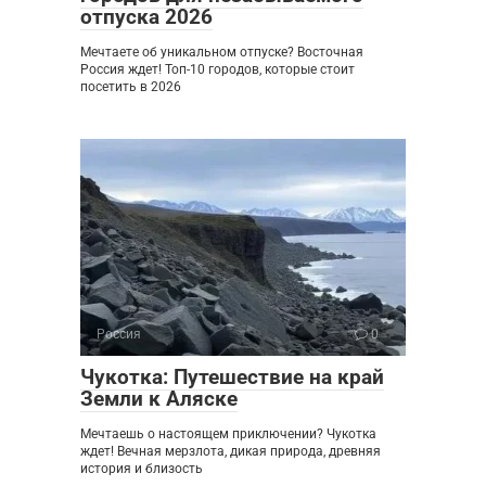
отпуска 2026
Мечтаете об уникальном отпуске? Восточная
Россия ждет! Топ-10 городов, которые стоит
посетить в 2026
Россия
0
Чукотка: Путешествие на край
Земли к Аляске
Мечтаешь о настоящем приключении? Чукотка
ждет! Вечная мерзлота, дикая природа, древняя
история и близость