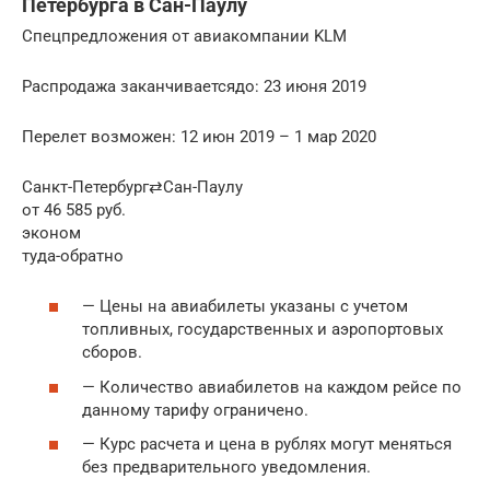
Петербурга в Сан-Паулу
Спецпредложения от авиакомпании KLM
Распродажа заканчиваетсядо: 23 июня 2019
Перелет возможен: 12 июн 2019 – 1 мар 2020
Санкт-Петербург⇄Сан-Паулу
от 46 585 руб.
эконом
туда-обратно
— Цены на авиабилеты указаны с учетом
топливных, государственных и аэропортовых
сборов.
— Количество авиабилетов на каждом рейсе по
данному тарифу ограничено.
— Курс расчета и цена в рублях могут меняться
без предварительного уведомления.