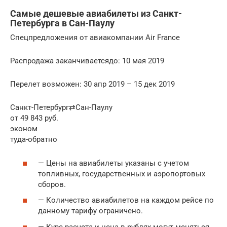
Самые дешевые авиабилеты из Санкт-
Петербурга в Сан-Паулу
Спецпредложения от авиакомпании Air France
Распродажа заканчиваетсядо: 10 мая 2019
Перелет возможен: 30 апр 2019 – 15 дек 2019
Санкт-Петербург⇄Сан-Паулу
от 49 843 руб.
эконом
туда-обратно
— Цены на авиабилеты указаны с учетом
топливных, государственных и аэропортовых
сборов.
— Количество авиабилетов на каждом рейсе по
данному тарифу ограничено.
— Курс расчета и цена в рублях могут меняться