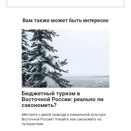
Вам также может быть интересно
Россия
0
Бюджетный туризм в
Восточной России: реально ли
сэкономить?
Мечтаете о дикой природе и уникальной культуре
Восточной России? Узнайте, как сэкономить на
путешествии