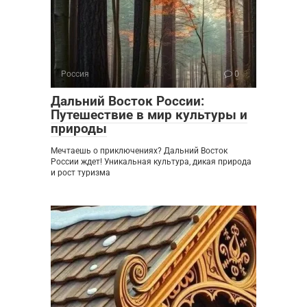
Россия
0
Дальний Восток России:
Путешествие в мир культуры и
природы
Мечтаешь о приключениях? Дальний Восток
России ждет! Уникальная культура, дикая природа
и рост туризма