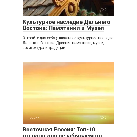
Россия
0
Культурное наследие Дальнего
Востока: Памятники и Музеи
Откройте для себя уникальное культурное наследие
Дальнего Востока! Древние памятники, музеи,
архитектура и традиции
Россия
0
Восточная Россия: Топ-10
городов для незабываемого