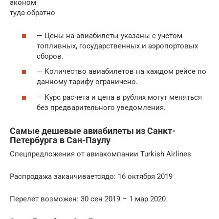
эконом
туда-обратно
— Цены на авиабилеты указаны с учетом
топливных, государственных и аэропортовых
сборов.
— Количество авиабилетов на каждом рейсе по
данному тарифу ограничено.
— Курс расчета и цена в рублях могут меняться
без предварительного уведомления.
Самые дешевые авиабилеты из Санкт-
Петербурга в Сан-Паулу
Спецпредложения от авиакомпании Turkish Airlines
Распродажа заканчиваетсядо: 16 октября 2019
Перелет возможен: 30 сен 2019 – 1 мар 2020