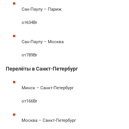
Сан-Паулу – Париж
от634Br
Сан-Паулу – Москва
от789Br
Перелёты в Санкт-Петербург
Минск – Санкт-Петербург
от166Br
Москва – Санкт-Петербург