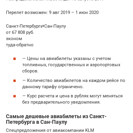
Перелет возможен: 9 авг 2019 – 1 июн 2020
Санкт-Петербург⇄Сан-Паулу
от 67 808 руб.
эконом
туда-обратно
— Цены на авиабилеты указаны с учетом
топливных, государственных и аэропортовых
сборов.
— Количество авиабилетов на каждом рейсе по
данному тарифу ограничено.
— Курс расчета и цена в рублях могут меняться
без предварительного уведомления.
Самые дешевые авиабилеты из Санкт-
Петербурга в Сан-Паулу
Спецпредложения от авиакомпании KLM