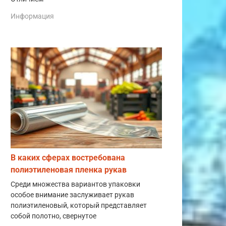
Информация
В каких сферах востребована
полиэтиленовая пленка рукав
Среди множества вариантов упаковки
особое внимание заслуживает рукав
полиэтиленовый, который представляет
собой полотно, свернутое