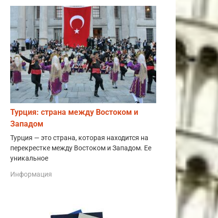
Турция: страна между Востоком и
Западом
Турция — это страна, которая находится на
перекрестке между Востоком и Западом. Ее
уникальное
Информация