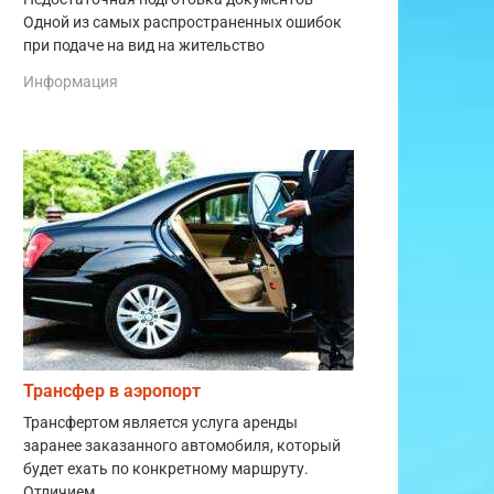
Одной из самых распространенных ошибок
при подаче на вид на жительство
Информация
Трансфер в аэропорт
Трансфертом является услуга аренды
заранее заказанного автомобиля, который
будет ехать по конкретному маршруту.
Отличием