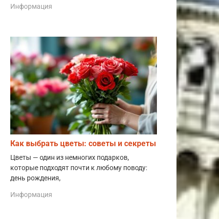
Информация
Как выбрать цветы: советы и секреты
Цветы — один из немногих подарков,
которые подходят почти к любому поводу:
день рождения,
Информация