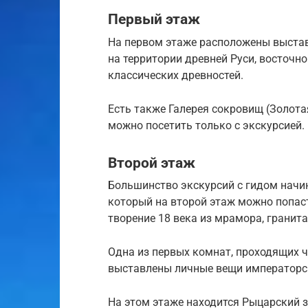
Первый этаж
На первом этаже расположены выстав
на территории древней Руси, восточно
классических древностей.
Есть также Галерея сокровищ (Золота
можно посетить только с экскурсией.
Второй этаж
Большинство экскурсий с гидом начи
который на второй этаж можно попаст
творение 18 века из мрамора, гранита
Одна из первых комнат, проходящих ч
выставлены личные вещи императорс
На этом этаже находится Рыцарский з