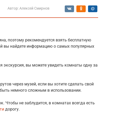
Автор:
Алексей Смирнов
мна, поэтому рекомендуется взять бесплатную
рой вы найдете информацию о самых популярных
ая экскурсия, вы можете увидеть комнаты одну за
тов через музей, если вы хотите сделать свой
 быть немного сложным в использовании.
к. Чтобы не заблудится, в комнатах всегда есть
ти
дорогу.