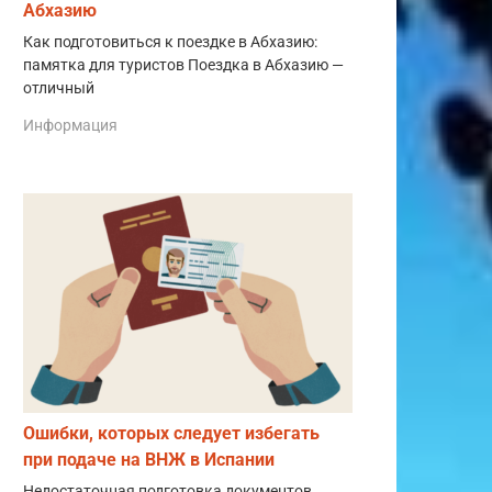
Абхазию
Как подготовиться к поездке в Абхазию:
памятка для туристов Поездка в Абхазию —
отличный
Информация
Ошибки, которых следует избегать
при подаче на ВНЖ в Испании
Недостаточная подготовка документов