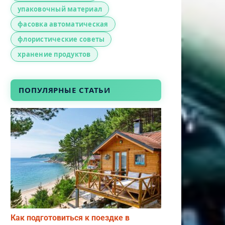
упаковочный материал
фасовка автоматическая
флористические советы
хранение продуктов
ПОПУЛЯРНЫЕ СТАТЬИ
Как подготовиться к поездке в