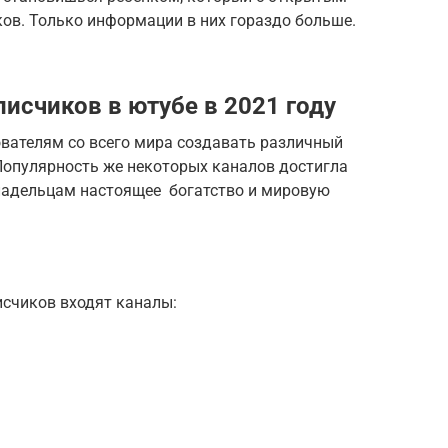
ов. Только информации в них гораздо больше.
писчиков в ютубе в 2021 году
вателям со всего мира создавать различный
 Популярность же некоторых каналов достигла
владельцам настоящее богатство и мировую
исчиков входят каналы: