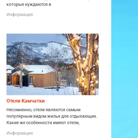
которые нуждаются в
Информация
Отели Камчатки
Несомненно, отели являются самым
популярным видом жилья для отдыхающих.
Какие же особенности имеют отели,
Информация