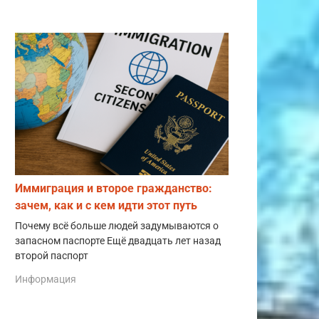
Иммиграция и второе гражданство:
зачем, как и с кем идти этот путь
Почему всё больше людей задумываются о
запасном паспорте Ещё двадцать лет назад
второй паспорт
Информация