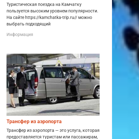
Туристическая поездка на Камчатку
пользуется высоким уровнем популярности.
На сайте https://kamchatka-trip.ru// можно
выбрать подходящий
Информация
Трансфер из аэропорта
Трансфер из аэропорта — это услуга, которая
предоставляется туристам или пассажирам,