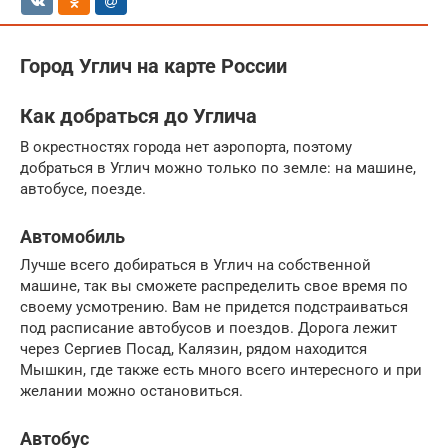
Город Углич на карте России
Как добраться до Углича
В окрестностях города нет аэропорта, поэтому
добраться в Углич можно только по земле: на машине,
автобусе, поезде.
Автомобиль
Лучше всего добираться в Углич на собственной
машине, так вы сможете распределить свое время по
своему усмотрению. Вам не придется подстраиваться
под расписание автобусов и поездов. Дорога лежит
через Сергиев Посад, Калязин, рядом находится
Мышкин, где также есть много всего интересного и при
желании можно остановиться.
Автобус