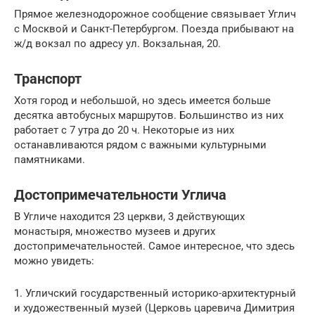
Прямое железнодорожное сообщение связывает Углич
с Москвой и Санкт-Петербургом. Поезда прибывают на
ж/д вокзал по адресу ул. Вокзальная, 20.
Транспорт
Хотя город и небольшой, но здесь имеется больше
десятка автобусных маршрутов. Большинство из них
работает с 7 утра до 20 ч. Некоторые из них
останавливаются рядом с важными культурными
памятниками.
Достопримечательности Углича
В Угличе находится 23 церкви, 3 действующих
монастыря, множество музеев и других
достопримечательностей. Самое интересное, что здесь
можно увидеть:
1. Угличский государственный историко-архитектурный
и художественный музей (Церковь царевича Димитрия