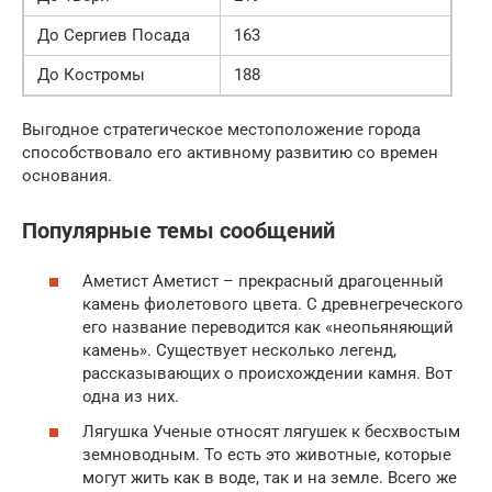
До Сергиев Посада
163
До Костромы
188
Выгодное стратегическое местоположение города
способствовало его активному развитию со времен
основания.
Популярные темы сообщений
Аметист Аметист – прекрасный драгоценный
камень фиолетового цвета. С древнегреческого
его название переводится как «неопьяняющий
камень». Существует несколько легенд,
рассказывающих о происхождении камня. Вот
одна из них.
Лягушка Ученые относят лягушек к бесхвостым
земноводным. То есть это животные, которые
могут жить как в воде, так и на земле. Всего же