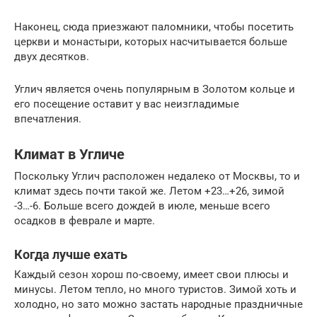
Наконец, сюда приезжают паломники, чтобы посетить
церкви и монастыри, которых насчитывается больше
двух десятков.
Углич является очень популярным в Золотом кольце и
его посещение оставит у вас неизгладимые
впечатления.
Климат в Угличе
Поскольку Углич расположен недалеко от Москвы, то и
климат здесь почти такой же. Летом +23…+26, зимой
-3…-6. Больше всего дождей в июле, меньше всего
осадков в феврале и марте.
Когда лучше ехать
Каждый сезон хорош по-своему, имеет свои плюсы и
минусы. Летом тепло, но много туристов. Зимой хоть и
холодно, но зато можно застать народные праздничные