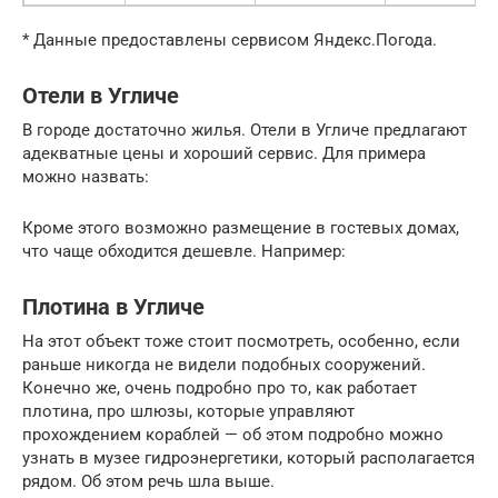
* Данные предоставлены сервисом Яндекс.Погода.
Отели в Угличе
В городе достаточно жилья. Отели в Угличе предлагают
адекватные цены и хороший сервис. Для примера
можно назвать:
Кроме этого возможно размещение в гостевых домах,
что чаще обходится дешевле. Например:
Плотина в Угличе
На этот объект тоже стоит посмотреть, особенно, если
раньше никогда не видели подобных сооружений.
Конечно же, очень подробно про то, как работает
плотина, про шлюзы, которые управляют
прохождением кораблей — об этом подробно можно
узнать в музее гидроэнергетики, который располагается
рядом. Об этом речь шла выше.