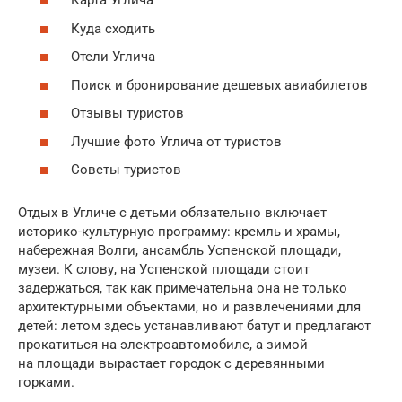
Карта Углича
Куда сходить
Отели Углича
Поиск и бронирование дешевых авиабилетов
Отзывы туристов
Лучшие фото Углича от туристов
Советы туристов
Отдых в Угличе с детьми обязательно включает
историко-культурную программу: кремль и храмы,
набережная Волги, ансамбль Успенской площади,
музеи. К слову, на Успенской площади стоит
задержаться, так как примечательна она не только
архитектурными объектами, но и развлечениями для
детей: летом здесь устанавливают батут и предлагают
прокатиться на электроавтомобиле, а зимой
на площади вырастает городок с деревянными
горками.