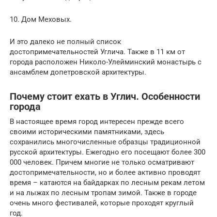
10. Дом Меховых.
И это далеко не полный список
достопримечательностей Углича. Также в 11 км от
города расположен Николо-Улейминский монастырь с
ансамблем допетровской архитектуры.
Почему стоит ехать в Углич. Особенности
города
В настоящее время город интересен прежде всего
своими историческими памятниками, здесь
сохранились многочисленные образцы традиционной
русской архитектуры. Ежегодно его посещают более 300
000 человек. Причем многие не только осматривают
достопримечательности, но и более активно проводят
время – катаются на байдарках по лесным рекам летом
и на лыжах по лесным тропам зимой. Также в городе
очень много фестивалей, которые проходят круглый
год.