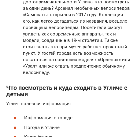
достопримечательности Углича, что посмотреть
за один день? Арсенал необычных велосипедов
«Самокатъ» открылся в 2017 году. Коллекция
его, как легко догадаться из названия, всецело
посвящена велосипедам. Посетители смогут
увидеть как современные аппараты, так и
модели, созданные в 19-м столетии. Также
стоит знать, что при музее работает прокатный
пункт. У гостей города есть возможность
покататься на советских моделях «Орленок» или
«Урал» или же отдать предпочтение обычному
велосипеду.
Что посмотреть и куда сходить в Угличе с
детьми
Углич: полезная информация
Информация о городе
Погода в Угличе