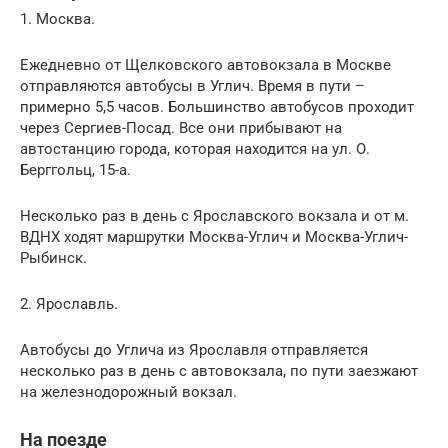
1. Москва.
Ежедневно от Щелковского автовокзала в Москве
отправляются автобусы в Углич. Время в пути –
примерно 5,5 часов. Большинство автобусов проходит
через Сергиев-Посад. Все они прибывают на
автостанцию города, которая находится на ул. О.
Берггольц, 15-а.
Несколько раз в день с Ярославского вокзала и от м.
ВДНХ ходят маршрутки Москва-Углич и Москва-Углич-
Рыбинск.
2. Ярославль.
Автобусы до Углича из Ярославля отправляется
несколько раз в день с автовокзала, по пути заезжают
на железнодорожный вокзал.
На поезде