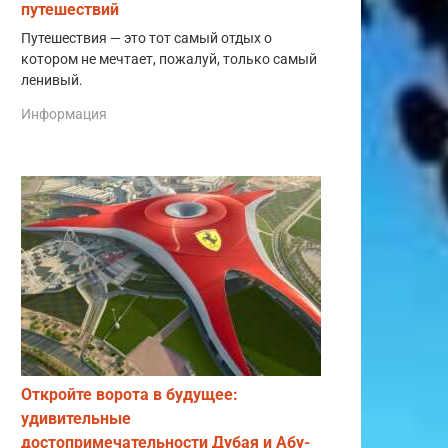
путешествий
Путешествия — это тот самый отдых о
котором не мечтает, пожалуй, только самый
ленивый.
Информация
Откройте ворота в будущее:
удивительные
достопримечательности Дубая и Абу-