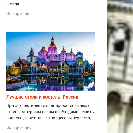
всегда
Информация
Лучшие отели и хостелы России
При осуществлении планирования отдыха
туристам первым делом необходимо решить
вопросы, связанные с процессом перелета,
Информация