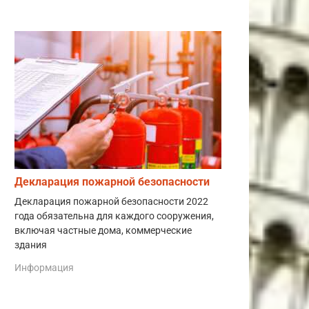
Декларация пожарной безопасности
Декларация пожарной безопасности 2022
года обязательна для каждого сооружения,
включая частные дома, коммерческие
здания
Информация