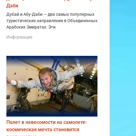
Даби
Дубай и Абу-Даби — два самых популярных
туристических направления в Объединенных
Арабских Эмиратах. Эти
Информация
Полет в невесомости на самолете:
космическая мечта становится