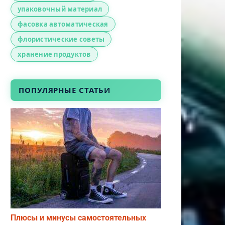
упаковочный материал
фасовка автоматическая
флористические советы
хранение продуктов
ПОПУЛЯРНЫЕ СТАТЬИ
Плюсы и минусы самостоятельных