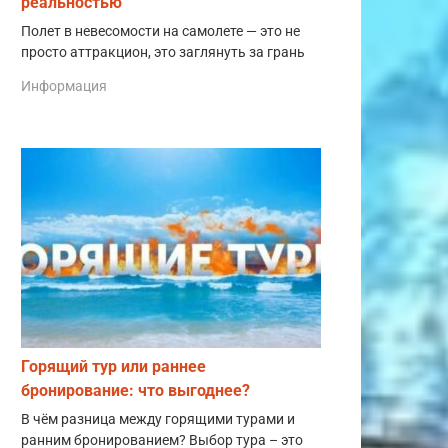
реальностью
Полет в невесомости на самолете — это не
просто аттракцион, это заглянуть за грань
Информация
Горящий тур или раннее
бронирование: что выгоднее?
В чём разница между горящими турами и
ранним бронированием? Выбор тура – это