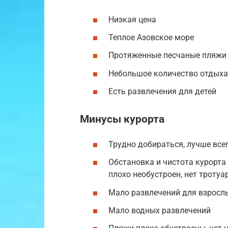
Низкая цена
Теплое Азовское море
Протяженные песчаные пляжи
Небольшое количество отдых
Есть развлечения для детей
Минусы курорта
Трудно добираться, лучше все
Обстановка и чистота курорта
плохо необустроен, нет тротуа
Мало развлечений для взросл
Мало водных развлечений