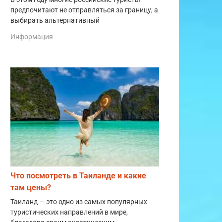
предпочитают не отправляться за границу, а
выбирать альтернативный
Информация
Что посмотреть в Таиланде и какие
там цены?
Таиланд — это одно из самых популярных
туристических направлений в мире,