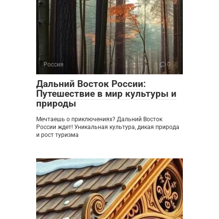
Россия
0
Дальний Восток России:
Путешествие в мир культуры и
природы
Мечтаешь о приключениях? Дальний Восток
России ждет! Уникальная культура, дикая природа
и рост туризма