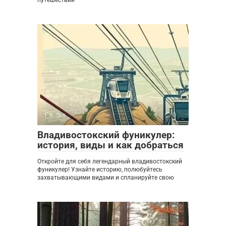
Россия
0
Владивостокский фуникулер:
история, виды и как добраться
Откройте для себя легендарный владивостокский
фуникулер! Узнайте историю, полюбуйтесь
захватывающими видами и спланируйте свою