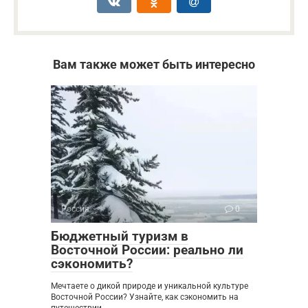
Вам также может быть интересно
Россия
0
Бюджетный туризм в
Восточной России: реально ли
сэкономить?
Мечтаете о дикой природе и уникальной культуре
Восточной России? Узнайте, как сэкономить на
путешествии