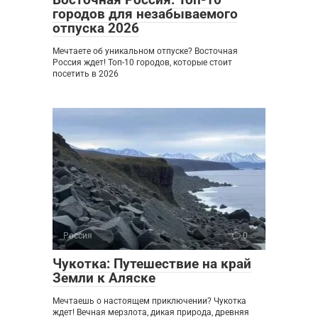
городов для незабываемого
отпуска 2026
Мечтаете об уникальном отпуске? Восточная
Россия ждет! Топ-10 городов, которые стоит
посетить в 2026
Россия
0
Чукотка: Путешествие на край
Земли к Аляске
Мечтаешь о настоящем приключении? Чукотка
ждет! Вечная мерзлота, дикая природа, древняя