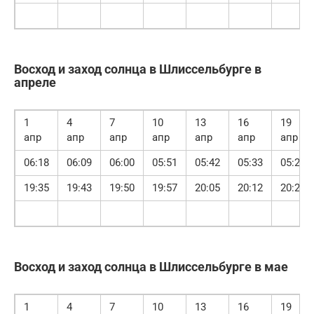
Восход и заход солнца в Шлиссельбурге в
апреле
1
4
7
10
13
16
19
апр
апр
апр
апр
апр
апр
апр
06:18
06:09
06:00
05:51
05:42
05:33
05:25
19:35
19:43
19:50
19:57
20:05
20:12
20:20
Восход и заход солнца в Шлиссельбурге в мае
1
4
7
10
13
16
19