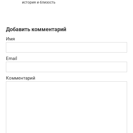
история и близость
Добавить комментарий
Имя
Email
Комментарий