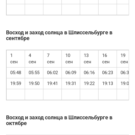
Восход и заход солнца в Шлиссельбурге в
сентябре
1
4
7
10
13
16
19
сен
сен
сен
сен
сен
сен
сен
05:48
05:55
06:02
06:09
06:16
06:23
06:30
19:59
19:50
19:41
19:31
19:22
19:13
19:04
Восход и заход солнца в Шлиссельбурге в
октябре