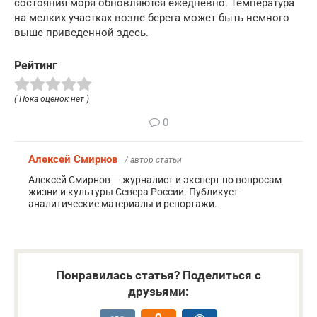
состояния моря обновляются ежедневно. Температура
на мелких участках возле берега может быть немного
выше приведенной здесь.
Рейтинг
( Пока оценок нет )
0
Алексей Смирнов
/ автор статьи
Алексей Смирнов — журналист и эксперт по вопросам
жизни и культуры Севера России. Публикует
аналитические материалы и репортажи.
Понравилась статья? Поделиться с
друзьями: