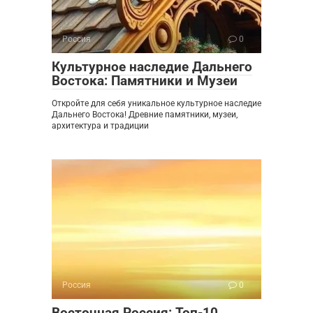
Россия
0
Культурное наследие Дальнего
Востока: Памятники и Музеи
Откройте для себя уникальное культурное наследие
Дальнего Востока! Древние памятники, музеи,
архитектура и традиции
Россия
0
Восточная Россия: Топ-10