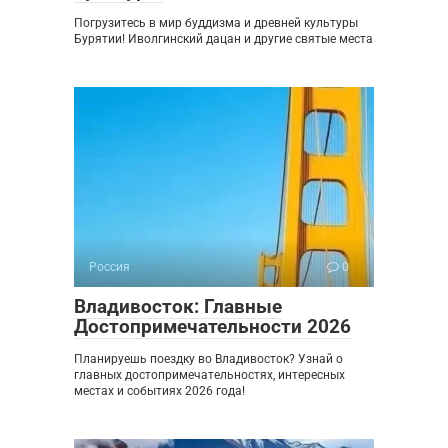
Погрузитесь в мир буддизма и древней культуры
Бурятии! Иволгинский дацан и другие святые места
Россия
0
Владивосток: Главные
Достопримечательности 2026
Планируешь поездку во Владивосток? Узнай о
главных достопримечательностях, интересных
местах и событиях 2026 года!