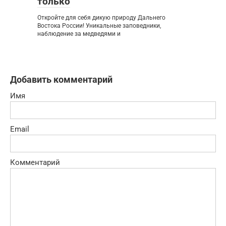
только
Откройте для себя дикую природу Дальнего
Востока России! Уникальные заповедники,
наблюдение за медведями и
Добавить комментарий
Имя
Email
Комментарий