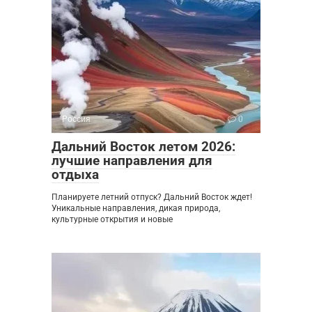
Россия
0
Дальний Восток летом 2026:
лучшие направления для
отдыха
Планируете летний отпуск? Дальний Восток ждет!
Уникальные направления, дикая природа,
культурные открытия и новые