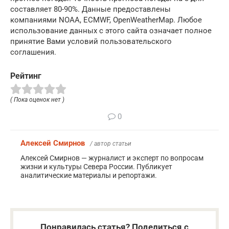
составляет 80-90%. Данные предоставлены
компаниями NOAA, ECMWF, OpenWeatherMap. Любое
использование данных с этого сайта означает полное
принятие Вами условий пользовательского
соглашения.
Рейтинг
( Пока оценок нет )
0
Алексей Смирнов
/ автор статьи
Алексей Смирнов — журналист и эксперт по вопросам
жизни и культуры Севера России. Публикует
аналитические материалы и репортажи.
Понравилась статья? Поделиться с