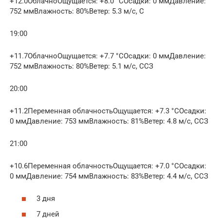
+12.0ОблачноОщущается: +8.0 °CОсадки: 0 ммДавление:
752 ммВлажность: 80%Ветер: 5.3 м/с, С
19:00
+11.7ОблачноОщущается: +7.7 °CОсадки: 0 ммДавление:
752 ммВлажность: 80%Ветер: 5.1 м/с, ССЗ
20:00
+11.2Переменная облачностьОщущается: +7.3 °CОсадки:
0 ммДавление: 753 ммВлажность: 81%Ветер: 4.8 м/с, ССЗ
21:00
+10.6Переменная облачностьОщущается: +7.0 °CОсадки:
0 ммДавление: 754 ммВлажность: 83%Ветер: 4.4 м/с, ССЗ
3 дня
7 дней