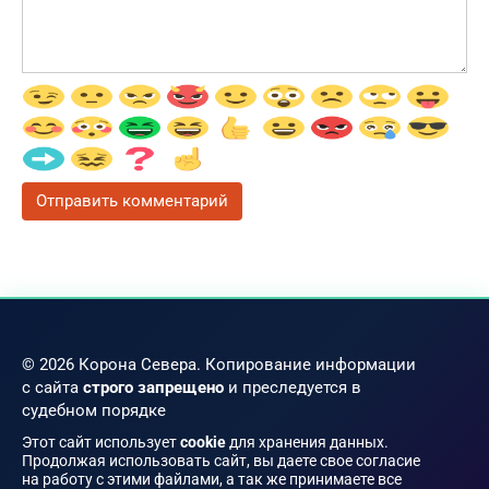
© 2026 Корона Севера. Копирование информации
с сайта
строго запрещено
и преследуется в
судебном порядке
Этот сайт использует
cookie
для хранения данных.
Продолжая использовать сайт, вы даете свое согласие
на работу с этими файлами, а так же принимаете все