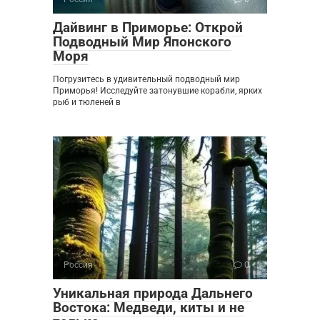
Дайвинг в Приморье: Открой
Подводный Мир Японского
Моря
Погрузитесь в удивительный подводный мир
Приморья! Исследуйте затонувшие корабли, ярких
рыб и тюленей в
Россия
0
Уникальная природа Дальнего
Востока: Медведи, киты и не