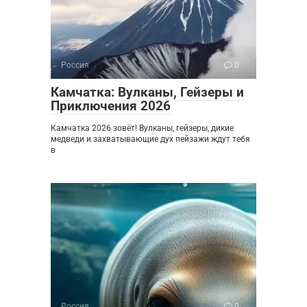
Россия
0
Камчатка: Вулканы, Гейзеры и
Приключения 2026
Камчатка 2026 зовёт! Вулканы, гейзеры, дикие
медведи и захватывающие дух пейзажи ждут тебя
в
Россия
0