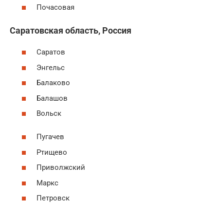
Почасовая
Саратовская область, Россия
Саратов
Энгельс
Балаково
Балашов
Вольск
Пугачев
Ртищево
Приволжский
Маркс
Петровск