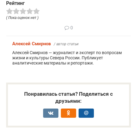
Рейтинг
( Пока оценок нет )
0
Алексей Смирнов
/ автор статьи
Алексей Смирнов — журналист и эксперт по вопросам
жизни и культуры Севера России. Публикует
аналитические материалы и репортажи.
Понравилась статья? Поделиться с
друзьями: