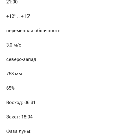
21:00
+12° .. +15°
переменная облачность
3,0 м/с
северо-запад
758 мм
65%
Восход: 06:31
Закат: 18:04
Фаза луны: