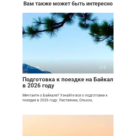
Вам также может быть интересно
Россия
0
Подготовка к поездке на Байкал
в 2026 году
Мечтаете о Байкале? Узнайте все о подготовке к
поездке в 2026 году: Листвянка, Ольхон,