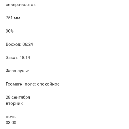
северо-восток
751 мм
90%
Восход: 06:24
Закат: 18:14
Фаза луны:
Геомагн. поле: спокойное
28 сентября
вторник
ночь
03:00