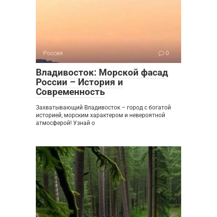
Россия
0
Владивосток: Морской фасад
России – История и
Современность
Захватывающий Владивосток – город с богатой
историей, морским характером и невероятной
атмосферой! Узнай о