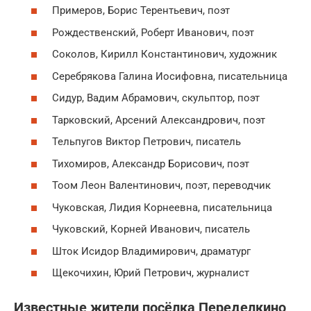
Примеров, Борис Терентьевич, поэт
Рождественский, Роберт Иванович, поэт
Соколов, Кирилл Константинович, художник
Серебрякова Галина Иосифовна, писательница
Сидур, Вадим Абрамович, скульптор, поэт
Тарковский, Арсений Александрович, поэт
Тельпугов Виктор Петрович, писатель
Тихомиров, Александр Борисович, поэт
Тоом Леон Валентинович, поэт, переводчик
Чуковская, Лидия Корнеевна, писательница
Чуковский, Корней Иванович, писатель
Шток Исидор Владимирович, драматург
Щекочихин, Юрий Петрович, журналист
Известные жители посёлка Переделкино