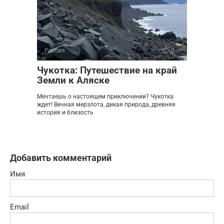
Россия
0
Чукотка: Путешествие на край
Земли к Аляске
Мечтаешь о настоящем приключении? Чукотка
ждет! Вечная мерзлота, дикая природа, древняя
история и близость
Добавить комментарий
Имя
Email