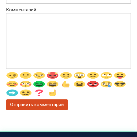
Комментарий