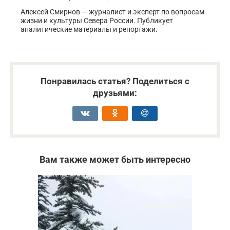
Алексей Смирнов — журналист и эксперт по вопросам
жизни и культуры Севера России. Публикует
аналитические материалы и репортажи.
Понравилась статья? Поделиться с
друзьями:
Вам также может быть интересно