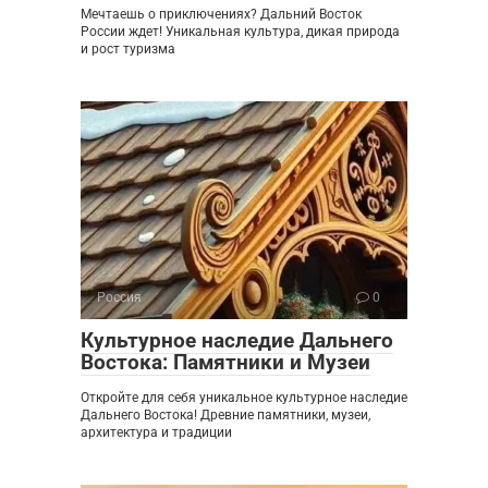
Мечтаешь о приключениях? Дальний Восток
России ждет! Уникальная культура, дикая природа
и рост туризма
Россия
0
Культурное наследие Дальнего
Востока: Памятники и Музеи
Откройте для себя уникальное культурное наследие
Дальнего Востока! Древние памятники, музеи,
архитектура и традиции