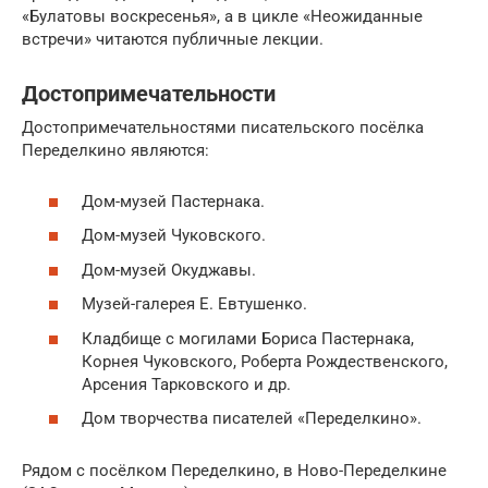
«Булатовы воскресенья», а в цикле «Неожиданные
встречи» читаются публичные лекции.
Достопримечательности
Достопримечательностями писательского посёлка
Переделкино являются:
Дом-музей Пастернака.
Дом-музей Чуковского.
Дом-музей Окуджавы.
Музей-галерея Е. Евтушенко.
Кладбище с могилами Бориса Пастернака,
Корнея Чуковского, Роберта Рождественского,
Арсения Тарковского и др.
Дом творчества писателей «Переделкино».
Рядом с посёлком Переделкино, в Ново-Переделкине