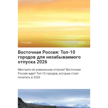
Россия
0
Восточная Россия: Топ-10
городов для незабываемого
отпуска 2026
Мечтаете об уникальном отпуске? Восточная
Россия ждет! Топ-10 городов, которые стоит
посетить в 2026