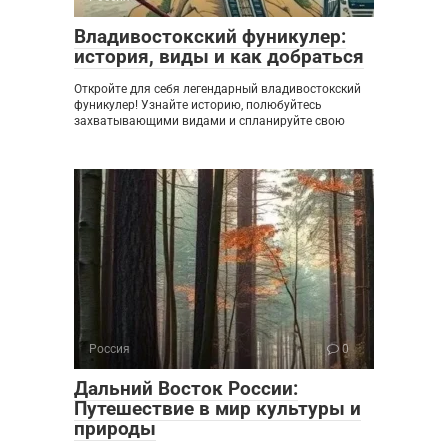
Владивостокский фуникулер:
история, виды и как добраться
Откройте для себя легендарный владивостокский
фуникулер! Узнайте историю, полюбуйтесь
захватывающими видами и спланируйте свою
Россия
0
Дальний Восток России:
Путешествие в мир культуры и
природы