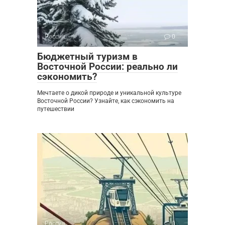
Россия
0
Бюджетный туризм в
Восточной России: реально ли
сэкономить?
Мечтаете о дикой природе и уникальной культуре
Восточной России? Узнайте, как сэкономить на
путешествии
Россия
0