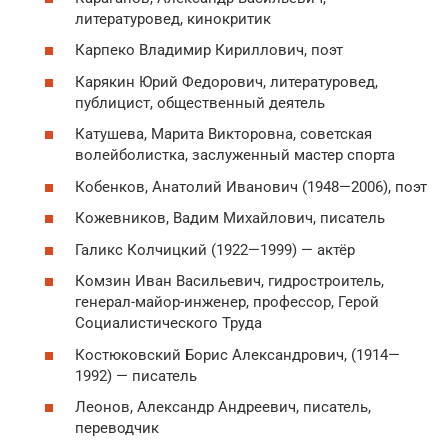
литературовед, кинокритик
Карпеко Владимир Кириллович, поэт
Карякин Юрий Федорович, литературовед,
публицист, общественный деятель
Катушева, Марита Викторовна, советская
волейболистка, заслуженный мастер спорта
Кобенков, Анатолий Иванович (1948—2006), поэт
Кожевников, Вадим Михайлович, писатель
Галикс Колчицкий (1922—1999) — актёр
Комзин Иван Васильевич, гидростроитель,
генерал-майор-инженер, профессор, Герой
Социалистического Труда
Костюковский Борис Александрович, (1914—
1992) — писатель
Леонов, Александр Андреевич, писатель,
переводчик