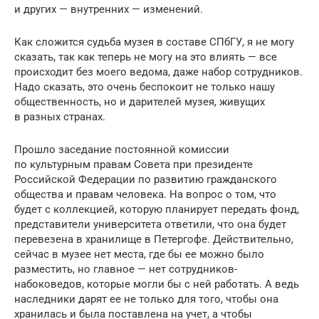
и других — внутренних — изменений.
Как сложится судьба музея в составе СПбГУ, я не могу
сказать, так как теперь не могу на это влиять — все
происходит без моего ведома, даже набор сотрудников.
Надо сказать, это очень беспокоит не только нашу
общественность, но и дарителей музея, живущих
в разных странах.
Прошло заседание постоянной комиссии
по культурным правам Совета при президенте
Российской Федерации по развитию гражданского
общества и правам человека. На вопрос о том, что
будет с коллекцией, которую планирует передать фонд,
представители университета ответили, что она будет
перевезена в хранилище в Петергофе. Действительно,
сейчас в музее нет места, где бы ее можно было
разместить, но главное — нет сотрудников-
набоковедов, которые могли бы с ней работать. А ведь
наследники дарят ее не только для того, чтобы она
хранилась и была поставлена на учет, а чтобы