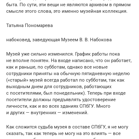
быта. По сути, эти вещи не являются архивом в прямом
смысле этого слова, это именно музейная коллекция.
Татьяна Пономарева
набоковед, заведующая Музеем В. В. Набокова
Музей уже сильно изменился. График работы пока
не вполне понятен. На входе написано, что он работает,
как и раньше, по субботам, однако все новые
сотрудники приняты на обычную пятидневную неделю
(«старый» музей всегда работал по субботам, так как
выходным днем для сотрудников, работающих
с посетителями, был понедельник). Теперь при входе
посетители должны предъявлять удостоверение
личности, как и во всех зданиях СПбГУ. Много
и других — внутренних — изменений.
Как сложится судьба музея в составе СПбГУ, я не могу
сказать, так как теперь не могу на это влиять — все