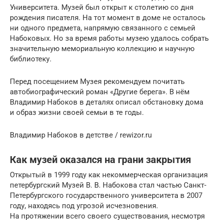
Университета. Музей был открыт к столетию со дня
рождения писателя. На тот момент в доме не осталось
ни одного предмета, напрямую связанного с семьей
Набоковых. Но за время работы музею удалось собрать
значительную мемориальную коллекцию и научную
библиотеку.
Перед посещением Музея рекомендуем почитать
автобиографический роман «Другие берега». В нём
Владимир Набоков в деталях описал обстановку дома
и образ жизни своей семьи в те годы.
Владимир Набоков в детстве / rewizor.ru
Как музей оказался на грани закрытия
Открытый в 1999 году как некоммерческая организация
петербургский Музей В. В. Набокова стал частью Санкт-
Петербургского государственного университета в 2007
году, находясь под угрозой исчезновения.
На протяжении всего своего существования, несмотря