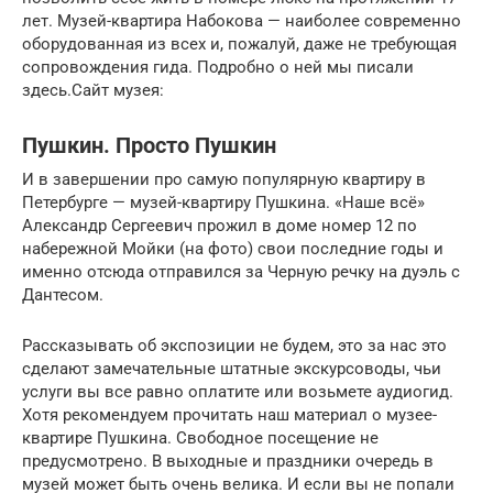
лет. Музей-квартира Набокова — наиболее современно
оборудованная из всех и, пожалуй, даже не требующая
сопровождения гида. Подробно о ней мы писали
здесь.Сайт музея:
Пушкин. Просто Пушкин
И в завершении про самую популярную квартиру в
Петербурге — музей-квартиру Пушкина. «Наше всё»
Александр Сергеевич прожил в доме номер 12 по
набережной Мойки (на фото) свои последние годы и
именно отсюда отправился за Черную речку на дуэль с
Дантесом.
Рассказывать об экспозиции не будем, это за нас это
сделают замечательные штатные экскурсоводы, чьи
услуги вы все равно оплатите или возьмете аудиогид.
Хотя рекомендуем прочитать наш материал о музее-
квартире Пушкина. Свободное посещение не
предусмотрено. В выходные и праздники очередь в
музей может быть очень велика. И если вы не попали