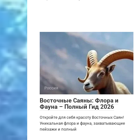
Россия
0
Восточные Саяны: Флора и
Фауна – Полный Гид 2026
Откройте для себя красоту Восточных Саян!
Уникальная флора и фауна, захватывающие
пейзажи и полный