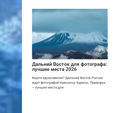
Россия
0
Дальний Восток для фотографа:
лучшие места 2026
Ищете вдохновение? Дальний Восток России
ждет фотографов! Камчатка, Курилы, Приморье
– лучшие места для