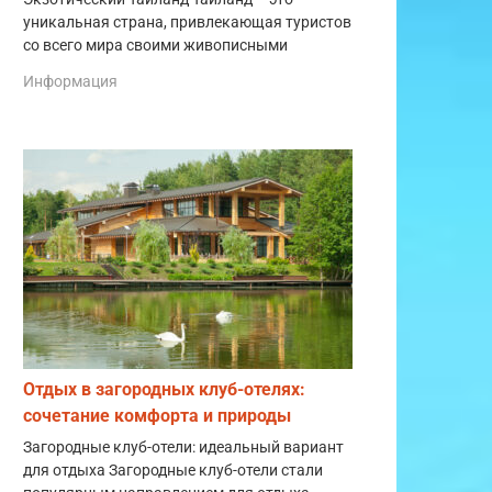
уникальная страна, привлекающая туристов
со всего мира своими живописными
Информация
Отдых в загородных клуб-отелях:
сочетание комфорта и природы
Загородные клуб-отели: идеальный вариант
для отдыха Загородные клуб-отели стали