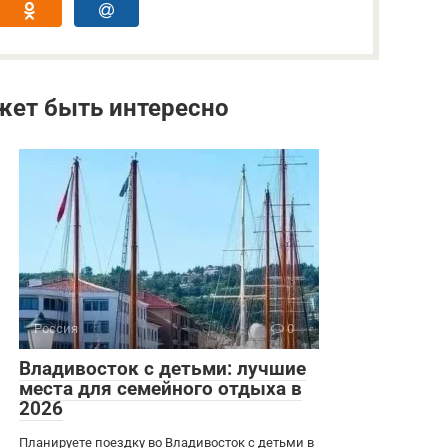
жет быть интересно
Россия
0
Владивосток с детьми: лучшие
места для семейного отдыха в
2026
Планируете поездку во Владивосток с детьми в