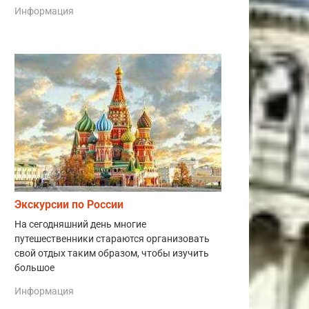
Информация
Экскурсии по России
На сегодняшний день многие
путешественники стараются организовать
свой отдых таким образом, чтобы изучить
большое
Информация