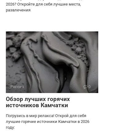
2026? Откройте для себя лучшие места,
развлечения
Россия
0
Обзор лучших горячих
источников Камчатки
Погрузись в мир релакса! Открой для себя
лучшие горячие источники Камчатки в 2026
году: