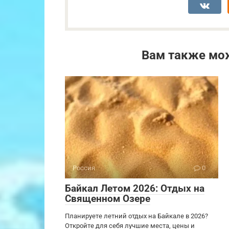
Вам также мо
Россия
0
Байкал Летом 2026: Отдых на
Священном Озере
Планируете летний отдых на Байкале в 2026?
Откройте для себя лучшие места, цены и