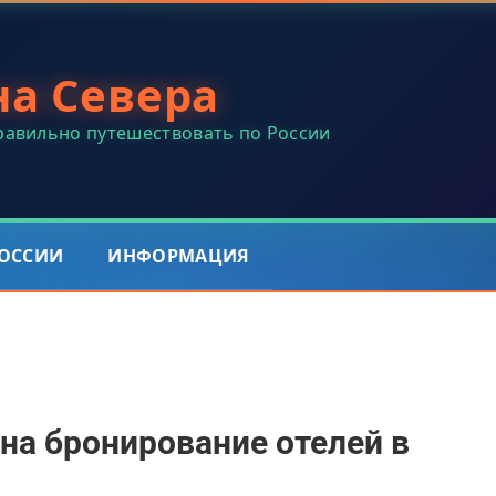
на Севера
правильно путешествовать по России
РОССИИ
ИНФОРМАЦИЯ
на бронирование отелей в