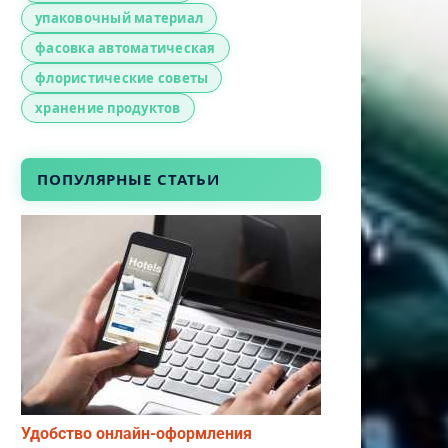
упаковочный материал
фасовка автоматическая
флористические советы
хранение продуктов
ПОПУЛЯРНЫЕ СТАТЬИ
Удобство онлайн-оформления