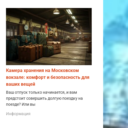
Камера хранения на Московском
вокзале: комфорт и безопасность для
ваших вещей
Ваш отпуск только начинается, и вам
предстоит совершить долгую поездку на
поезде? Или вы
Информация