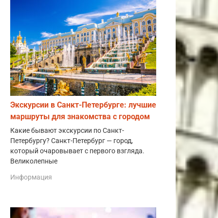
Экскурсии в Санкт-Петербурге: лучшие
маршруты для знакомства с городом
Какие бывают экскурсии по Санкт-
Петербургу? Санкт-Петербург — город,
который очаровывает с первого взгляда.
Великолепные
Информация