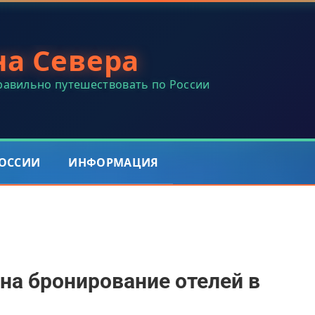
на Севера
правильно путешествовать по России
РОССИИ
ИНФОРМАЦИЯ
на бронирование отелей в