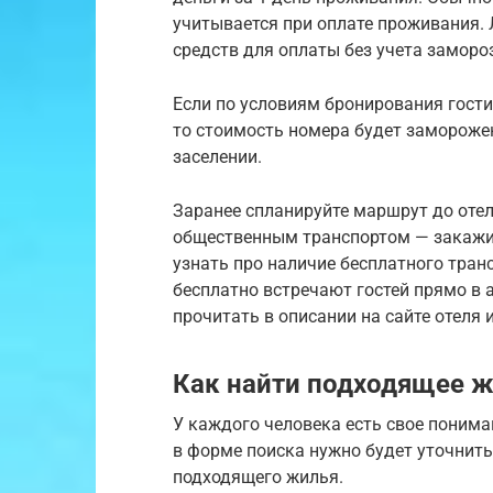
учитывается при оплате проживания. 
средств для оплаты без учета заморо
Если по условиям бронирования гост
то стоимость номера будет заморожен
заселении.
Заранее спланируйте маршрут до отел
общественным транспортом — закажите
узнать про наличие бесплатного тран
бесплатно встречают гостей прямо в
прочитать в описании на сайте отеля 
Как найти подходящее 
У каждого человека есть свое понима
в форме поиска нужно будет уточнит
подходящего жилья.