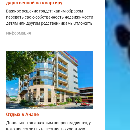
дарственной на квартиру
Важное решение грядет: каким образом
передать свою собственность недвижимости
детям или другим родственникам? Отложить
Информация
Отдых в Анапе
Довольно-таки важным вопросом для тех, у
кого предстоит путешествие в курортную