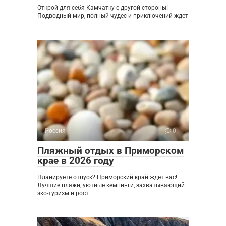
Открой для себя Камчатку с другой стороны!
Подводный мир, полный чудес и приключений ждет
Россия
0
Пляжный отдых в Приморском
крае в 2026 году
Планируете отпуск? Приморский край ждет вас!
Лучшие пляжи, уютные кемпинги, захватывающий
эко-туризм и рост