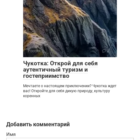
Россия
0
Чукотка: Открой для себя
аутентичный туризм и
гостеприимство
Мечтаете о настоящем приключении? Чукотка ждет
вас! Откройте для себя дикую природу, культуру
коренных
Добавить комментарий
Имя