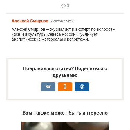
0
Алексей Смирнов
/ автор статьи
Алексей Смирнов — журналист и эксперт по вопросам
жизни и культуры Севера России. Публикует
аналитические материалы и репортажи.
Понравилась статья? Поделиться с
друзьями:
Вам также может быть интересно