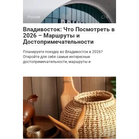
Россия
0
Владивосток: Что Посмотреть в
2026 – Маршруты и
Достопримечательности
Планируете поездку во Владивосток в 2026?
Откройте для себя самые интересные
достопримечательности, маршруты и
Россия
0