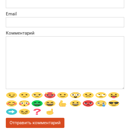
Email
Комментарий