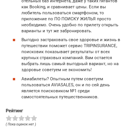
отельных баз интернета, даже у таких гигантов
как Booking, и сравнивает цены. Если вы
любитель пользоваться смартфоном, то
приложение по ПО ПОИСКУ ЖИЛЬЯ просто
необходимо. Очень удобно по прилету открыть
варианты и тут же забронировать.
Выгодно застраховать свое здоровье и жизнь в
путешествии поможет сервис TRIPINSURANCE,
поисковик показывает результаты от всех
крупных страховых компаний. Вам остается
выбрать лишь самый выгодный вариант, но на
здоровье советуем не экономить!
Авиабилеты? Опытным путем советуем
пользоваться AVIASALES, он и по сей день
является поисковиком №1 среди
самостоятельных путешественников.
Рейтинг
( Пока оценок нет )