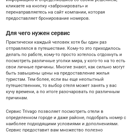
кликаете на кнопку «забронировать» и
перенаправляетесь на сайт компании, которая
предоставляет бронирование номеров.
Для чего нужен сервис
Практически каждый человек хотя бы один раз
отправлялся в путешествие. Кому-то это приходилось
делать по работе, кому-то просто хотелось отдохнуть и
посмотреть различные уголки мира, у кого-то на то есть
свои личные причины. Многие знают, как сильно могут
быть завышены цены на предоставление жилья
туристам. Тем более, если вы еще неопытный
путешественник, то выбор отеля может занять у вас
кучу времени, а по итоге разочаровать по различным
причинам.
Сервис Trivago позволяет посмотреть отели в
определенном городе и даже районе, подобрать номер с
наиболее подходящими условиями и дополнениями.
Сервис предоставит вам множество полезно