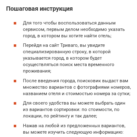
Пошаговая инструкция
Для того чтобы воспользоваться данным
сервисом, первым делом необходимо указать
город, в котором вы хотите найти отель;
Перейдя на сайт Триваго, вы увидите
специализированную строку, в которой
указывается город, в котором будет
осуществляться поиск места временного
проживания;
После введения города, поисковик выдаст вам
множество вариантов с фотографиями номеров,
названием отеля и стоимостью номера за сутки;
Для своего удобства вы можете выбрать один
из вариантов сортировки: по стоимости, по
локации, по рейтингу и так далее;
Нажав на любой из предложенных вариантов,
вы можете изучить следующую информацию: