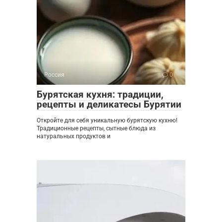
Россия
0
Бурятская кухня: традиции,
рецепты и деликатесы Бурятии
Откройте для себя уникальную бурятскую кухню!
Традиционные рецепты, сытные блюда из
натуральных продуктов и