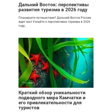
Дальний Восток: перспективы
развития туризма в 2026 году
Планируете путешествие? Дальний Восток России
ждет вас! Узнайте о перспективах туризма в 2026
году,
Россия
0
Краткий обзор уникальности
подводного мира Камчатки и
его привлекательности для
туристов