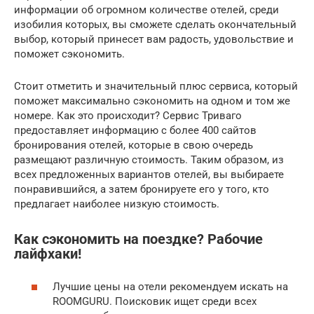
информации об огромном количестве отелей, среди
изобилия которых, вы сможете сделать окончательный
выбор, который принесет вам радость, удовольствие и
поможет сэкономить.
Стоит отметить и значительный плюс сервиса, который
поможет максимально сэкономить на одном и том же
номере. Как это происходит? Сервис Триваго
предоставляет информацию с более 400 сайтов
бронирования отелей, которые в свою очередь
размещают различную стоимость. Таким образом, из
всех предложенных вариантов отелей, вы выбираете
понравившийся, а затем бронируете его у того, кто
предлагает наиболее низкую стоимость.
Как сэкономить на поездке? Рабочие
лайфхаки!
Лучшие цены на отели рекомендуем искать на
ROOMGURU. Поисковик ищет среди всех