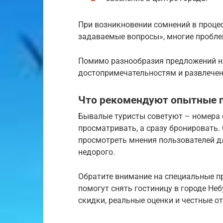
При возникновении сомнений в процес
задаваемые вопросы», многие пробле
Помимо разнообразия предложений н
достопримечательностям и развлечен
Что рекомендуют опытные 
Бывалые туристы советуют – номера 
просматривать, а сразу бронировать.
просмотреть мнения пользователей д
недорого.
Обратите внимание на специальные п
помогут снять гостиницу в городе Не
скидки, реальные оценки и честные о