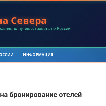
на Севера
правильно путешествовать по России
РОССИИ
ИНФОРМАЦИЯ
на бронирование отелей