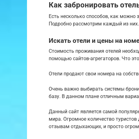
Как забронировать отел
Есть несколько способов, как можно 
Подробно рассмотрим каждый из них.
Искать отели и цены на номе
Стоимость проживания отелей необхо
помощью сайтов-агрегаторов. Что это
Отели продают свои номера на собств
Очень важно выбирать системы брон
базу. В данном плане отличным вариа
Данный сайт является самой популяр
мира. Огромное количество туристов
отзывам отдыхающих, и просто огром