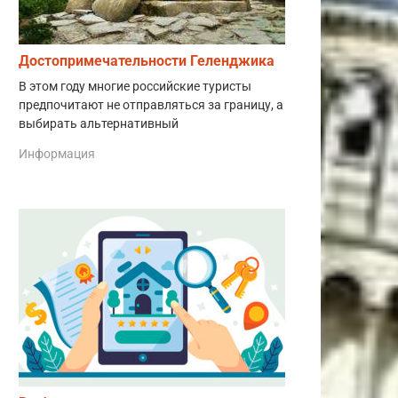
Достопримечательности Геленджика
В этом году многие российские туристы
предпочитают не отправляться за границу, а
выбирать альтернативный
Информация