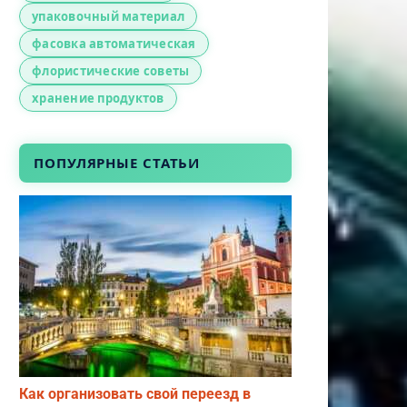
упаковочный материал
фасовка автоматическая
флористические советы
хранение продуктов
ПОПУЛЯРНЫЕ СТАТЬИ
Как организовать свой переезд в