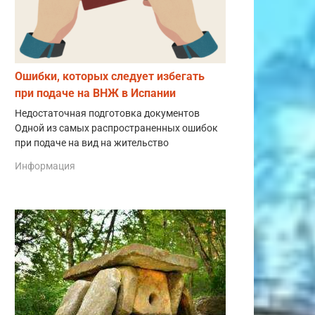
Ошибки, которых следует избегать
при подаче на ВНЖ в Испании
Недостаточная подготовка документов
Одной из самых распространенных ошибок
при подаче на вид на жительство
Информация