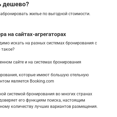
ь дешево?
забронировать жилье по выгодной стоимости.
ра на сайтах-агрегаторах
димо искать на разных системах бронирования с
 такое?
енном сайте и на системах бронирования
ирования, которые имеют большую отельную
нтом является Booking.com
ной системой бронирования во многих странах
 доверяет его функциям поиска, настоящим
ному количеству лучших вариантов размещения.