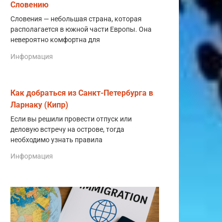
Словению
Словения — небольшая страна, которая
располагается в южной части Европы. Она
невероятно комфортна для
Информация
Как добраться из Санкт-Петербурга в
Ларнаку (Кипр)
Если вы решили провести отпуск или
деловую встречу на острове, тогда
необходимо узнать правила
Информация