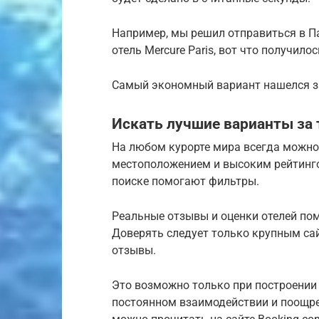
Например, мы решил отправиться в 
отель Mercure Paris, вот что получилос
Самый экономный вариант нашелся за
Искать лучшие варианты за 
На любом курорте мира всегда можно
местоположением и высоким рейтинго
поиске помогают фильтры.
Реальные отзывы и оценки отелей по
Доверять следует только крупным са
отзывы.
Это возможно только при построении
постоянном взаимодействии и поощре