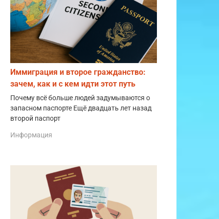
Иммиграция и второе гражданство:
зачем, как и с кем идти этот путь
Почему всё больше людей задумываются о
запасном паспорте Ещё двадцать лет назад
второй паспорт
Информация