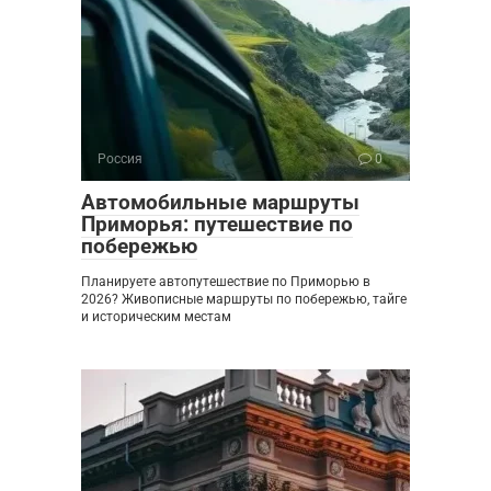
Россия
0
Автомобильные маршруты
Приморья: путешествие по
побережью
Планируете автопутешествие по Приморью в
2026? Живописные маршруты по побережью, тайге
и историческим местам