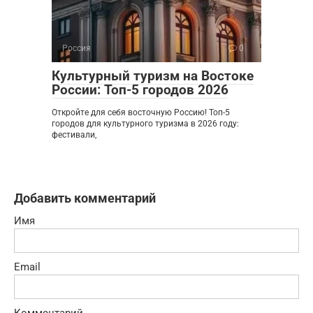
Россия
0
Культурный туризм на Востоке
России: Топ-5 городов 2026
Откройте для себя восточную Россию! Топ-5
городов для культурного туризма в 2026 году:
фестивали,
Добавить комментарий
Имя
Email
Комментарий