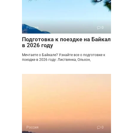
Россия
0
Подготовка к поездке на Байкал
в 2026 году
Мечтаете о Байкале? Узнайте все о подготовке к
поездке в 2026 году: Листвянка, Ольхон,
Россия
0