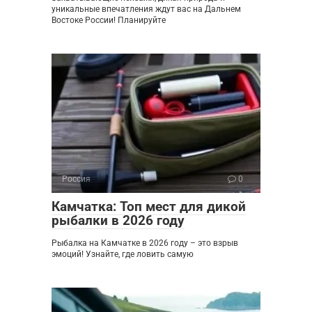
уникальные впечатления ждут вас на Дальнем
Востоке России! Планируйте
Россия
0
Камчатка: Топ мест для дикой
рыбалки в 2026 году
Рыбалка на Камчатке в 2026 году – это взрыв
эмоций! Узнайте, где ловить самую