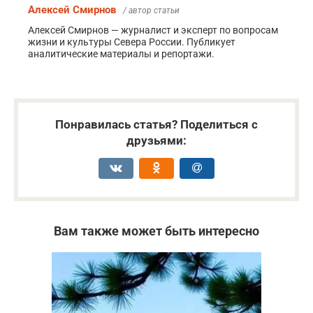
Алексей Смирнов
/ автор статьи
Алексей Смирнов — журналист и эксперт по вопросам
жизни и культуры Севера России. Публикует
аналитические материалы и репортажи.
Понравилась статья? Поделиться с
друзьями:
Вам также может быть интересно