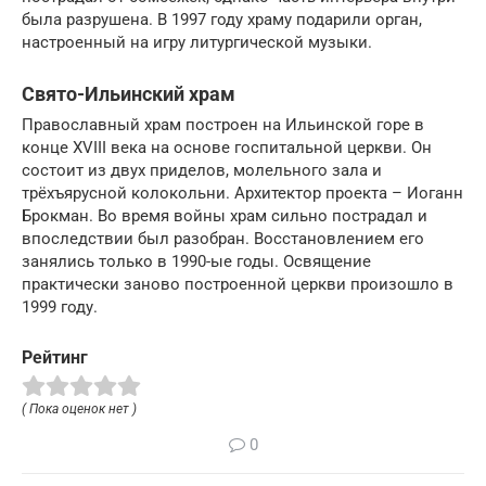
была разрушена. В 1997 году храму подарили орган,
настроенный на игру литургической музыки.
Свято-Ильинский храм
Православный храм построен на Ильинской горе в
конце XVIII века на основе госпитальной церкви. Он
состоит из двух приделов, молельного зала и
трёхъярусной колокольни. Архитектор проекта – Иоганн
Брокман. Во время войны храм сильно пострадал и
впоследствии был разобран. Восстановлением его
занялись только в 1990-ые годы. Освящение
практически заново построенной церкви произошло в
1999 году.
Рейтинг
( Пока оценок нет )
0