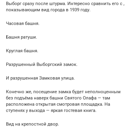
Выборг сразу после штурма. Интересно сравнить его с ,
показывающим вид города в 1939 году.
Часовая башня.
Башня ратуши.
Круглая башня.
Разрушенный Выборгский замок.
И разрушенная Замковая улица.
Конечно же, посещение замка будет неполноценным
без подъёма наверх башни Святого Олафа — там
расположена открытая смотровая площадка. На
ступенях у выхода — яркая гостевая книга.
Вид на крепостной двор.