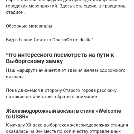
городских мероприятий. Здесь есть сцена, аттракционы,
стадион.
Обзорные материалы:
Вид с башни Святого ОлафаФото: dualia1
Что интересного посмотреть на пути к
Выборгскому замку
Наш маршрут начинается от здания железнодорожного
вокзала
Пока движемся в сторону Старого города расскажу,
на какие детали стоит обратить внимание
Железнодорожный вокзал в стиле «Welcome
to USSR»
К началу XX века выборгская железнодорожная станция
оказалась на 3-м месте по количеству отправленных