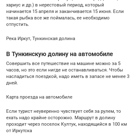
хариус и др.) в нерестовый период, который
начинается 15 апреля и заканчивается 15 июня. Если
такая рыбка все же поймалась, ее необходимо
отпустить.
Река Иркут, Тункинская долина
В Тункинскую долину на автомобиле
Совершить все путешествие на машине можно за 5
часов, но это если нигде не останавливаться. Чтобы
насладиться поездкой, надо иметь в запасе не менее 3
дней.
Карта проезда на автомобиле
Если турист неуверенно чувствует себя за рулем, то
ехать надо крайне осторожно. Маршрут в долину
проходит через поселок Култук, находящийся в 100 км
от Иркутска