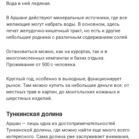
Вода в ней ледяная.
В Аршане действуют минеральные источники, где все
желающие могут набрать воды. В основном, здесь
лечат желудочно-кишечный тракт, но есть и другие
небольшие родники с различным содержанием солей.
Остановиться можно, как на курортах, так и в
многочисленных кемпингах и базах отдыха.
Проживание от 500 с человека.
Круглый год, особенно в выходные, функционирует
рынок. Там можно купить за небольшие деньги все: от
местных трав и картин, до монгольских кожаных и
шерстяных изделий.
Тункинская долина
Аршан — лишь одна из достопримечательностей
Тункинской долины, где можно найти еще много всего
интересного. Сама долина уже заслуживает внимания,