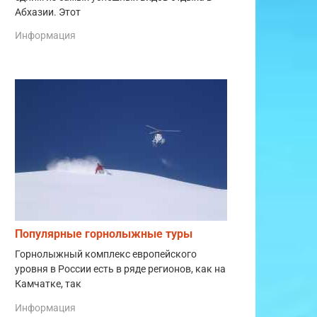
Абхазии. Этот
Информация
Популярные горнолыжные туры
Горнолыжный комплекс европейского
уровня в России есть в ряде регионов, как на
Камчатке, так
Информация