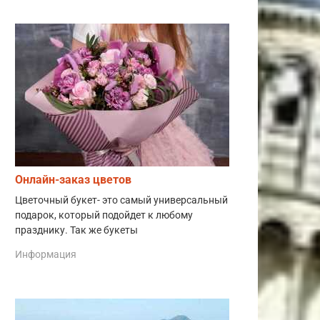
Онлайн-заказ цветов
Цветочный букет- это самый универсальный
подарок, который подойдет к любому
празднику. Так же букеты
Информация