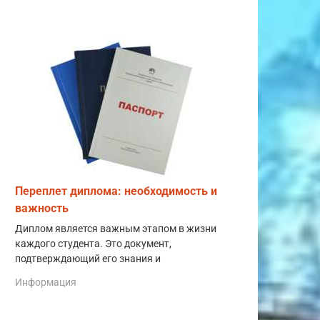
Переплет диплома: необходимость и
важность
Диплом является важным этапом в жизни
каждого студента. Это документ,
подтверждающий его знания и
Информация