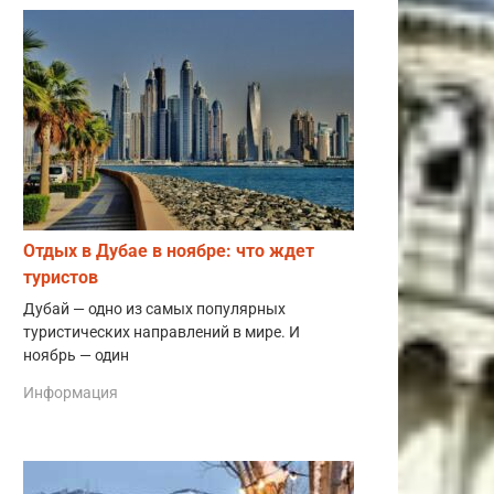
Отдых в Дубае в ноябре: что ждет
туристов
Дубай — одно из самых популярных
туристических направлений в мире. И
ноябрь — один
Информация