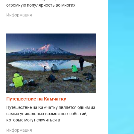
огромную популярность во многих
Информация
Путешествие на Камчатку
Путешествие на Камчатку является одним из
самых уникальных возможных событий,
которые могут случиться в
Информация