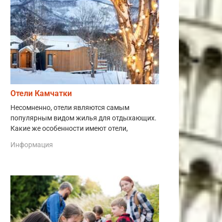
Отели Камчатки
Несомненно, отели являются самым
популярным видом жилья для отдыхающих.
Какие же особенности имеют отели,
Информация