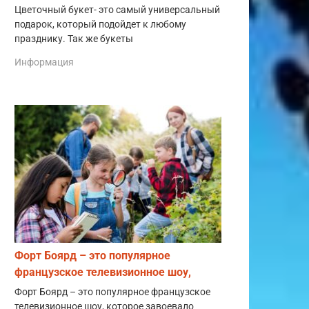
Цветочный букет- это самый универсальный
подарок, который подойдет к любому
празднику. Так же букеты
Информация
Форт Боярд – это популярное
французское телевизионное шоу,
Форт Боярд – это популярное французское
телевизионное шоу, которое завоевало