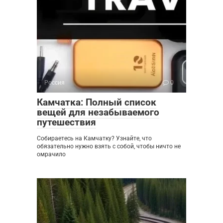
Россия
0
Камчатка: Полный список
вещей для незабываемого
путешествия
Собираетесь на Камчатку? Узнайте, что
обязательно нужно взять с собой, чтобы ничто не
омрачило