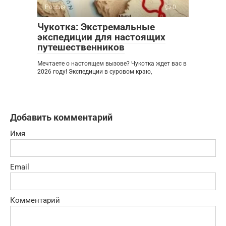
Россия
0
Чукотка: Экстремальные
экспедиции для настоящих
путешественников
Мечтаете о настоящем вызове? Чукотка ждет вас в
2026 году! Экспедиции в суровом краю,
Добавить комментарий
Имя
Email
Комментарий