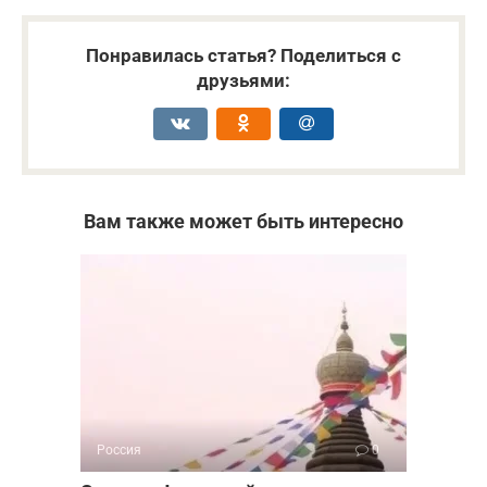
Понравилась статья? Поделиться с
друзьями:
Вам также может быть интересно
Россия
0