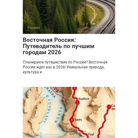
Россия
0
Восточная Россия:
Путеводитель по лучшим
городам 2026
Планируете путешествие по России? Восточная
Россия ждет вас в 2026! Уникальная природа,
культура и