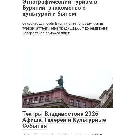
Этнографический туризм в
Бурятии: знакомство с
культурой и бытом
Откройте для себя Бурятию! Этнографический
туризм, аутентичные традиции, быт кочевников и
невероятная природа ждут
Россия
0
Театры Владивостока 2026:
Афиша, Галереи и Культурные
События