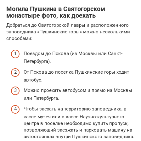
Могила Пушкина в Святогорском
монастыре фото, как доехать
Добраться до Святогорской лавры и расположенного
заповедника «Пушкинские горы» можно несколькими
способами:
Поездом до Пскова (из Москвы или Санкт-
Петербурга).
От Пскова до поселка Пушкинские горы ходит
автобус.
Можно проехать автобусом и прямо из Москвы
или Петербурга.
Чтобы заехать на территорию заповедника, в
кассе музея или в кассе Научно-культурного
центра в поселке необходимо купить пропуск,
позволяющий заезжать и парковать машину на
автостоянках внутри Пушкинского заповедника.