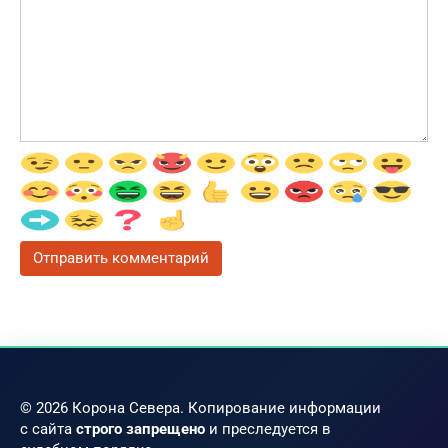
© 2026 Корона Севера. Копирование информации
с сайта
строго запрещено
и преследуется в