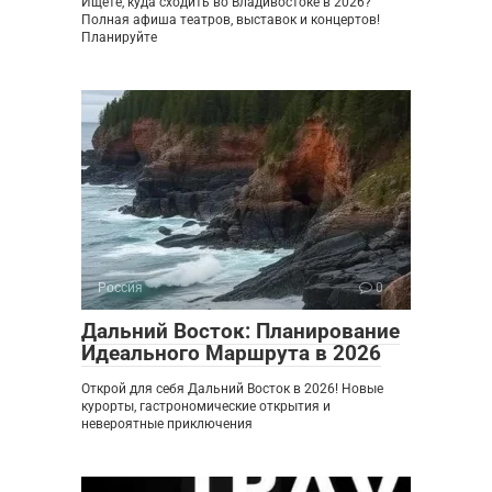
Ищете, куда сходить во Владивостоке в 2026?
Полная афиша театров, выставок и концертов!
Планируйте
Россия
0
Дальний Восток: Планирование
Идеального Маршрута в 2026
Открой для себя Дальний Восток в 2026! Новые
курорты, гастрономические открытия и
невероятные приключения