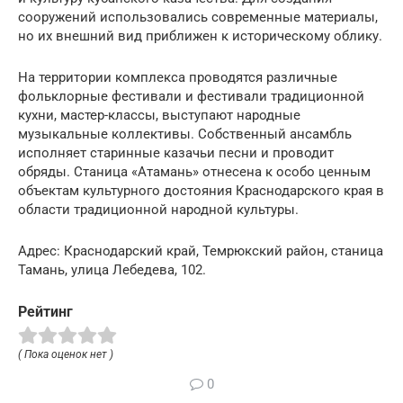
сооружений использовались современные материалы,
но их внешний вид приближен к историческому облику.
На территории комплекса проводятся различные
фольклорные фестивали и фестивали традиционной
кухни, мастер-классы, выступают народные
музыкальные коллективы. Собственный ансамбль
исполняет старинные казачьи песни и проводит
обряды. Станица «Атамань» отнесена к особо ценным
объектам культурного достояния Краснодарского края в
области традиционной народной культуры.
Адрес: Краснодарский край, Темрюкский район, станица
Тамань, улица Лебедева, 102.
Рейтинг
( Пока оценок нет )
0