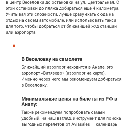
в центр Веселовки до остановки на ул. Центральная. С
этой остановки до пляжа добираться еще 4 километра.
Учитывая эти сложности, лучше сразу ехать сюда на
отдых на своем автомобиле, или использовать такси
для того, чтобы добраться от ближайшей ж/д станции
или аэропорта.
В Веселовку на самолете
Ближайший аэропорт находится в Анапе, это
аэропорт «Витязево» (аэропорт на карте).
Именно через него мы рекомендуем добираться
в Веселовку.
Минимальные цены на билеты из РФ в
Анапу:
Также рекомендуем попробовать самый
удобный, на наш взгляд, инструмент для поиска
выгодных перелетов от Aviasales — календарь