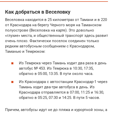
Как добраться в Веселовку
Веселовка находится в 25 километрах от Тамани и в 220
от Краснодара на берегу Черного моря на Таманском
полуострове (Веселовка на карте). Это довольно
«глухие» места, и общественный транспорт здесь развит
очень плохо. Фактически поселок соединен только
редким автобусным сообщением с Краснодаром,
Таманью и Темрюком:
Из Темрюка через Тамань ходит два раза в день
автобус № 453. Из Темрюка в 10:30, 17:35,
обратно в 05:00, 13:35. В пути около часа.
Из Краснодара с автостанции Краснодар-1 через
Тамань ходит два-три автобуса в день. Из
Краснодара отправляется в 07:00, 11:25 и 16:30,
обратно в 05:25, 07:30 и 14:25. В пути 5 часов.
Причем, автобусы идут не до пляжа и курортной зоны, а