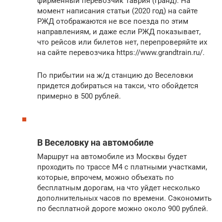
фирменный перевозчик Таврия (Гранд). На
момент написания статьи (2020 год) на сайте
РЖД отображаются не все поезда по этим
направлениям, и даже если РЖД показывает,
что рейсов или билетов нет, перепроверяйте их
на сайте перевозчика https://www.grandtrain.ru/.
По прибытии на ж/д станцию до Веселовки
придется добираться на такси, что обойдется
примерно в 500 рублей.
В Веселовку на автомобиле
Маршрут на автомобиле из Москвы будет
проходить по трассе М4 с платными участками,
которые, впрочем, можно объехать по
бесплатным дорогам, на что уйдет несколько
дополнительных часов по времени. Сэкономить
по бесплатной дороге можно около 900 рублей.