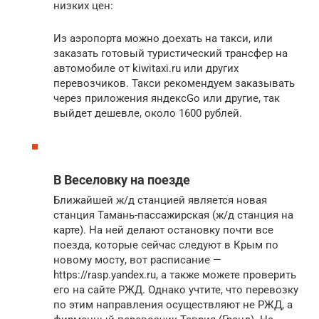
низких цен:
Из аэропорта можно доехать на такси, или
заказать готовый туристический трансфер на
автомобиле от kiwitaxi.ru или других
перевозчиков. Такси рекомендуем заказывать
через приложения яндексGo или другие, так
выйдет дешевле, около 1600 рублей.
В Веселовку на поезде
Ближайшей ж/д станцией является новая
станция Тамань-пассажирская (ж/д станция на
карте). На ней делают остановку почти все
поезда, которые сейчас следуют в Крым по
новому мосту, вот расписание —
https://rasp.yandex.ru, а также можете проверить
его на сайте РЖД. Однако учтите, что перевозку
по этим направления осуществляют не РЖД, а