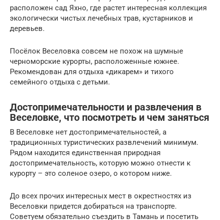
расположен сад Яхно, где растет интересная коллекция
экологически чистых лечебных трав, кустарников и
деревьев.
Посёлок Веселовка совсем не похож на шумные
черноморские курорты, расположенные южнее.
Рекомендован для отдыха «дикарем» и тихого
семейного отдыха с детьми.
Достопримечательности и развлечения в
Веселовке, что посмотреть и чем заняться
В Веселовке нет достопримечательностей, а
традиционных туристических развлечений минимум.
Рядом находится единственная природная
достопримечательность, которую можно отнести к
курорту – это соленое озеро, о котором ниже.
До всех прочих интересных мест в окрестностях из
Веселовки придется добираться на транспорте.
Советуем обязательно съездить в Тамань и посетить