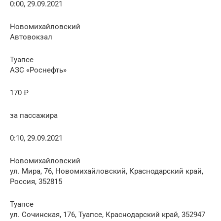
0:00, 29.09.2021
Новомихайловский
Автовокзал
Туапсе
АЗС «Роснефть»
170 ₽
за пассажира
0:10, 29.09.2021
Новомихайловский
ул. Мира, 76, Новомихайловский, Краснодарский край,
Россия, 352815
Туапсе
ул. Сочинская, 176, Туапсе, Краснодарский край, 352947