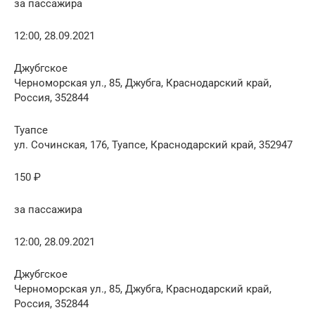
за пассажира
12:00, 28.09.2021
Джубгское
Черноморская ул., 85, Джубга, Краснодарский край,
Россия, 352844
Туапсе
ул. Сочинская, 176, Туапсе, Краснодарский край, 352947
150 ₽
за пассажира
12:00, 28.09.2021
Джубгское
Черноморская ул., 85, Джубга, Краснодарский край,
Россия, 352844