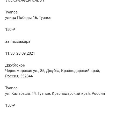
VOLKSWAGEN CADDY
Туапсе
улица Победы 16, Туапсе
150 ₽
за пассажира
11:30, 28.09.2021
Джубгское
Черноморская ул., 85, Джубга, Краснодарский край,
Россия, 352844
Туапсе
ул. Калараша, 14, Туапсе, Краснодарский край, Россия
150 ₽