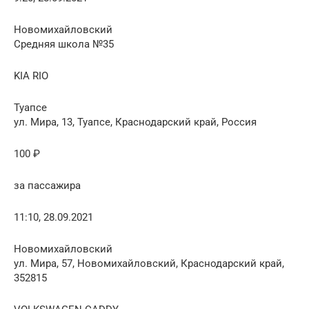
Новомихайловский
Средняя школа №35
KIA RIO
Туапсе
ул. Мира, 13, Туапсе, Краснодарский край, Россия
100 ₽
за пассажира
11:10, 28.09.2021
Новомихайловский
ул. Мира, 57, Новомихайловский, Краснодарский край,
352815