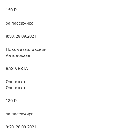
150 ₽
за пассажира
8:50, 28.09.2021
Новомихайловский
Автовокзал
ВАЗ VESTA
Ольгинка
Ольгинка
130 ₽
за пассажира
9:20, 28.09.2021