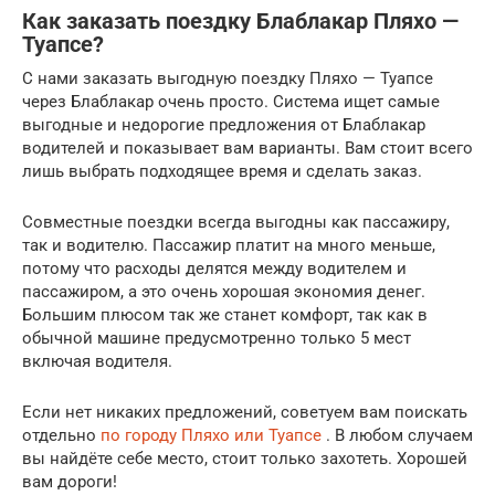
Как заказать поездку Блаблакар Пляхо —
Туапсе?
С нами заказать выгодную поездку Пляхо — Туапсе
через Блаблакар очень просто. Система ищет самые
выгодные и недорогие предложения от Блаблакар
водителей и показывает вам варианты. Вам стоит всего
лишь выбрать подходящее время и сделать заказ.
Совместные поездки всегда выгодны как пассажиру,
так и водителю. Пассажир платит на много меньше,
потому что расходы делятся между водителем и
пассажиром, а это очень хорошая экономия денег.
Большим плюсом так же станет комфорт, так как в
обычной машине предусмотренно только 5 мест
включая водителя.
Если нет никаких предложений, советуем вам поискать
отдельно
по городу Пляхо или Туапсе
. В любом случаем
вы найдёте себе место, стоит только захотеть. Хорошей
вам дороги!