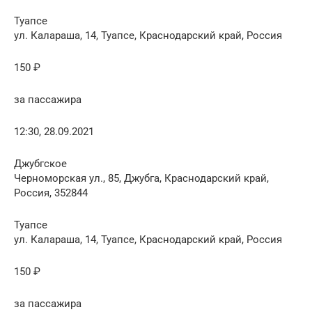
Туапсе
ул. Калараша, 14, Туапсе, Краснодарский край, Россия
150 ₽
за пассажира
12:30, 28.09.2021
Джубгское
Черноморская ул., 85, Джубга, Краснодарский край,
Россия, 352844
Туапсе
ул. Калараша, 14, Туапсе, Краснодарский край, Россия
150 ₽
за пассажира