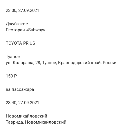
23:00, 27.09.2021
Джубгское
Ресторан «Subway»
TOYOTA PRIUS
Туапсе
ул. Калараша, 28, Туапсе, Краснодарский край, Россия
150 ₽
за пассажира
23:40, 27.09.2021
Новомихайловский
Таврида, Новомихайловский