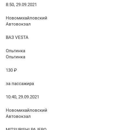
8:50, 29.09.2021
Новомихайловский
Автовокзал
ВАЗ VESTA
Ольгинка
Ольгинка
130 ₽
за пассажира
10:40, 29.09.2021
Новомихайловский
Автовокзал
MITSUBISHI PAJERO