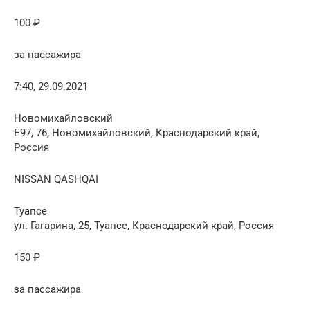
100 ₽
за пассажира
7:40, 29.09.2021
Новомихайловский
E97, 76, Новомихайловский, Краснодарский край,
Россия
NISSAN QASHQAI
Туапсе
ул. Гагарина, 25, Туапсе, Краснодарский край, Россия
150 ₽
за пассажира