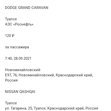
DODGE GRAND CARAVAN
Туапсе
АЗС «Роснефть»
120 ₽
за пассажира
7:40, 28.09.2021
Новомихайловский
E97, 76, Новомихайловский, Краснодарский край,
Россия
NISSAN QASHQAI
Туапсе
ул. Гагарина, 25, Туапсе, Краснодарский край, Россия