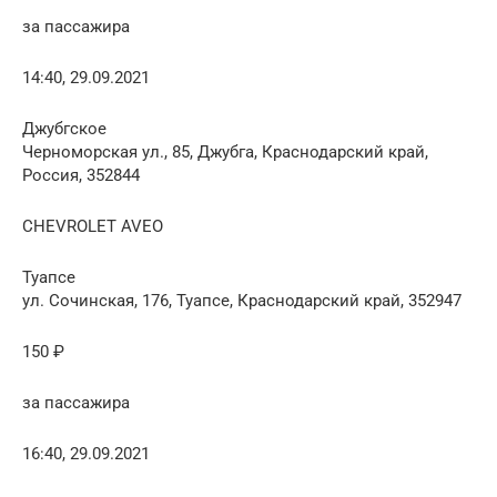
за пассажира
14:40, 29.09.2021
Джубгское
Черноморская ул., 85, Джубга, Краснодарский край,
Россия, 352844
CHEVROLET AVEO
Туапсе
ул. Сочинская, 176, Туапсе, Краснодарский край, 352947
150 ₽
за пассажира
16:40, 29.09.2021