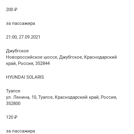
200 ₽
за пассажира
21:00, 27.09.2021
Джубгское
Новороссийское шоссе, Джубгское, Краснодарский
край, Россия, 352844
HYUNDAI SOLARIS
Туапсе
ул. Ленина, 10, Туапсе, Краснодарский край, Россия,
352800
120 ₽
за пассажира