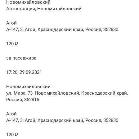
Новомихайловский
Автостанция, Новомихайловский
Агой
А-147, 3, Агой, Краснодарский край, Россия, 352830
120 ₽
за пассажира
17:20, 29.09.2021
Новомихайловский
ул. Мира, 73, Новомихайловский, Краснодарский край,
Россия, 352815
Агой
А-147, 3, Агой, Краснодарский край, Россия, 352830
120 ₽