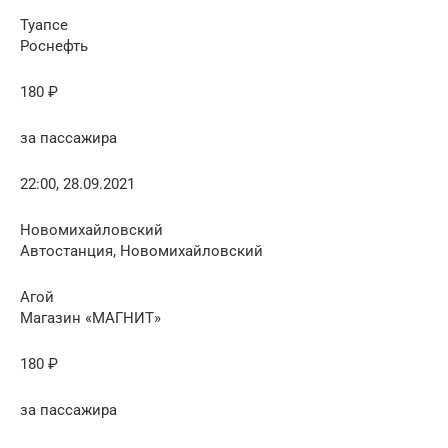
Туапсе
Роснефть
180 ₽
за пассажира
22:00, 28.09.2021
Новомихайловский
Автостанция, Новомихайловский
Агой
Магазин «МАГНИТ»
180 ₽
за пассажира