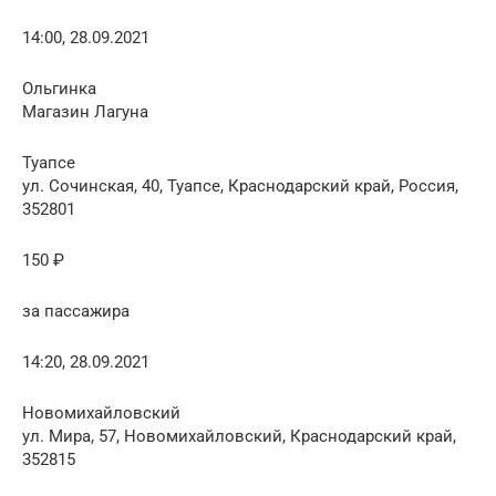
14:00, 28.09.2021
Ольгинка
Магазин Лагуна
Туапсе
ул. Сочинская, 40, Туапсе, Краснодарский край, Россия,
352801
150 ₽
за пассажира
14:20, 28.09.2021
Новомихайловский
ул. Мира, 57, Новомихайловский, Краснодарский край,
352815