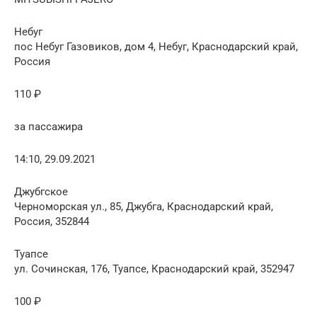
Небуг
пос Небуг Газовиков, дом 4, Небуг, Краснодарский край,
Россия
110 ₽
за пассажира
14:10, 29.09.2021
Джубгское
Черноморская ул., 85, Джубга, Краснодарский край,
Россия, 352844
Туапсе
ул. Сочинская, 176, Туапсе, Краснодарский край, 352947
100 ₽