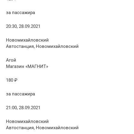
за пассажира
20:30, 28.09.2021
Новомихайловский
Автостанция, Новомихайловский
Агой
Магазин «МАГНИТ»
180 ₽
за пассажира
21:00, 28.09.2021
Новомихайловский
Автостанция, Новомихайловский