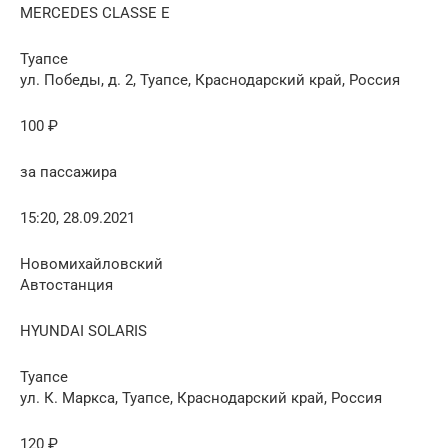
MERCEDES CLASSE E
Туапсе
ул. Победы, д. 2, Туапсе, Краснодарский край, Россия
100 ₽
за пассажира
15:20, 28.09.2021
Новомихайловский
Автостанция
HYUNDAI SOLARIS
Туапсе
ул. К. Маркса, Туапсе, Краснодарский край, Россия
120 ₽