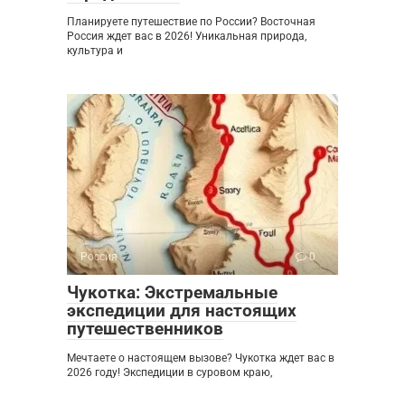
Планируете путешествие по России? Восточная
Россия ждет вас в 2026! Уникальная природа,
культура и
Россия
0
Чукотка: Экстремальные
экспедиции для настоящих
путешественников
Мечтаете о настоящем вызове? Чукотка ждет вас в
2026 году! Экспедиции в суровом краю,