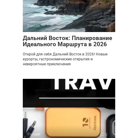
Россия
0
Дальний Восток: Планирование
Идеального Маршрута в 2026
Открой для себя Дальний Восток в 2026! Новые
курорты, гастрономические открытия и
невероятные приключения
Россия
0