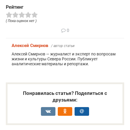
Рейтинг
( Пока оценок нет )
0
Алексей Смирнов
/ автор статьи
Алексей Смирнов — журналист и эксперт по вопросам
жизни и культуры Севера России. Публикует
аналитические материалы и репортажи.
Понравилась статья? Поделиться с
друзьями: