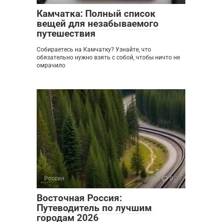
Камчатка: Полный список
вещей для незабываемого
путешествия
Собираетесь на Камчатку? Узнайте, что
обязательно нужно взять с собой, чтобы ничто не
омрачило
Россия
0
Восточная Россия:
Путеводитель по лучшим
городам 2026