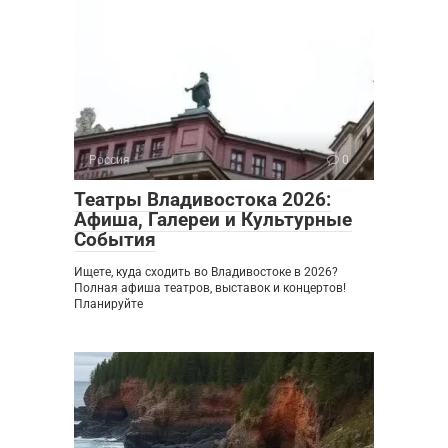
Россия
0
Театры Владивостока 2026:
Афиша, Галереи и Культурные
События
Ищете, куда сходить во Владивостоке в 2026?
Полная афиша театров, выставок и концертов!
Планируйте