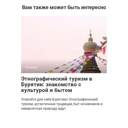
Вам также может быть интересно
Россия
0
Этнографический туризм в
Бурятии: знакомство с
культурой и бытом
Откройте для себя Бурятию! Этнографический
туризм, аутентичные традиции, быт кочевников и
невероятная природа ждут