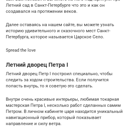
Летний сад в Санкт-Петербурге что это и как он
создавался на протяжении веков.
Далее оставаясь на нашем сайте, вы можете узнать
историю удивительного и сказочного мест Санкт-
Петербурга, которое называется Царское Село.
Spread the love
Летний дворец Петра I
Летний дворец Петр I построил специально, чтобы
следить за ходом строительства. Если получится
попасть внутрь, то я советую это сделать.
Внутри очень красивые интерьеры, любимая токарная
мастерская Петра I, несколько работ сделанных самим
Петром. В личном кабинете царя находится уникальный
навигационный прибор, который показывает
направление и силу ветра.