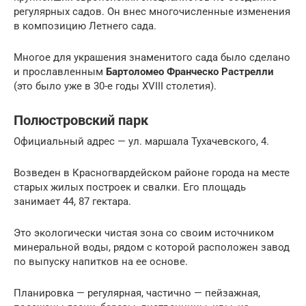
регулярных садов. Он внес многочисленные изменения
в композицию Летнего сада.
Многое для украшения знаменитого сада было сделано
и прославленным
Бартоломео Франческо Растрелли
(это было уже в 30-е годы XVIII столетия).
Полюстровский парк
Официальный адрес — ул. маршала Тухачевского, 4.
Возведен в Красногвардейском районе города на месте
старых жилых построек и свалки. Его площадь
занимает 44, 87 гектара.
Это экологически чистая зона со своим источником
минеральной воды, рядом с которой расположен завод
по выпуску напитков на ее основе.
Планировка — регулярная, частично — пейзажная,