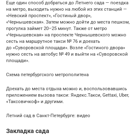
Еще один способ добраться до Летнего сада — поездка
на метро, выходить нужно на любой из этих станций —
«Невский проспект», «Гостиный двор»,
«Чернышевская». Затем можно дойти до места пешком,
прогулка займет 20–25 минут. Также от метро
«Чернышевская» на проспекте Чернышевского можно
сесть на маршрутное такси № 76 и доехать
до «Суворовской площади». Возле «Гостиного двора»
нужно сесть на автобус № 49 и выйти на «Суворовской
площади».
Схема петербургского метрополитена
Доехать до места отдыха можно и, воспользовавшись
приложением вызова такси: Яндекс.Такси, Gettaxi, Uber,
«Таксовичкоф» и другими.
Летний сад в Санкт-Петербурге: видео
Закладка сада