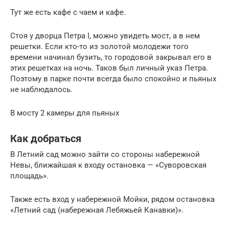
Тут же есть кафе с чаем и кафе.
Стоя у дворца Петра I, можно увидеть мост, а в нем
решетки. Если кто-то из золотой молодежи того
времени начинал бузить, то городовой закрывал его в
этих решетках на ночь. Таков был личный указ Петра.
Поэтому в парке почти всегда было спокойно и пьяных
не наблюдалось.
В мосту 2 камеры для пьяных
Как добраться
В Летний сад можно зайти со стороны набережной
Невы, ближайшая к входу остановка — «Суворовская
площадь».
Также есть вход у набережной Мойки, рядом остановка
«Летний сад (набережная Лебяжьей Канавки)».