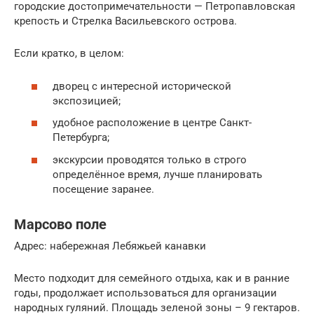
городские достопримечательности — Петропавловская
крепость и Стрелка Васильевского острова.
Если кратко, в целом:
дворец с интересной исторической
экспозицией;
удобное расположение в центре Санкт-
Петербурга;
экскурсии проводятся только в строго
определённое время, лучше планировать
посещение заранее.
Марсово поле
Адрес: набережная Лебяжьей канавки
Место подходит для семейного отдыха, как и в ранние
годы, продолжает использоваться для организации
народных гуляний. Площадь зеленой зоны – 9 гектаров.