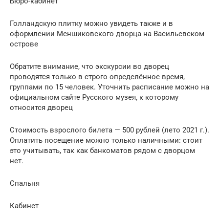
Бюро-кабинет
Голландскую плитку можно увидеть также и в
оформлении Меншиковского дворца на Васильевском
острове
Обратите внимание, что экскурсии во дворец
проводятся только в строго определённое время,
группами по 15 человек. Уточнить расписание можно на
официальном сайте Русского музея, к которому
относится дворец
Стоимость взрослого билета — 500 рублей (лето 2021 г.).
Оплатить посещение можно только наличными: стоит
это учитывать, так как банкоматов рядом с дворцом
нет.
Спальня
Кабинет