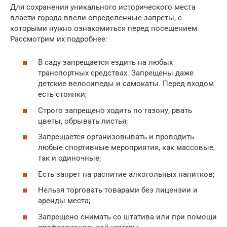
Для сохранения уникального исторического места
власти города ввели определенные запреты, с
которыми нужно ознакомиться перед посещением.
Рассмотрим их подробнее:
В саду запрещается ездить на любых
транспортных средствах. Запрещены даже
детские велосипеды и самокаты. Перед входом
есть стоянки;
Строго запрещено ходить по газону, рвать
цветы, обрывать листья;
Запрещается организовывать и проводить
любые спортивные мероприятия, как массовые,
так и одиночные;
Есть запрет на распитие алкогольных напитков;
Нельзя торговать товарами без лицензии и
аренды места;
Запрещено снимать со штатива или при помощи