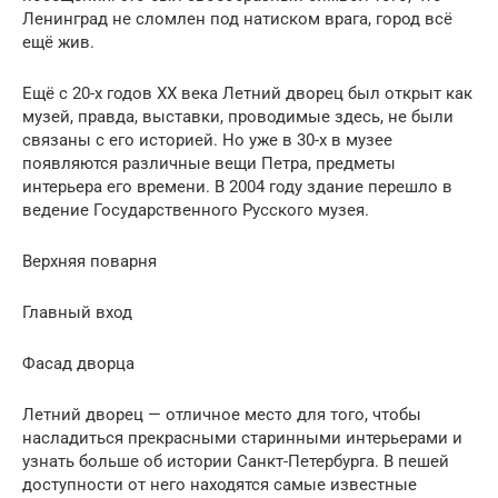
Ленинград не сломлен под натиском врага, город всё
ещё жив.
Ещё с 20-х годов XX века Летний дворец был открыт как
музей, правда, выставки, проводимые здесь, не были
связаны с его историей. Но уже в 30-х в музее
появляются различные вещи Петра, предметы
интерьера его времени. В 2004 году здание перешло в
ведение Государственного Русского музея.
Верхняя поварня
Главный вход
Фасад дворца
Летний дворец — отличное место для того, чтобы
насладиться прекрасными старинными интерьерами и
узнать больше об истории Санкт-Петербурга. В пешей
доступности от него находятся самые известные