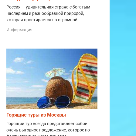
Россия — удивительная страна с богатым
наследием и разнообразной природой,
которая простирается на огромной
Информация
Горящие туры из Москвы
Горящий тур всегда представляет собой
очень выгодное предложение, которое по