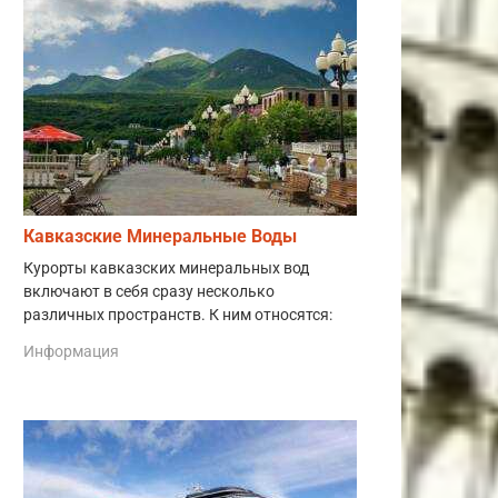
Кавказские Минеральные Воды
Курорты кавказских минеральных вод
включают в себя сразу несколько
различных пространств. К ним относятся:
Информация