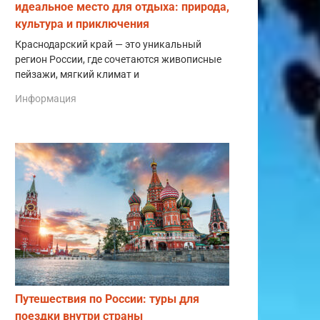
идеальное место для отдыха: природа,
культура и приключения
Краснодарский край — это уникальный
регион России, где сочетаются живописные
пейзажи, мягкий климат и
Информация
Путешествия по России: туры для
поездки внутри страны