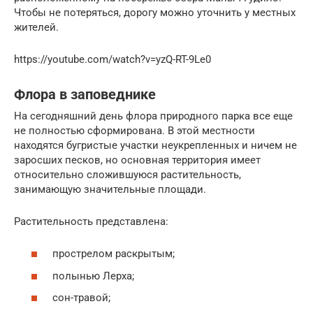
Чтобы не потеряться, дорогу можно уточнить у местных
жителей.
https://youtube.com/watch?v=yzQ-RT-9Le0
Флора в заповеднике
На сегодняшний день флора природного парка все еще
не полностью сформирована. В этой местности
находятся бугристые участки неукрепленных и ничем не
заросших песков, но основная территория имеет
относительно сложившуюся растительность,
занимающую значительные площади.
Растительность представлена:
прострелом раскрытым;
полынью Лерха;
сон-травой;