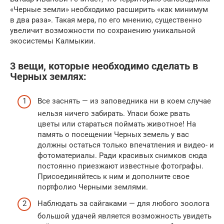
«Черные земли» необходимо расширить «как минимум
в два раза». Такая мера, по его мнению, существенно
увеличит возможности по сохранению уникальной
экосистемы Калмыкии.
3 вещи, которые необходимо сделать в
Черных землях:
Все заснять — из заповедника ни в коем случае
нельзя ничего забирать. Упаси боже рвать
цветы или стараться поймать животное! На
память о посещении Черных земель у вас
должны остаться только впечатления и видео- и
фотоматериалы. Ради красивых снимков сюда
постоянно приезжают известные фотографы.
Присоединяйтесь к ним и дополните свое
портфолио Черными землями.
Наблюдать за сайгаками — для любого зоолога
большой удачей является возможность увидеть